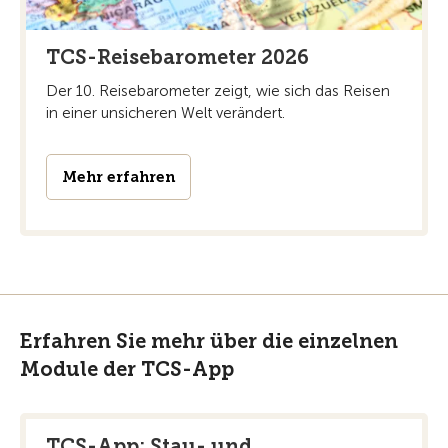
TCS-Reisebarometer 2026
Der 10. Reisebarometer zeigt, wie sich das Reisen
in einer unsicheren Welt verändert.
Mehr erfahren
Erfahren Sie mehr über die einzelnen
Module der TCS-App
TCS-App: Stau- und