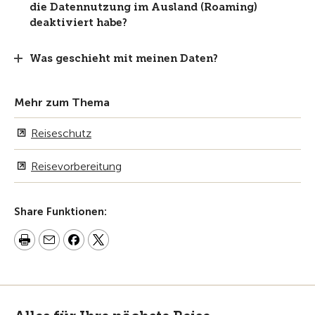
die Datennutzung im Ausland (Roaming)
deaktiviert habe?
Was geschieht mit meinen Daten?
Mehr zum Thema
Reiseschutz
Reisevorbereitung
Share Funktionen: