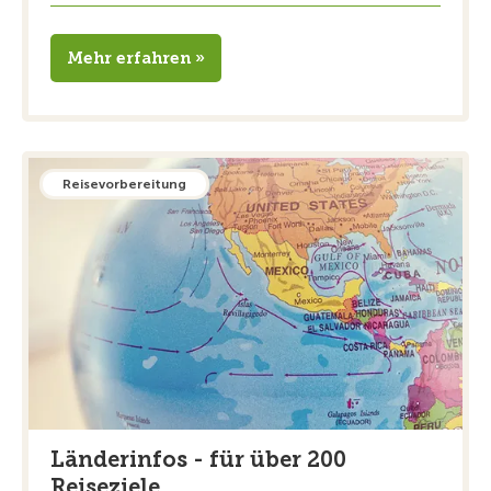
Mehr erfahren »
Reisevorbereitung
Länderinfos - für über 200
Reiseziele