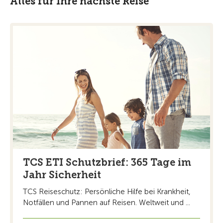
Alles für Ihre nächste Reise
TCS ETI Schutzbrief: 365 Tage im
Jahr Sicherheit
TCS Reiseschutz: Persönliche Hilfe bei Krankheit,
Notfällen und Pannen auf Reisen. Weltweit und ...