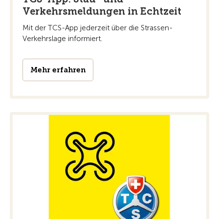
Verkehrsmeldungen in Echtzeit
Mit der TCS-App jederzeit über die Strassen-
Verkehrslage informiert.
Mehr erfahren