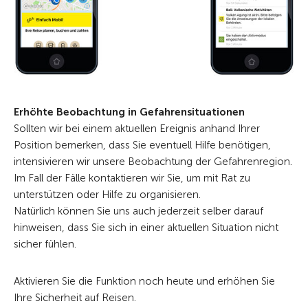
Erhöhte Beobachtung in Gefahrensituationen
Sollten wir bei einem aktuellen Ereignis anhand Ihrer
Position bemerken, dass Sie eventuell Hilfe benötigen,
intensivieren wir unsere Beobachtung der Gefahrenregion.
Im Fall der Fälle kontaktieren wir Sie, um mit Rat zu
unterstützen oder Hilfe zu organisieren.
Natürlich können Sie uns auch jederzeit selber darauf
hinweisen, dass Sie sich in einer aktuellen Situation nicht
sicher fühlen.
Aktivieren Sie die Funktion noch heute und erhöhen Sie
Ihre Sicherheit auf Reisen.