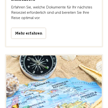
Erfahren Sie, welche Dokumente für Ihr nächstes
Reiseziel erforderlich sind und bereiten Sie Ihre
Reise optimal vor.
Mehr erfahren