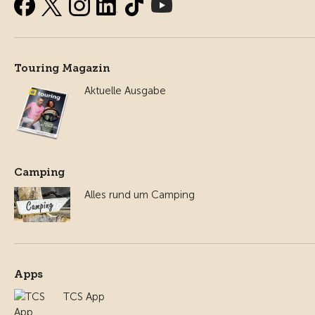
Touring Magazin
Aktuelle Ausgabe
Camping
Alles rund um Camping
Apps
TCS App