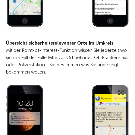
Übersicht sicherheitsrelevanter Orte im Umkreis
Mit der Point-of-Interest-Funktion wissen Sie jederzeit wo
sich im Fall der Fälle Hilfe vor Ort befindet. Ob Krankenhaus
oder Polizeistation - Sie bestimmen was Sie angezeigt
bekommen wollen.