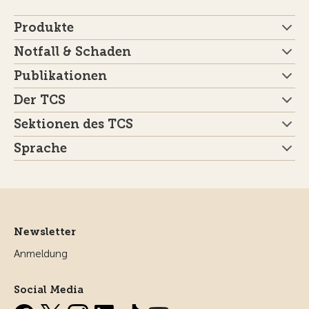
Produkte
Notfall & Schaden
Publikationen
Der TCS
Sektionen des TCS
Sprache
Newsletter
Anmeldung
Social Media