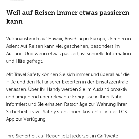
Weil auf Reisen immer etwas passieren
kann
Vulkanausbruch auf Hawaii, Anschlag in Europa, Unruhen in
Asien: Auf Reisen kann viel geschehen, besonders im
Ausland. Und wenn etwas passiert, ist schnelle Information
und Hilfe gefragt.
Mit Travel Safety können Sie sich immer und überall auf die
Hilfe und den Rat unserer Experten in der Einsatzzentrale
verlassen. Über Ihr Handy werden Sie im Ausland proaktiv
und umgehend über relevante Ereignisse in Ihrer Nähe
informiert und Sie erhalten Ratschläge zur Wahrung Ihrer
Sicherheit. Travel Safety steht Ihnen kostenlos in der TCS-
App zur Verfügung.
Ihre Sicherheit auf Reisen jetzt jederzeit in Griffweite