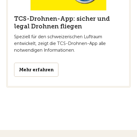
TCS-Drohnen-App: sicher und
legal Drohnen fliegen
Speziell für den schweizerischen Luftraum
entwickelt, zeigt die TCS-Drohnen-App alle
notwendigen Informationen.
Mehr erfahren