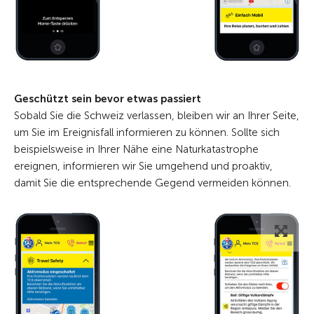
Geschützt sein bevor etwas passiert
Sobald Sie die Schweiz verlassen, bleiben wir an Ihrer Seite,
um Sie im Ereignisfall informieren zu können. Sollte sich
beispielsweise in Ihrer Nähe eine Naturkatastrophe
ereignen, informieren wir Sie umgehend und proaktiv,
damit Sie die entsprechende Gegend vermeiden können.