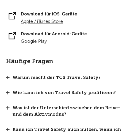
Download für iOS-Geräte
Apple / iTunes Store
Download für Android-Geräte
Google Play
Häufige Fragen
Warum macht der TCS Travel Safety?
Wie kann ich von Travel Safety profitieren?
Was ist der Unterschied zwischen dem Reise-
und dem Aktivmodus?
Kann ich Travel Safety auch nutzen, wenn ich