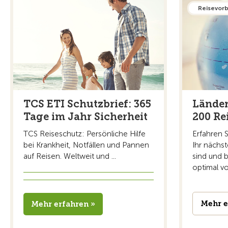
Reisevor
TCS ETI Schutzbrief: 365
Länder
Tage im Jahr Sicherheit
200 Re
TCS Reiseschutz: Persönliche Hilfe
Erfahren 
bei Krankheit, Notfällen und Pannen
Ihr nächst
auf Reisen. Weltweit und ...
sind und b
optimal vo
Mehr e
Mehr erfahren »