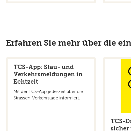
Erfahren Sie mehr über die e
TCS-App: Stau- und
Verkehrsmeldungen in
Echtzeit
Mit der TCS-App jederzeit über die
Strassen-Verkehrslage informiert.
TCS-D
sicher