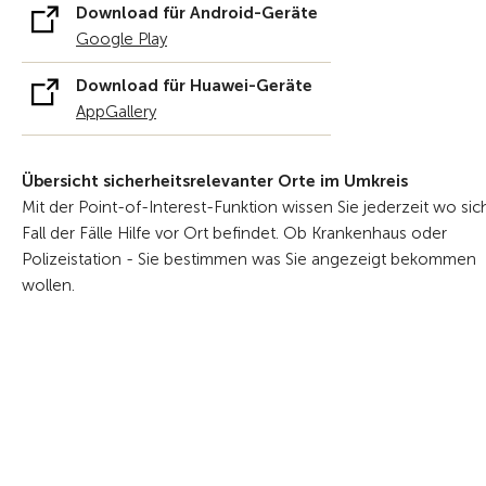
Download für Android-Geräte
Google Play
Download für Huawei-Geräte
AppGallery
Übersicht sicherheitsrelevanter Orte im Umkreis
Mit der Point-of-Interest-Funktion wissen Sie jederzeit wo sic
Fall der Fälle Hilfe vor Ort befindet. Ob Krankenhaus oder
Polizeistation - Sie bestimmen was Sie angezeigt bekommen
wollen.