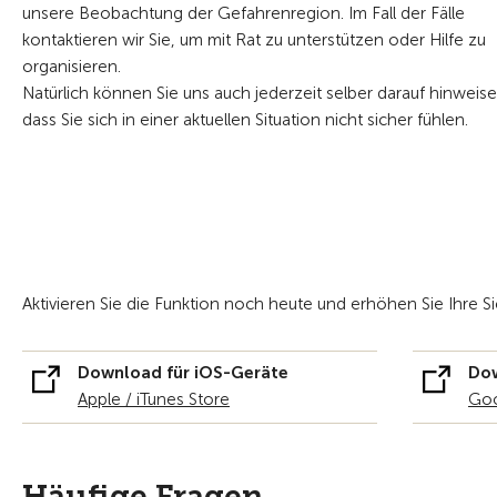
unsere Beobachtung der Gefahrenregion. Im Fall der Fälle
kontaktieren wir Sie, um mit Rat zu unterstützen oder Hilfe zu
organisieren.
Natürlich können Sie uns auch jederzeit selber darauf hinweise
dass Sie sich in einer aktuellen Situation nicht sicher fühlen.
Aktivieren Sie die Funktion noch heute und erhöhen Sie Ihre Si
Download für iOS-Geräte
Dow
Apple / iTunes Store
Goo
Häufige Fragen