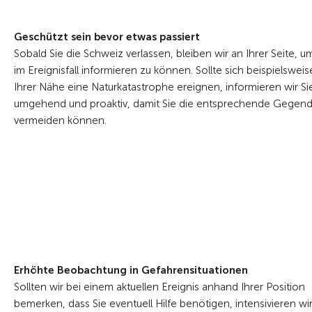
Geschützt sein bevor etwas passiert
Sobald Sie die Schweiz verlassen, bleiben wir an Ihrer Seite, u
im Ereignisfall informieren zu können. Sollte sich beispielsweis
Ihrer Nähe eine Naturkatastrophe ereignen, informieren wir Si
umgehend und proaktiv, damit Sie die entsprechende Gegen
vermeiden können.
Erhöhte Beobachtung in Gefahrensituationen
Sollten wir bei einem aktuellen Ereignis anhand Ihrer Position
bemerken, dass Sie eventuell Hilfe benötigen, intensivieren wi