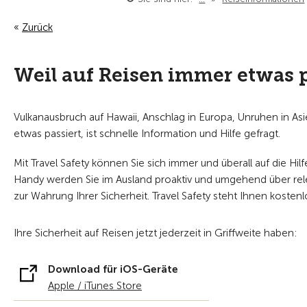
Zurück
Weil auf Reisen immer etwas 
Vulkanausbruch auf Hawaii, Anschlag in Europa, Unruhen in A
etwas passiert, ist schnelle Information und Hilfe gefragt.
Mit Travel Safety können Sie sich immer und überall auf die Hil
Handy werden Sie im Ausland proaktiv und umgehend über relev
zur Wahrung Ihrer Sicherheit. Travel Safety steht Ihnen kosten
Ihre Sicherheit auf Reisen jetzt jederzeit in Griffweite haben:
Download für iOS-Geräte
Apple / iTunes Store