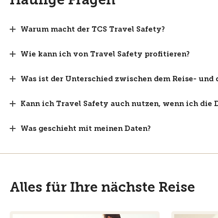
Warum macht der TCS Travel Safety?
Wie kann ich von Travel Safety profitieren?
Was ist der Unterschied zwischen dem Reise- un
Kann ich Travel Safety auch nutzen, wenn ich die
Was geschieht mit meinen Daten?
Alles für Ihre nächste Reise