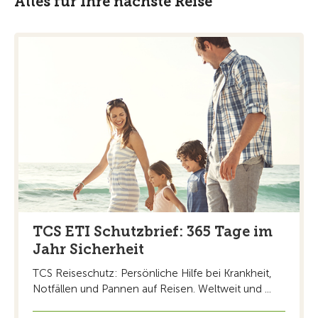
Alles für Ihre nächste Reise
TCS ETI Schutzbrief: 365 Tage im
Jahr Sicherheit
TCS Reiseschutz: Persönliche Hilfe bei Krankheit,
Notfällen und Pannen auf Reisen. Weltweit und ...