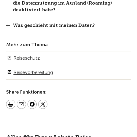
die Datennutzung im Ausland (Roaming)
deaktiviert habe?
Was geschieht mit meinen Daten?
Mehr zum Thema
Reiseschutz
Reisevorbereitung
Share Funktionen: