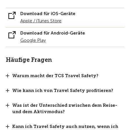
Download für iOS-Geräte
Apple / iTunes Store
Download für Android-Geräte
Google Play
Häufige Fragen
Warum macht der TCS Travel Safety?
Wie kann ich von Travel Safety profitieren?
Was ist der Unterschied zwischen dem Reise-
und dem Aktivmodus?
Kann ich Travel Safety auch nutzen, wenn ich