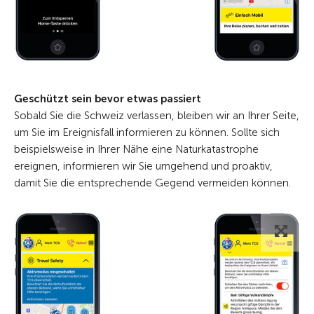
Geschützt sein bevor etwas passiert
Sobald Sie die Schweiz verlassen, bleiben wir an Ihrer Seite,
um Sie im Ereignisfall informieren zu können. Sollte sich
beispielsweise in Ihrer Nähe eine Naturkatastrophe
ereignen, informieren wir Sie umgehend und proaktiv,
damit Sie die entsprechende Gegend vermeiden können.