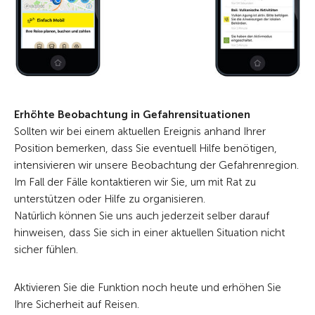
Erhöhte Beobachtung in Gefahrensituationen
Sollten wir bei einem aktuellen Ereignis anhand Ihrer
Position bemerken, dass Sie eventuell Hilfe benötigen,
intensivieren wir unsere Beobachtung der Gefahrenregion.
Im Fall der Fälle kontaktieren wir Sie, um mit Rat zu
unterstützen oder Hilfe zu organisieren.
Natürlich können Sie uns auch jederzeit selber darauf
hinweisen, dass Sie sich in einer aktuellen Situation nicht
sicher fühlen.
Aktivieren Sie die Funktion noch heute und erhöhen Sie
Ihre Sicherheit auf Reisen.