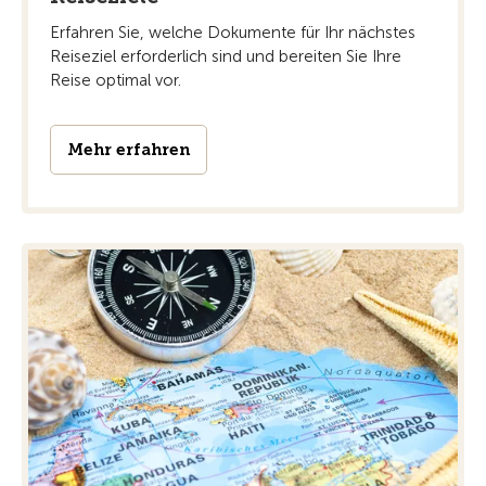
Erfahren Sie, welche Dokumente für Ihr nächstes
Reiseziel erforderlich sind und bereiten Sie Ihre
Reise optimal vor.
Mehr erfahren