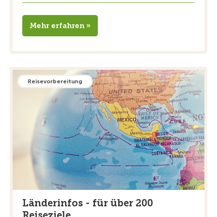
Mehr erfahren »
Reisevorbereitung
Länderinfos - für über 200
Reiseziele