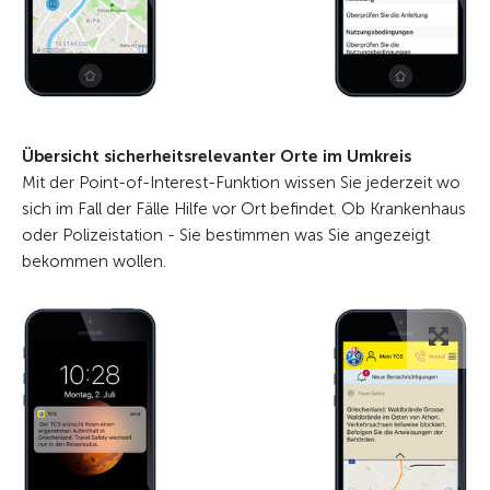
Übersicht sicherheitsrelevanter Orte im Umkreis
Mit der Point-of-Interest-Funktion wissen Sie jederzeit wo
sich im Fall der Fälle Hilfe vor Ort befindet. Ob Krankenhaus
oder Polizeistation - Sie bestimmen was Sie angezeigt
bekommen wollen.