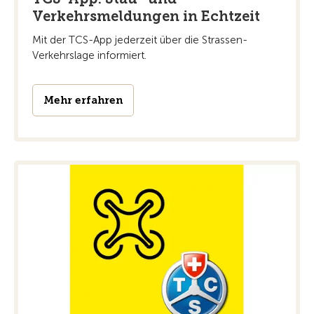
Verkehrsmeldungen in Echtzeit
Mit der TCS-App jederzeit über die Strassen-
Verkehrslage informiert.
Mehr erfahren