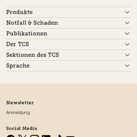
Produkte
Notfall & Schaden
Publikationen
Der TCS
Sektionen des TCS
Sprache
Newsletter
Anmeldung
Social Media