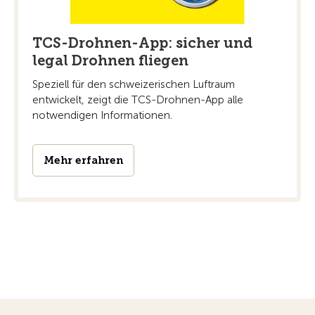
TCS-Drohnen-App: sicher und
legal Drohnen fliegen
Speziell für den schweizerischen Luftraum
entwickelt, zeigt die TCS-Drohnen-App alle
notwendigen Informationen.
Mehr erfahren