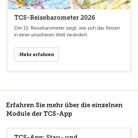
TCS-Reisebarometer 2026
Der 10. Reisebarometer zeigt, wie sich das Reisen
in einer unsicheren Welt verändert.
Mehr erfahren
Erfahren Sie mehr über die einzelnen
Module der TCS-App
TCS-App: Stau- und