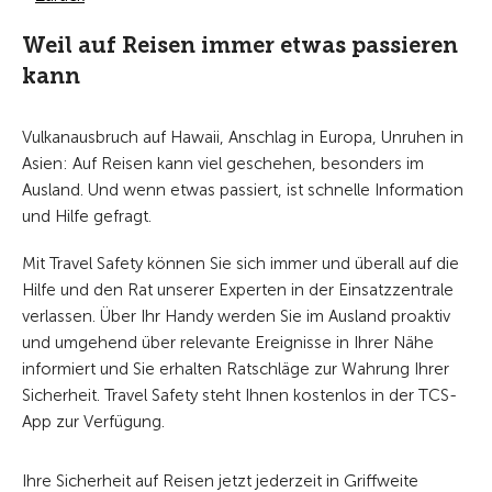
Weil auf Reisen immer etwas passieren
kann
Vulkanausbruch auf Hawaii, Anschlag in Europa, Unruhen in
Asien: Auf Reisen kann viel geschehen, besonders im
Ausland. Und wenn etwas passiert, ist schnelle Information
und Hilfe gefragt.
Mit Travel Safety können Sie sich immer und überall auf die
Hilfe und den Rat unserer Experten in der Einsatzzentrale
verlassen. Über Ihr Handy werden Sie im Ausland proaktiv
und umgehend über relevante Ereignisse in Ihrer Nähe
informiert und Sie erhalten Ratschläge zur Wahrung Ihrer
Sicherheit. Travel Safety steht Ihnen kostenlos in der TCS-
App zur Verfügung.
Ihre Sicherheit auf Reisen jetzt jederzeit in Griffweite