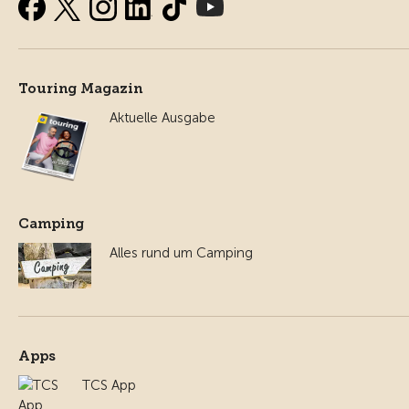
Touring Magazin
Aktuelle Ausgabe
Camping
Alles rund um Camping
Apps
TCS App