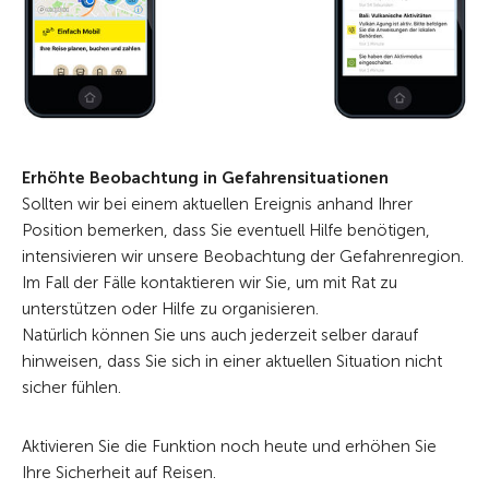
Erhöhte Beobachtung in Gefahrensituationen
Sollten wir bei einem aktuellen Ereignis anhand Ihrer
Position bemerken, dass Sie eventuell Hilfe benötigen,
intensivieren wir unsere Beobachtung der Gefahrenregion.
Im Fall der Fälle kontaktieren wir Sie, um mit Rat zu
unterstützen oder Hilfe zu organisieren.
Natürlich können Sie uns auch jederzeit selber darauf
hinweisen, dass Sie sich in einer aktuellen Situation nicht
sicher fühlen.
Aktivieren Sie die Funktion noch heute und erhöhen Sie
Ihre Sicherheit auf Reisen.