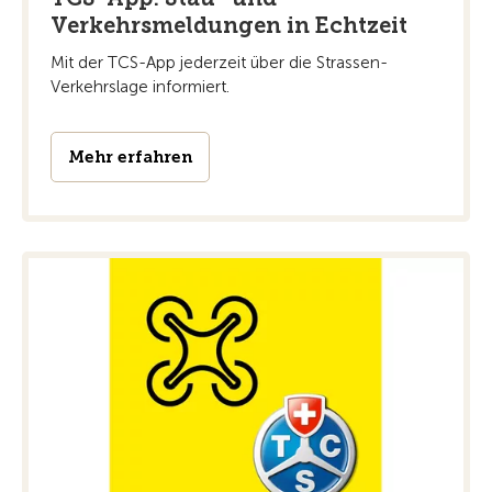
Verkehrsmeldungen in Echtzeit
Mit der TCS-App jederzeit über die Strassen-
Verkehrslage informiert.
Mehr erfahren