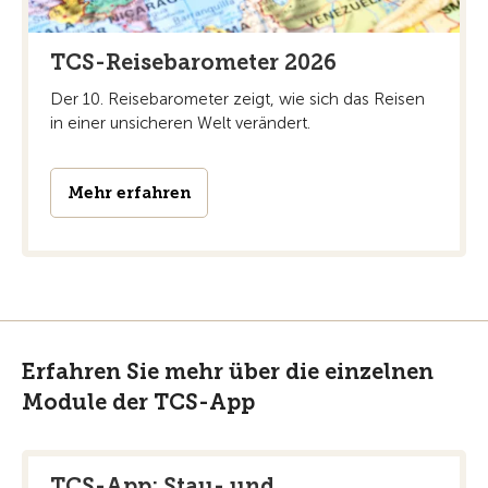
TCS-Reisebarometer 2026
Der 10. Reisebarometer zeigt, wie sich das Reisen
in einer unsicheren Welt verändert.
Mehr erfahren
Erfahren Sie mehr über die einzelnen
Module der TCS-App
TCS-App: Stau- und