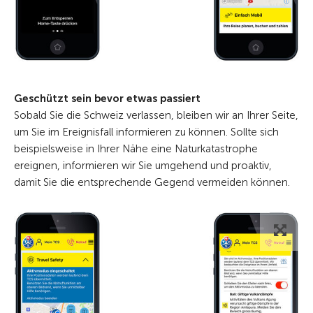
Geschützt sein bevor etwas passiert
Sobald Sie die Schweiz verlassen, bleiben wir an Ihrer Seite,
um Sie im Ereignisfall informieren zu können. Sollte sich
beispielsweise in Ihrer Nähe eine Naturkatastrophe
ereignen, informieren wir Sie umgehend und proaktiv,
damit Sie die entsprechende Gegend vermeiden können.