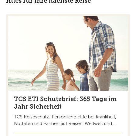
Alles für Ihre nächste Reise
TCS ETI Schutzbrief: 365 Tage im
Jahr Sicherheit
TCS Reiseschutz: Persönliche Hilfe bei Krankheit,
Notfällen und Pannen auf Reisen. Weltweit und ...