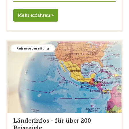
Mehr erfahren »
Reisevorbereitung
Länderinfos - für über 200
Reiseziele