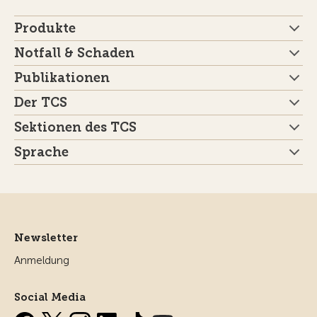
Produkte
Notfall & Schaden
Publikationen
Der TCS
Sektionen des TCS
Sprache
Newsletter
Anmeldung
Social Media