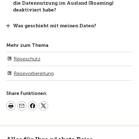
die Datennutzung im Ausland (Roaming)
deaktiviert habe?
Was geschieht mit meinen Daten?
Mehr zum Thema
Reiseschutz
Reisevorbereitung
Share Funktionen: