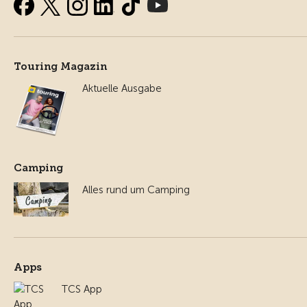
Touring Magazin
Aktuelle Ausgabe
Camping
Alles rund um Camping
Apps
TCS App