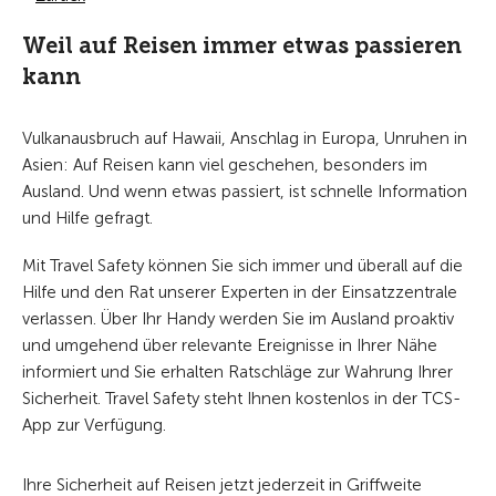
Weil auf Reisen immer etwas passieren
kann
Vulkanausbruch auf Hawaii, Anschlag in Europa, Unruhen in
Asien: Auf Reisen kann viel geschehen, besonders im
Ausland. Und wenn etwas passiert, ist schnelle Information
und Hilfe gefragt.
Mit Travel Safety können Sie sich immer und überall auf die
Hilfe und den Rat unserer Experten in der Einsatzzentrale
verlassen. Über Ihr Handy werden Sie im Ausland proaktiv
und umgehend über relevante Ereignisse in Ihrer Nähe
informiert und Sie erhalten Ratschläge zur Wahrung Ihrer
Sicherheit. Travel Safety steht Ihnen kostenlos in der TCS-
App zur Verfügung.
Ihre Sicherheit auf Reisen jetzt jederzeit in Griffweite