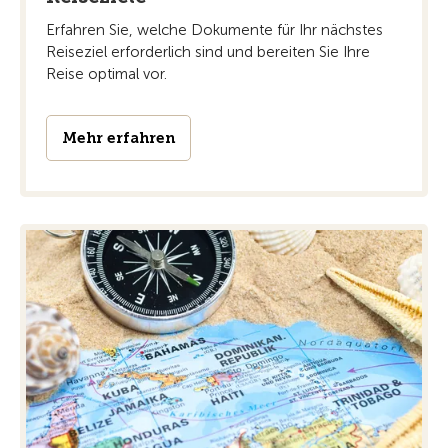
Erfahren Sie, welche Dokumente für Ihr nächstes
Reiseziel erforderlich sind und bereiten Sie Ihre
Reise optimal vor.
Mehr erfahren