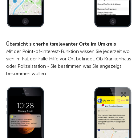
Übersicht sicherheitsrelevanter Orte im Umkreis
Mit der Point-of-Interest-Funktion wissen Sie jederzeit wo
sich im Fall der Fälle Hilfe vor Ort befindet. Ob Krankenhaus
oder Polizeistation - Sie bestimmen was Sie angezeigt
bekommen wollen.