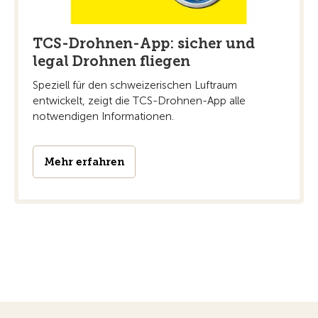
TCS-Drohnen-App: sicher und
legal Drohnen fliegen
Speziell für den schweizerischen Luftraum
entwickelt, zeigt die TCS-Drohnen-App alle
notwendigen Informationen.
Mehr erfahren