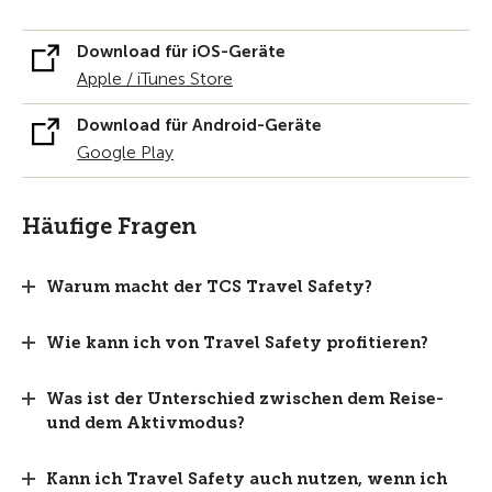
Download für iOS-Geräte
Apple / iTunes Store
Download für Android-Geräte
Google Play
Häufige Fragen
Warum macht der TCS Travel Safety?
Wie kann ich von Travel Safety profitieren?
Was ist der Unterschied zwischen dem Reise-
und dem Aktivmodus?
Kann ich Travel Safety auch nutzen, wenn ich