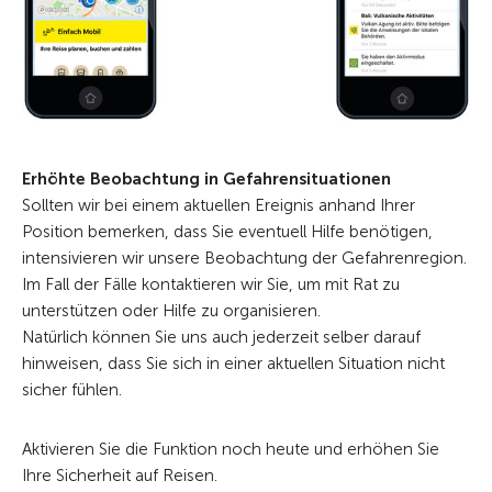
Erhöhte Beobachtung in Gefahrensituationen
Sollten wir bei einem aktuellen Ereignis anhand Ihrer
Position bemerken, dass Sie eventuell Hilfe benötigen,
intensivieren wir unsere Beobachtung der Gefahrenregion.
Im Fall der Fälle kontaktieren wir Sie, um mit Rat zu
unterstützen oder Hilfe zu organisieren.
Natürlich können Sie uns auch jederzeit selber darauf
hinweisen, dass Sie sich in einer aktuellen Situation nicht
sicher fühlen.
Aktivieren Sie die Funktion noch heute und erhöhen Sie
Ihre Sicherheit auf Reisen.