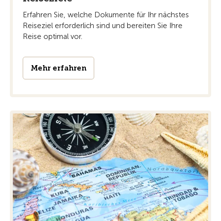
Erfahren Sie, welche Dokumente für Ihr nächstes
Reiseziel erforderlich sind und bereiten Sie Ihre
Reise optimal vor.
Mehr erfahren