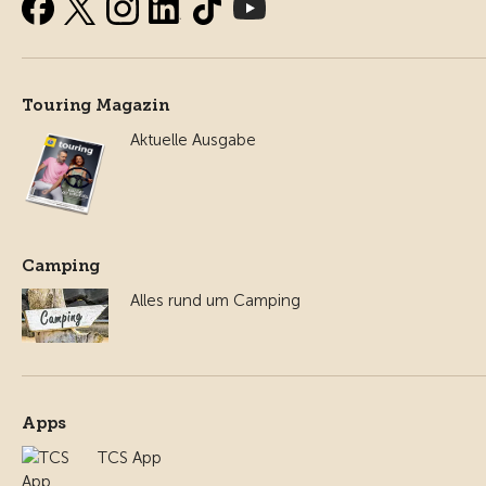
Touring Magazin
Aktuelle Ausgabe
Camping
Alles rund um Camping
Apps
TCS App