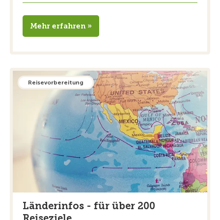
Mehr erfahren »
Reisevorbereitung
Länderinfos - für über 200
Reiseziele