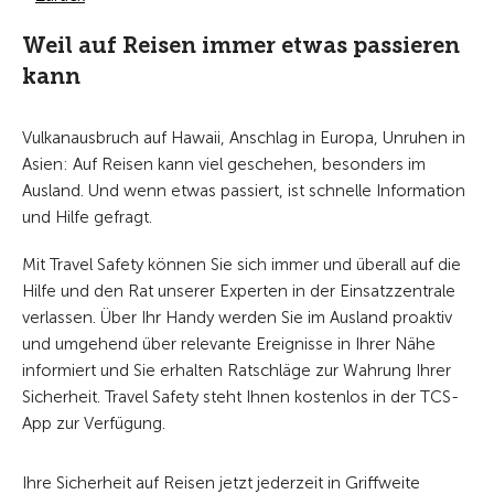
Weil auf Reisen immer etwas passieren
kann
Vulkanausbruch auf Hawaii, Anschlag in Europa, Unruhen in
Asien: Auf Reisen kann viel geschehen, besonders im
Ausland. Und wenn etwas passiert, ist schnelle Information
und Hilfe gefragt.
Mit Travel Safety können Sie sich immer und überall auf die
Hilfe und den Rat unserer Experten in der Einsatzzentrale
verlassen. Über Ihr Handy werden Sie im Ausland proaktiv
und umgehend über relevante Ereignisse in Ihrer Nähe
informiert und Sie erhalten Ratschläge zur Wahrung Ihrer
Sicherheit. Travel Safety steht Ihnen kostenlos in der TCS-
App zur Verfügung.
Ihre Sicherheit auf Reisen jetzt jederzeit in Griffweite