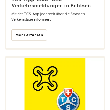
Verkehrsmeldungen in Echtzeit
Mit der TCS-App jederzeit über die Strassen-
Verkehrslage informiert.
Mehr erfahren