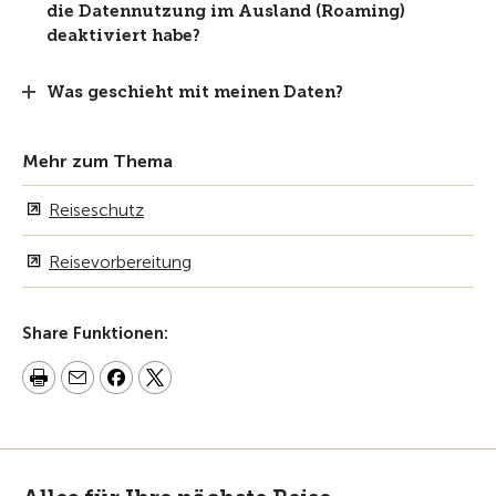
die Datennutzung im Ausland (Roaming)
deaktiviert habe?
Was geschieht mit meinen Daten?
Mehr zum Thema
Reiseschutz
Reisevorbereitung
Share Funktionen: