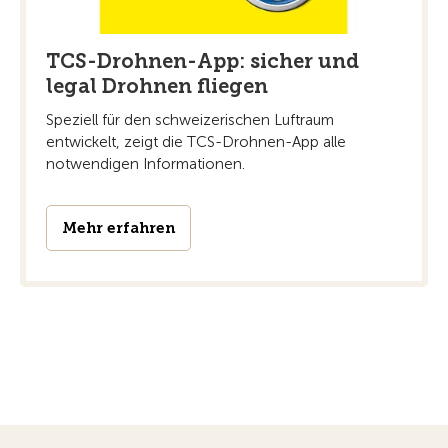
TCS-Drohnen-App: sicher und
legal Drohnen fliegen
Speziell für den schweizerischen Luftraum
entwickelt, zeigt die TCS-Drohnen-App alle
notwendigen Informationen.
Mehr erfahren