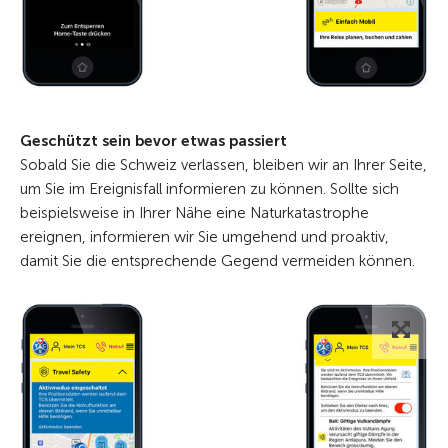
Geschützt sein bevor etwas passiert
Sobald Sie die Schweiz verlassen, bleiben wir an Ihrer Seite,
um Sie im Ereignisfall informieren zu können. Sollte sich
beispielsweise in Ihrer Nähe eine Naturkatastrophe
ereignen, informieren wir Sie umgehend und proaktiv,
damit Sie die entsprechende Gegend vermeiden können.