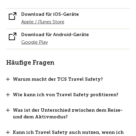
Download für iOS-Geräte
Apple / iTunes Store
Download für Android-Geräte
Google Play
Häufige Fragen
Warum macht der TCS Travel Safety?
Wie kann ich von Travel Safety profitieren?
Was ist der Unterschied zwischen dem Reise-
und dem Aktivmodus?
Kann ich Travel Safety auch nutzen, wenn ich