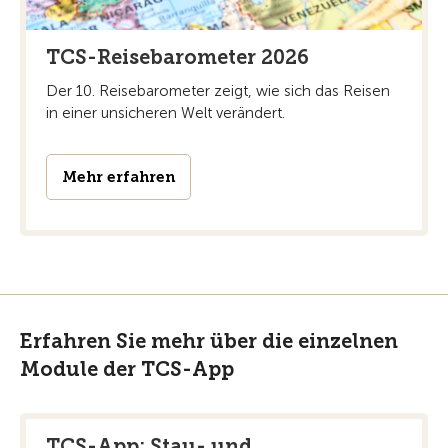
TCS-Reisebarometer 2026
Der 10. Reisebarometer zeigt, wie sich das Reisen
in einer unsicheren Welt verändert.
Mehr erfahren
Erfahren Sie mehr über die einzelnen
Module der TCS-App
TCS-App: Stau- und