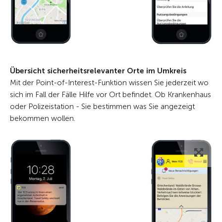
Übersicht sicherheitsrelevanter Orte im Umkreis
Mit der Point-of-Interest-Funktion wissen Sie jederzeit wo
sich im Fall der Fälle Hilfe vor Ort befindet. Ob Krankenhaus
oder Polizeistation - Sie bestimmen was Sie angezeigt
bekommen wollen.