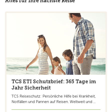
Alles für Ihre nächste Reise
TCS ETI Schutzbrief: 365 Tage im
Jahr Sicherheit
TCS Reiseschutz: Persönliche Hilfe bei Krankheit,
Notfällen und Pannen auf Reisen. Weltweit und ...