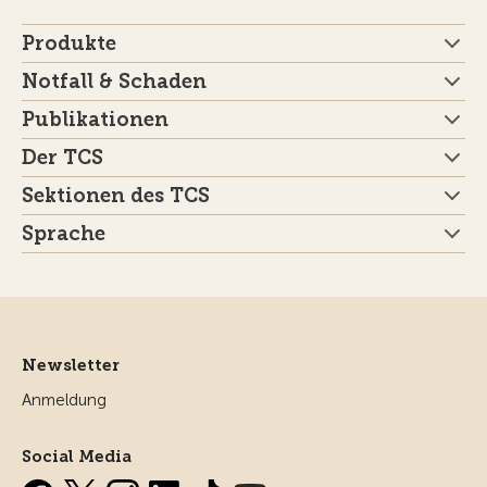
Produkte
Notfall & Schaden
Publikationen
Der TCS
Sektionen des TCS
Sprache
Newsletter
Anmeldung
Social Media