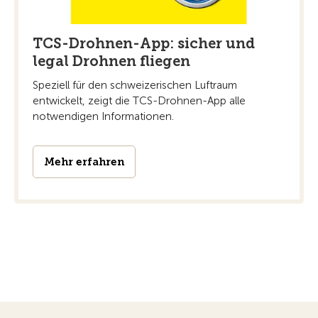
TCS-Drohnen-App: sicher und
legal Drohnen fliegen
Speziell für den schweizerischen Luftraum
entwickelt, zeigt die TCS-Drohnen-App alle
notwendigen Informationen.
Mehr erfahren