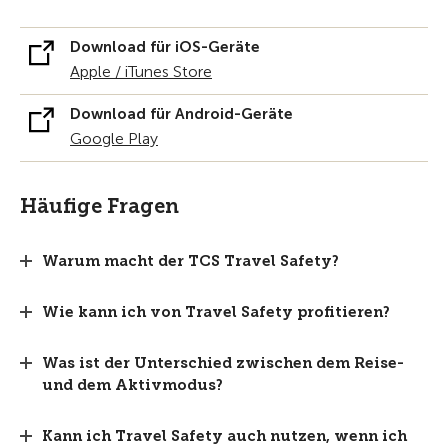
Download für iOS-Geräte
Apple / iTunes Store
Download für Android-Geräte
Google Play
Häufige Fragen
Warum macht der TCS Travel Safety?
Wie kann ich von Travel Safety profitieren?
Was ist der Unterschied zwischen dem Reise-
und dem Aktivmodus?
Kann ich Travel Safety auch nutzen, wenn ich