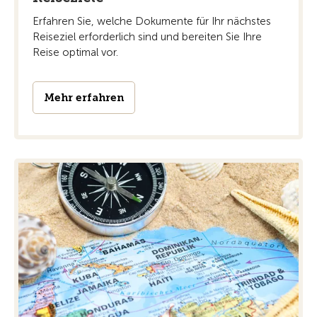
Erfahren Sie, welche Dokumente für Ihr nächstes
Reiseziel erforderlich sind und bereiten Sie Ihre
Reise optimal vor.
Mehr erfahren