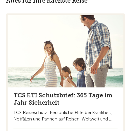
Alles für Ihre nächste Reise
TCS ETI Schutzbrief: 365 Tage im
Jahr Sicherheit
TCS Reiseschutz: Persönliche Hilfe bei Krankheit,
Notfällen und Pannen auf Reisen. Weltweit und ...