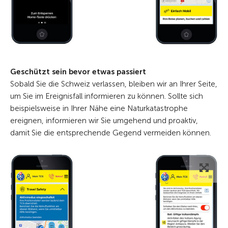
Geschützt sein bevor etwas passiert
Sobald Sie die Schweiz verlassen, bleiben wir an Ihrer Seite,
um Sie im Ereignisfall informieren zu können. Sollte sich
beispielsweise in Ihrer Nähe eine Naturkatastrophe
ereignen, informieren wir Sie umgehend und proaktiv,
damit Sie die entsprechende Gegend vermeiden können.