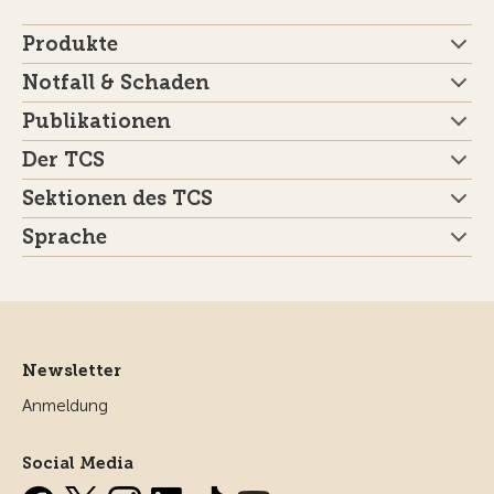
Produkte
Notfall & Schaden
Publikationen
Der TCS
Sektionen des TCS
Sprache
Newsletter
Anmeldung
Social Media