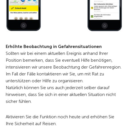
Erhöhte Beobachtung in Gefahrensituationen
Sollten wir bei einem aktuellen Ereignis anhand Ihrer
Position bemerken, dass Sie eventuell Hilfe benötigen,
intensivieren wir unsere Beobachtung der Gefahrenregion.
Im Fall der Fälle kontaktieren wir Sie, um mit Rat zu
unterstützen oder Hilfe zu organisieren.
Natürlich können Sie uns auch jederzeit selber darauf
hinweisen, dass Sie sich in einer aktuellen Situation nicht
sicher fühlen.
Aktivieren Sie die Funktion noch heute und erhöhen Sie
Ihre Sicherheit auf Reisen.