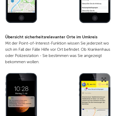
Übersicht sicherheitsrelevanter Orte im Umkreis
Mit der Point-of-Interest-Funktion wissen Sie jederzeit wo
sich im Fall der Fälle Hilfe vor Ort befindet. Ob Krankenhaus
oder Polizeistation - Sie bestimmen was Sie angezeigt
bekommen wollen.