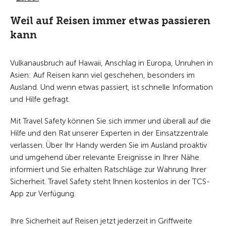
Weil auf Reisen immer etwas passieren
kann
Vulkanausbruch auf Hawaii, Anschlag in Europa, Unruhen in
Asien: Auf Reisen kann viel geschehen, besonders im
Ausland. Und wenn etwas passiert, ist schnelle Information
und Hilfe gefragt.
Mit Travel Safety können Sie sich immer und überall auf die
Hilfe und den Rat unserer Experten in der Einsatzzentrale
verlassen. Über Ihr Handy werden Sie im Ausland proaktiv
und umgehend über relevante Ereignisse in Ihrer Nähe
informiert und Sie erhalten Ratschläge zur Wahrung Ihrer
Sicherheit. Travel Safety steht Ihnen kostenlos in der TCS-
App zur Verfügung.
Ihre Sicherheit auf Reisen jetzt jederzeit in Griffweite