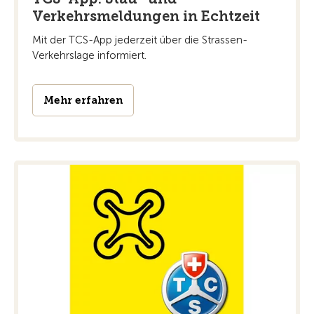
Verkehrsmeldungen in Echtzeit
Mit der TCS-App jederzeit über die Strassen-
Verkehrslage informiert.
Mehr erfahren