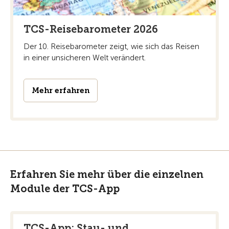
TCS-Reisebarometer 2026
Der 10. Reisebarometer zeigt, wie sich das Reisen
in einer unsicheren Welt verändert.
Mehr erfahren
Erfahren Sie mehr über die einzelnen
Module der TCS-App
TCS-App: Stau- und