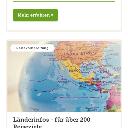
Mehr erfahren »
Reisevorbereitung
Länderinfos - für über 200
Reiseziele