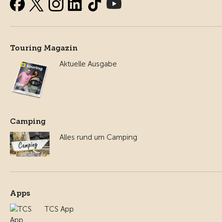
Touring Magazin
Aktuelle Ausgabe
Camping
Alles rund um Camping
Apps
TCS App