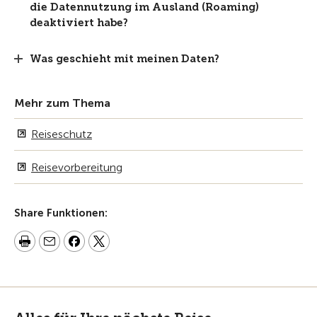
die Datennutzung im Ausland (Roaming)
deaktiviert habe?
Was geschieht mit meinen Daten?
Mehr zum Thema
Reiseschutz
Reisevorbereitung
Share Funktionen: