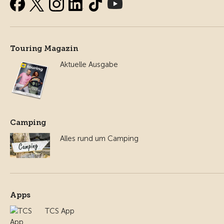
Touring Magazin
Aktuelle Ausgabe
Camping
Alles rund um Camping
Apps
TCS App