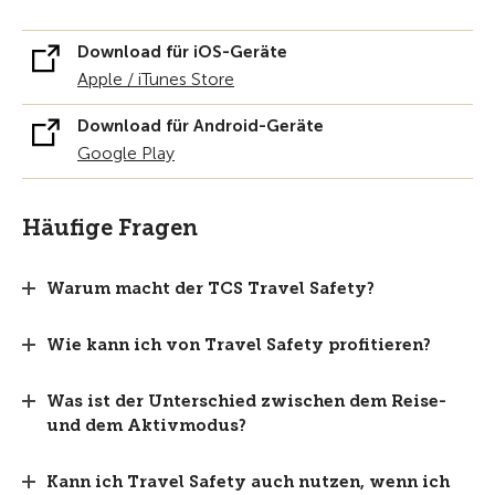
Download für iOS-Geräte
Apple / iTunes Store
Download für Android-Geräte
Google Play
Häufige Fragen
Warum macht der TCS Travel Safety?
Wie kann ich von Travel Safety profitieren?
Was ist der Unterschied zwischen dem Reise-
und dem Aktivmodus?
Kann ich Travel Safety auch nutzen, wenn ich