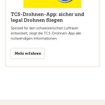
TCS-Drohnen-App: sicher und
legal Drohnen fliegen
Speziell für den schweizerischen Luftraum
entwickelt, zeigt die TCS-Drohnen-App alle
notwendigen Informationen.
Mehr erfahren