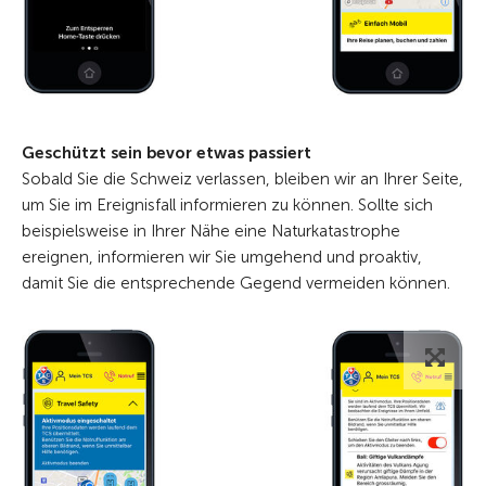
Geschützt sein bevor etwas passiert
Sobald Sie die Schweiz verlassen, bleiben wir an Ihrer Seite,
um Sie im Ereignisfall informieren zu können. Sollte sich
beispielsweise in Ihrer Nähe eine Naturkatastrophe
ereignen, informieren wir Sie umgehend und proaktiv,
damit Sie die entsprechende Gegend vermeiden können.