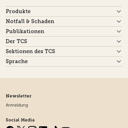
Produkte
Notfall & Schaden
Publikationen
Der TCS
Sektionen des TCS
Sprache
Newsletter
Anmeldung
Social Media