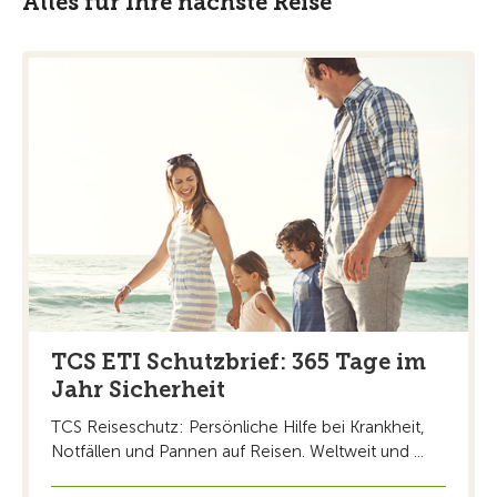
Alles für Ihre nächste Reise
TCS ETI Schutzbrief: 365 Tage im
Jahr Sicherheit
TCS Reiseschutz: Persönliche Hilfe bei Krankheit,
Notfällen und Pannen auf Reisen. Weltweit und ...