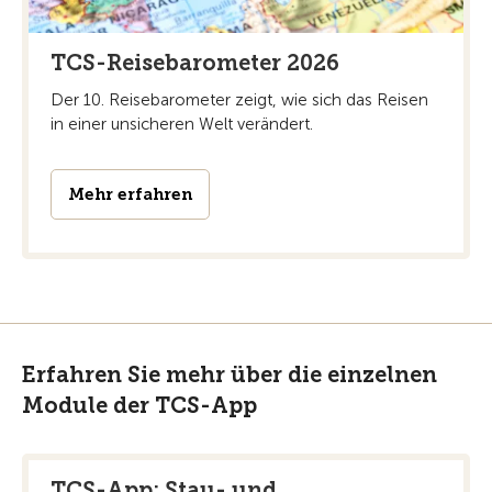
TCS-Reisebarometer 2026
Der 10. Reisebarometer zeigt, wie sich das Reisen
in einer unsicheren Welt verändert.
Mehr erfahren
Erfahren Sie mehr über die einzelnen
Module der TCS-App
TCS-App: Stau- und