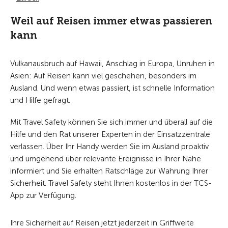
Weil auf Reisen immer etwas passieren
kann
Vulkanausbruch auf Hawaii, Anschlag in Europa, Unruhen in
Asien: Auf Reisen kann viel geschehen, besonders im
Ausland. Und wenn etwas passiert, ist schnelle Information
und Hilfe gefragt.
Mit Travel Safety können Sie sich immer und überall auf die
Hilfe und den Rat unserer Experten in der Einsatzzentrale
verlassen. Über Ihr Handy werden Sie im Ausland proaktiv
und umgehend über relevante Ereignisse in Ihrer Nähe
informiert und Sie erhalten Ratschläge zur Wahrung Ihrer
Sicherheit. Travel Safety steht Ihnen kostenlos in der TCS-
App zur Verfügung.
Ihre Sicherheit auf Reisen jetzt jederzeit in Griffweite