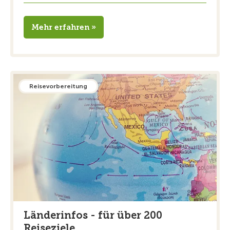
Mehr erfahren »
Reisevorbereitung
Länderinfos - für über 200
Reiseziele