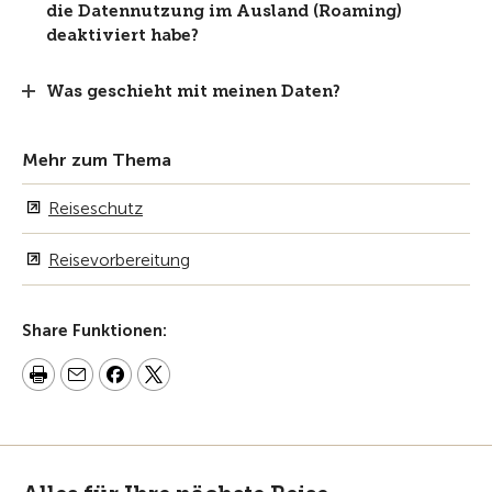
die Datennutzung im Ausland (Roaming)
deaktiviert habe?
Was geschieht mit meinen Daten?
Mehr zum Thema
Reiseschutz
Reisevorbereitung
Share Funktionen: