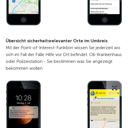
Übersicht sicherheitsrelevanter Orte im Umkreis
Mit der Point-of-Interest-Funktion wissen Sie jederzeit wo
sich im Fall der Fälle Hilfe vor Ort befindet. Ob Krankenhaus
oder Polizeistation - Sie bestimmen was Sie angezeigt
bekommen wollen.