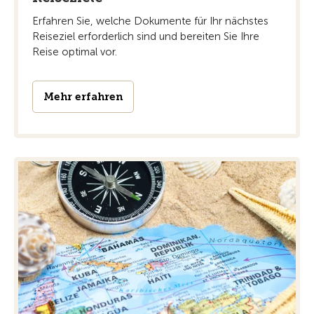
Erfahren Sie, welche Dokumente für Ihr nächstes
Reiseziel erforderlich sind und bereiten Sie Ihre
Reise optimal vor.
Mehr erfahren