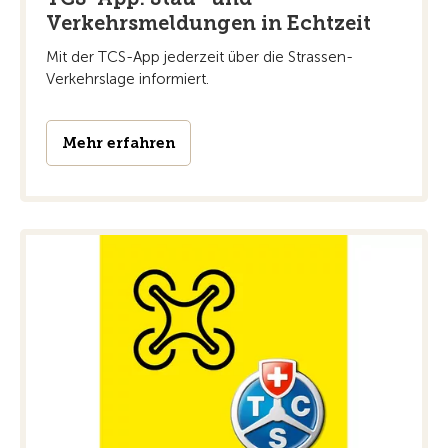
Verkehrsmeldungen in Echtzeit
Mit der TCS-App jederzeit über die Strassen-
Verkehrslage informiert.
Mehr erfahren