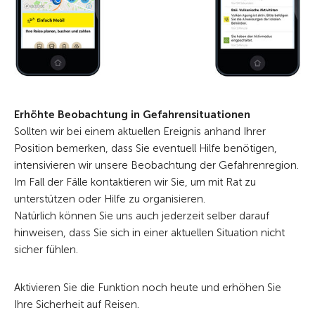
Erhöhte Beobachtung in Gefahrensituationen
Sollten wir bei einem aktuellen Ereignis anhand Ihrer
Position bemerken, dass Sie eventuell Hilfe benötigen,
intensivieren wir unsere Beobachtung der Gefahrenregion.
Im Fall der Fälle kontaktieren wir Sie, um mit Rat zu
unterstützen oder Hilfe zu organisieren.
Natürlich können Sie uns auch jederzeit selber darauf
hinweisen, dass Sie sich in einer aktuellen Situation nicht
sicher fühlen.
Aktivieren Sie die Funktion noch heute und erhöhen Sie
Ihre Sicherheit auf Reisen.