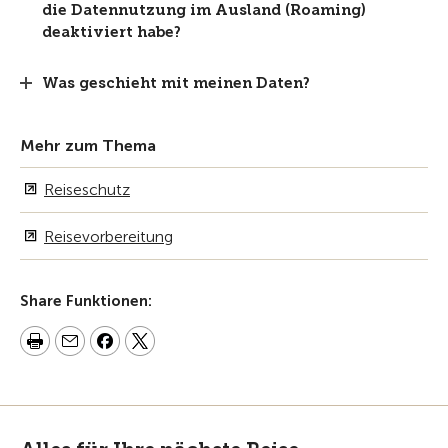
die Datennutzung im Ausland (Roaming)
deaktiviert habe?
Was geschieht mit meinen Daten?
Mehr zum Thema
Reiseschutz
Reisevorbereitung
Share Funktionen: