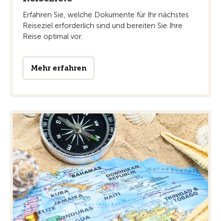
Erfahren Sie, welche Dokumente für Ihr nächstes
Reiseziel erforderlich sind und bereiten Sie Ihre
Reise optimal vor.
Mehr erfahren