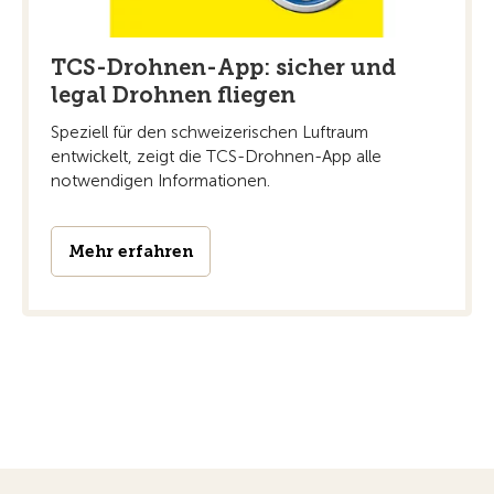
TCS-Drohnen-App: sicher und
legal Drohnen fliegen
Speziell für den schweizerischen Luftraum
entwickelt, zeigt die TCS-Drohnen-App alle
notwendigen Informationen.
Mehr erfahren