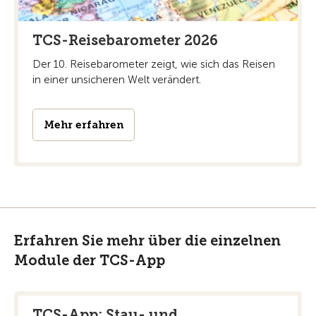
TCS-Reisebarometer 2026
Der 10. Reisebarometer zeigt, wie sich das Reisen
in einer unsicheren Welt verändert.
Mehr erfahren
Erfahren Sie mehr über die einzelnen
Module der TCS-App
TCS-App: Stau- und