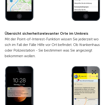
Übersicht sicherheitsrelevanter Orte im Umkreis
Mit der Point-of-Interest-Funktion wissen Sie jederzeit wo
sich im Fall der Fälle Hilfe vor Ort befindet. Ob Krankenhaus
oder Polizeistation - Sie bestimmen was Sie angezeigt
bekommen wollen.