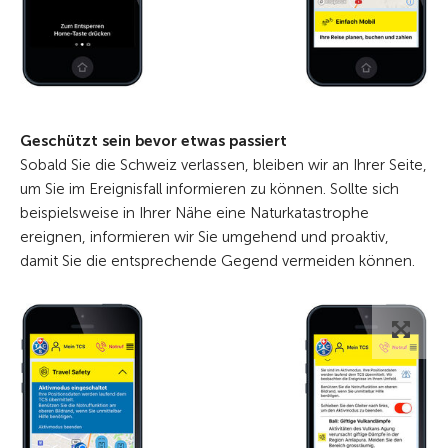
Geschützt sein bevor etwas passiert
Sobald Sie die Schweiz verlassen, bleiben wir an Ihrer Seite,
um Sie im Ereignisfall informieren zu können. Sollte sich
beispielsweise in Ihrer Nähe eine Naturkatastrophe
ereignen, informieren wir Sie umgehend und proaktiv,
damit Sie die entsprechende Gegend vermeiden können.