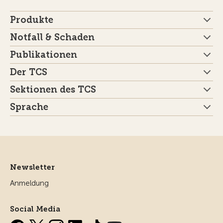
Produkte
Notfall & Schaden
Publikationen
Der TCS
Sektionen des TCS
Sprache
Newsletter
Anmeldung
Social Media