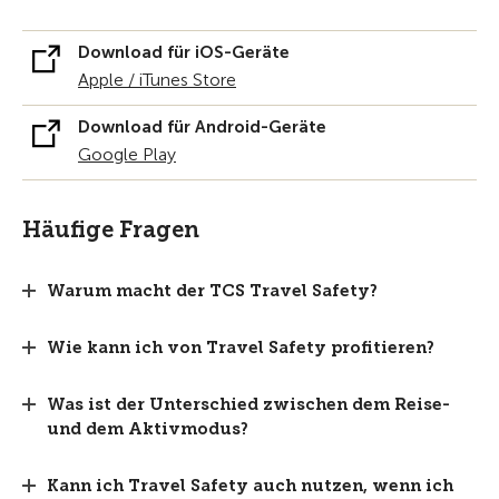
Download für iOS-Geräte
Apple / iTunes Store
Download für Android-Geräte
Google Play
Häufige Fragen
Warum macht der TCS Travel Safety?
Wie kann ich von Travel Safety profitieren?
Was ist der Unterschied zwischen dem Reise-
und dem Aktivmodus?
Kann ich Travel Safety auch nutzen, wenn ich