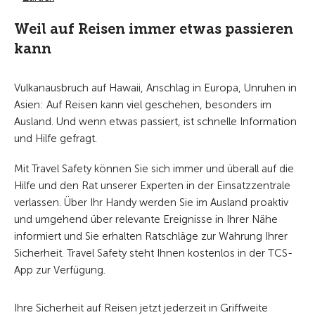
Weil auf Reisen immer etwas passieren
kann
Vulkanausbruch auf Hawaii, Anschlag in Europa, Unruhen in
Asien: Auf Reisen kann viel geschehen, besonders im
Ausland. Und wenn etwas passiert, ist schnelle Information
und Hilfe gefragt.
Mit Travel Safety können Sie sich immer und überall auf die
Hilfe und den Rat unserer Experten in der Einsatzzentrale
verlassen. Über Ihr Handy werden Sie im Ausland proaktiv
und umgehend über relevante Ereignisse in Ihrer Nähe
informiert und Sie erhalten Ratschläge zur Wahrung Ihrer
Sicherheit. Travel Safety steht Ihnen kostenlos in der TCS-
App zur Verfügung.
Ihre Sicherheit auf Reisen jetzt jederzeit in Griffweite