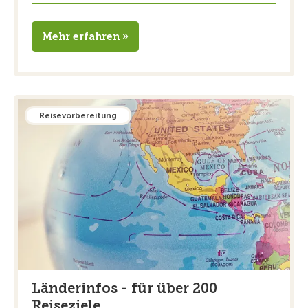
Mehr erfahren »
Reisevorbereitung
Länderinfos - für über 200
Reiseziele