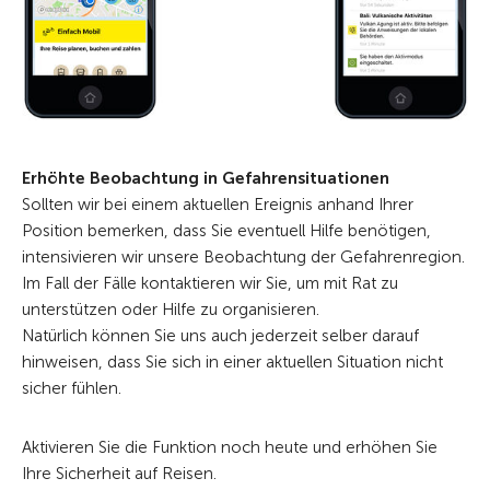
Erhöhte Beobachtung in Gefahrensituationen
Sollten wir bei einem aktuellen Ereignis anhand Ihrer
Position bemerken, dass Sie eventuell Hilfe benötigen,
intensivieren wir unsere Beobachtung der Gefahrenregion.
Im Fall der Fälle kontaktieren wir Sie, um mit Rat zu
unterstützen oder Hilfe zu organisieren.
Natürlich können Sie uns auch jederzeit selber darauf
hinweisen, dass Sie sich in einer aktuellen Situation nicht
sicher fühlen.
Aktivieren Sie die Funktion noch heute und erhöhen Sie
Ihre Sicherheit auf Reisen.