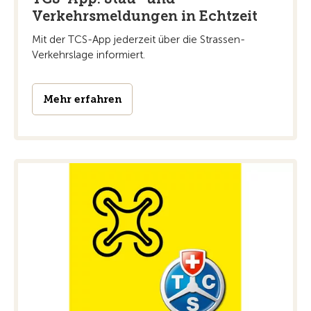
Verkehrsmeldungen in Echtzeit
Mit der TCS-App jederzeit über die Strassen-
Verkehrslage informiert.
Mehr erfahren