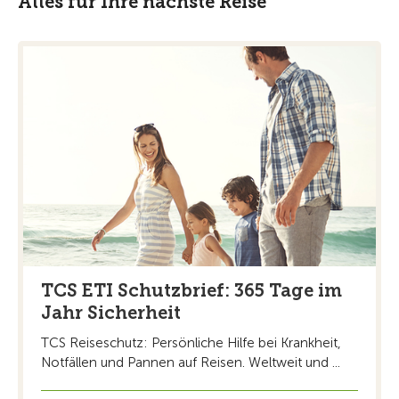
Alles für Ihre nächste Reise
TCS ETI Schutzbrief: 365 Tage im
Jahr Sicherheit
TCS Reiseschutz: Persönliche Hilfe bei Krankheit,
Notfällen und Pannen auf Reisen. Weltweit und ...