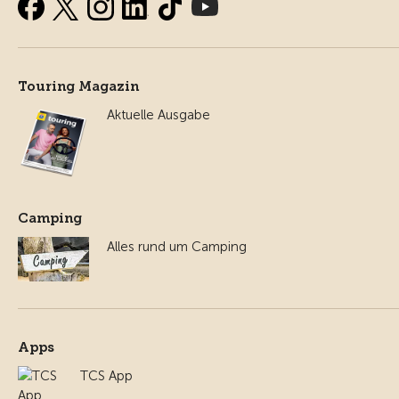
Touring Magazin
Aktuelle Ausgabe
Camping
Alles rund um Camping
Apps
TCS App