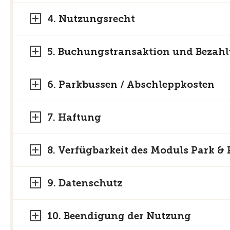
4. Nutzungsrecht
5. Buchungstransaktion und Bezah
6. Parkbussen / Abschleppkosten
7. Haftung
8. Verfügbarkeit des Moduls Park &
9. Datenschutz
10. Beendigung der Nutzung