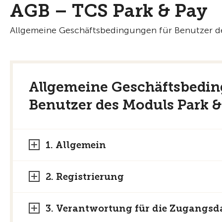
AGB – TCS Park & Pay
Allgemeine Geschäftsbedingungen für Benutzer de
Allgemeine Geschäftsbedi
Benutzer des Moduls Park &
1. Allgemein
2. Registrierung
3. Verantwortung für die Zugangsd