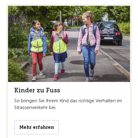
Kinder zu Fuss
So bringen Sie Ihrem Kind das richtige Verhalten im
Strassenverkehr bei.
Mehr erfahren