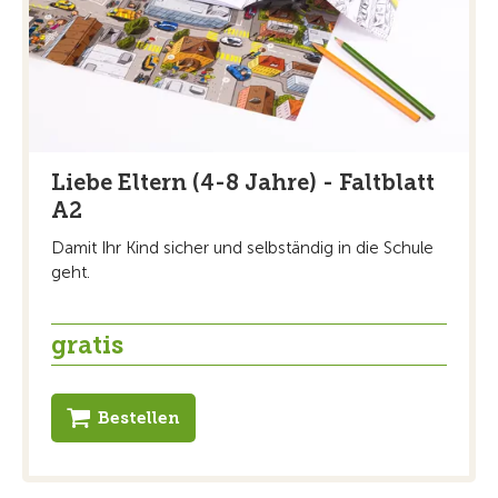
Liebe Eltern (4-8 Jahre) - Faltblatt
A2
Damit Ihr Kind sicher und selbständig in die Schule
geht.
gratis
Bestellen