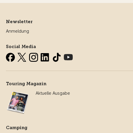
Newsletter
Anmeldung
Social Media
Touring Magazin
Aktuelle Ausgabe
Camping