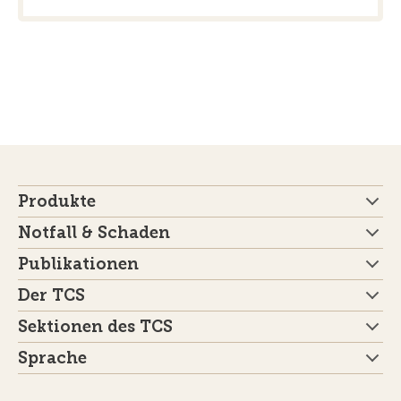
Produkte
Notfall & Schaden
Publikationen
Der TCS
Sektionen des TCS
Sprache