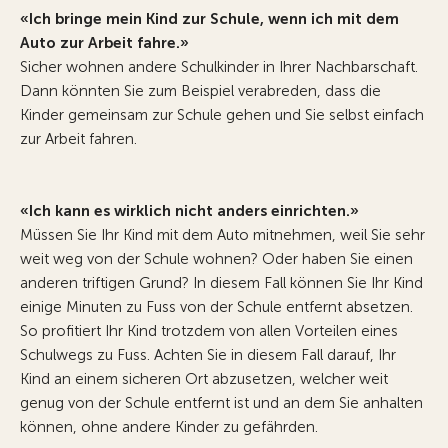
«Ich bringe mein Kind zur Schule, wenn ich mit dem
Auto zur Arbeit fahre.»
Sicher wohnen andere Schulkinder in Ihrer Nachbarschaft.
Dann könnten Sie zum Beispiel verabreden, dass die
Kinder gemeinsam zur Schule gehen und Sie selbst einfach
zur Arbeit fahren.
«Ich kann es wirklich nicht anders einrichten.»
Müssen Sie Ihr Kind mit dem Auto mitnehmen, weil Sie sehr
weit weg von der Schule wohnen? Oder haben Sie einen
anderen triftigen Grund? In diesem Fall können Sie Ihr Kind
einige Minuten zu Fuss von der Schule entfernt absetzen.
So profitiert Ihr Kind trotzdem von allen Vorteilen eines
Schulwegs zu Fuss. Achten Sie in diesem Fall darauf, Ihr
Kind an einem sicheren Ort abzusetzen, welcher weit
genug von der Schule entfernt ist und an dem Sie anhalten
können, ohne andere Kinder zu gefährden.