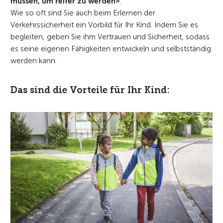
müssen, um reifer zu werden»
.
Wie so oft sind Sie auch beim Erlernen der
Verkehrssicherheit ein Vorbild für Ihr Kind. Indem Sie es
begleiten, geben Sie ihm Vertrauen und Sicherheit, sodass
es seine eigenen Fähigkeiten entwickeln und selbstständig
werden kann.
Das sind die Vorteile für Ihr Kind: