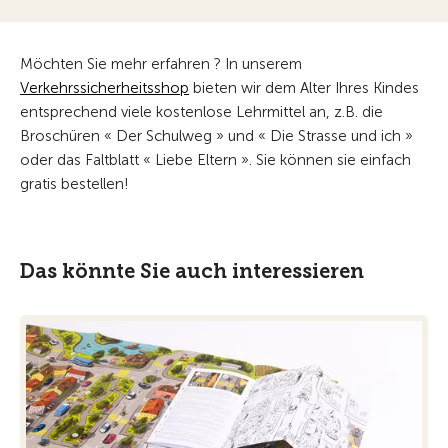
Möchten Sie mehr erfahren ? In unserem
Verkehrssicherheitsshop
bieten wir dem Alter Ihres Kindes
entsprechend viele kostenlose Lehrmittel an, z.B. die
Broschüren « Der Schulweg » und « Die Strasse und ich »
oder das Faltblatt « Liebe Eltern ». Sie können sie einfach
gratis bestellen!
Das könnte Sie auch interessieren