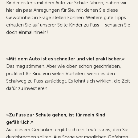
Kind meistens mit dem Auto zur Schule fahren, haben wir
hier ein paar Anregungen für Sie, mit denen Sie diese
Gewohnheit in Frage stellen können. Weitere gute Tipps
erhalten Sie auf unserer Seite
Kinder zu Fuss
– schauen Sie
doch einmal hinein!
«Mit dem Auto ist es schneller und viel praktischer.»
Das mag stimmen. Aber wie oben schon geschrieben,
profitiert Ihr Kind von vielen Vorteilen, wenn es den
Schulweg zu Fuss zurücklegt. Es lohnt sich wirklich, die Zeit
dafür zu investieren.
«Zu Fuss zur Schule gehen, ist für mein Kind
gefährlich.»
Aus diesem Gedanken ergibt sich ein Teufelskreis, den Sie
durchbrechen sollten. Aus Sorge vor möglichen Gefahren