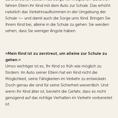
fahren Eltern ihr Kind mit dem Auto zur Schule. Das erhöht
natürlich das Verkehrsaufkommen in der Umgebung der
Schule ¬– und damit auch die Sorge ums Kind. Bringen Sie
Ihrem Kind bei, alleine in die Schule zu gehen. Sie werden
sehen, dass Sie weniger Ängste haben.
«Mein Kind ist zu zerstreut, um alleine zur Schule zu
gehen.»
Umso wichtiger ist es, Ihr Kind so früh wie möglich zu
fördern. Im Auto seiner Eltern hat ein Kind nicht die
Möglichkeit, seine Fähigkeiten im Verkehr zu entwickeln.
Doch genau die sind für seine Sicherheit wesentlich. Und
wenn Ihr Kind älter ist, besteht die Gefahr, dass es nicht
genügend auf das richtige Verhalten im Verkehr vorbereitet
ist.