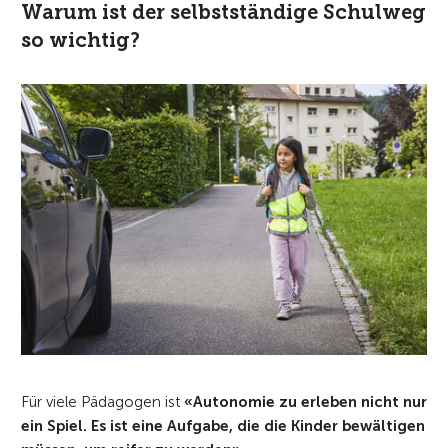
Warum ist der selbstständige Schulweg
so wichtig?
Für viele Pädagogen ist
«Autonomie zu erleben nicht nur
ein Spiel. Es ist eine Aufgabe, die die Kinder bewältigen