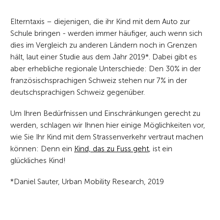
Elterntaxis – diejenigen, die ihr Kind mit dem Auto zur
Schule bringen - werden immer häufiger, auch wenn sich
dies im Vergleich zu anderen Ländern noch in Grenzen
hält, laut einer Studie aus dem Jahr 2019*. Dabei gibt es
aber erhebliche regionale Unterschiede: Den 30% in der
französischsprachigen Schweiz stehen nur 7% in der
deutschsprachigen Schweiz gegenüber.
Um Ihren Bedürfnissen und Einschränkungen gerecht zu
werden, schlagen wir Ihnen hier einige Möglichkeiten vor,
wie Sie Ihr Kind mit dem Strassenverkehr vertraut machen
können: Denn ein
Kind, das zu Fuss geht
, ist ein
glückliches Kind!
*Daniel Sauter, Urban Mobility Research, 2019