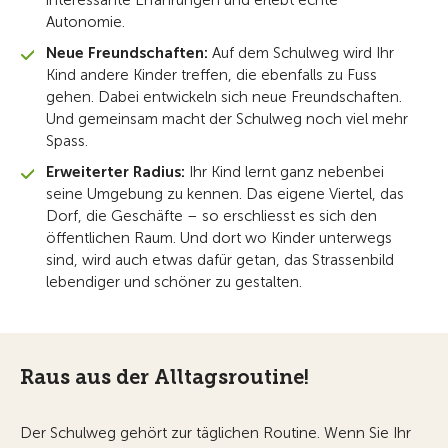
Autonomie.
Neue Freundschaften:
Auf dem Schulweg wird Ihr
Kind andere Kinder treffen, die ebenfalls zu Fuss
gehen. Dabei entwickeln sich neue Freundschaften.
Und gemeinsam macht der Schulweg noch viel mehr
Spass.
Erweiterter Radius:
Ihr Kind lernt ganz nebenbei
seine Umgebung zu kennen. Das eigene Viertel, das
Dorf, die Geschäfte – so erschliesst es sich den
öffentlichen Raum. Und dort wo Kinder unterwegs
sind, wird auch etwas dafür getan, das Strassenbild
lebendiger und schöner zu gestalten.
Raus aus der Alltagsroutine!
Der Schulweg gehört zur täglichen Routine. Wenn Sie Ihr