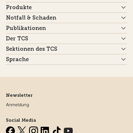
Produkte
Notfall & Schaden
Publikationen
Der TCS
Sektionen des TCS
Sprache
Newsletter
Anmeldung
Social Media