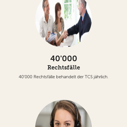
40'000
Rechtsfälle
40'000 Rechtsfälle behandelt der TCS jährlich.