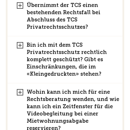
Übernimmt der TCS einen
bestehenden Rechtsfall bei
Abschluss des TCS
Privatrechtsschutzes?
Bin ich mit dem TCS
Privatrechtsschutz rechtlich
komplett geschützt? Gibt es
Einschränkungen, die im
«Kleingedruckten» stehen?
Wohin kann ich mich für eine
Rechtsberatung wenden, und wie
kann ich ein Zeitfenster für die
Videobegleitung bei einer
Mietwohnungsabgabe
reservieren?