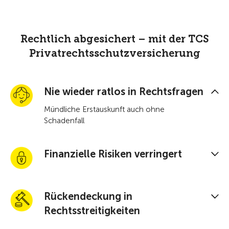
Rechtlich abgesichert – mit der TCS
Privatrechtsschutzversicherung
Nie wieder ratlos in Rechtsfragen
Mündliche Erstauskunft auch ohne
Schadenfall
Finanzielle Risiken verringert
Rückendeckung in
Rechtsstreitigkeiten