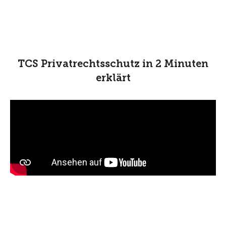
TCS Privatrechtsschutz in 2 Minuten
erklärt