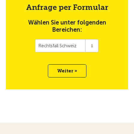
Anfrage per Formular
Wählen Sie unter folgenden
Bereichen:
Rechtsfall Schweiz
Weiter »