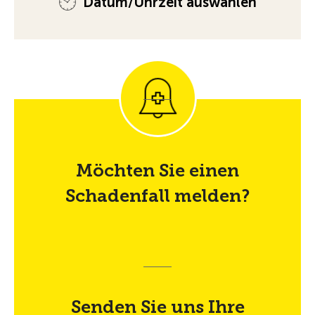
Datum/Uhrzeit auswählen
Möchten Sie einen
Schadenfall melden?
Senden Sie uns Ihre