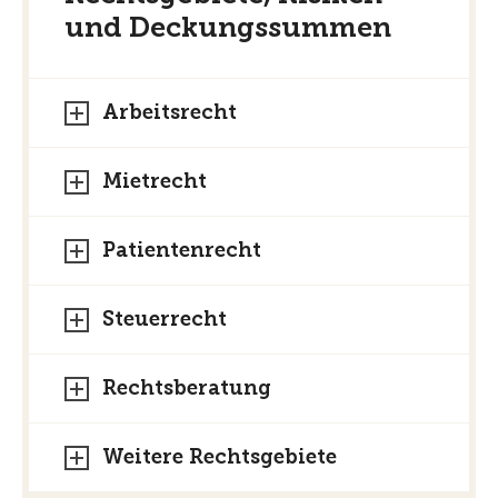
und Deckungssummen
Arbeitsrecht
Mietrecht
Patientenrecht
Steuerrecht
Rechtsberatung
Weitere Rechtsgebiete