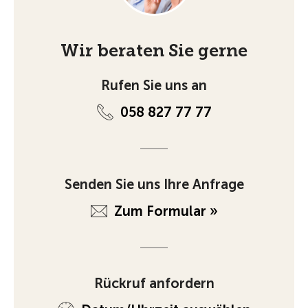
Wir beraten Sie gerne
Rufen Sie uns an
058 827 77 77
Senden Sie uns Ihre Anfrage
Zum Formular »
Rückruf anfordern