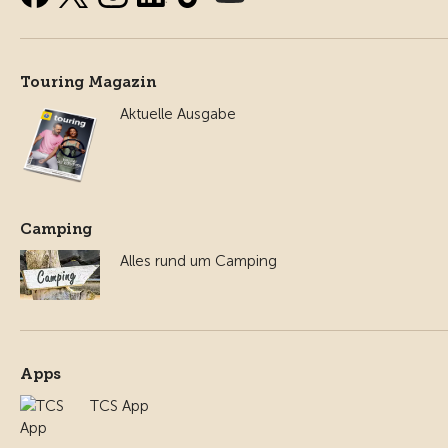
Touring Magazin
Aktuelle Ausgabe
Camping
Alles rund um Camping
Apps
TCS App