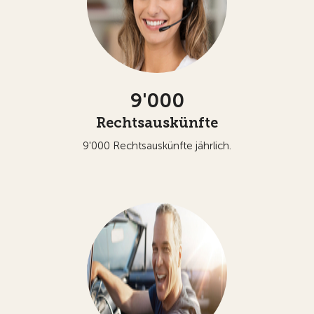
9'000
Rechtsauskünfte
9'000 Rechtsauskünfte jährlich.