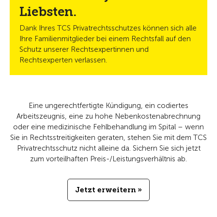
Liebsten.
Dank Ihres TCS Privatrechtsschutzes können sich alle
Ihre Familienmitglieder bei einem Rechtsfall auf den
Schutz unserer Rechtsexpertinnen und
Rechtsexperten verlassen.
Eine ungerechtfertigte Kündigung, ein codiertes
Arbeitszeugnis, eine zu hohe Nebenkostenabrechnung
oder eine medizinische Fehlbehandlung im Spital – wenn
Sie in Rechtsstreitigkeiten geraten, stehen Sie mit dem TCS
Privatrechtsschutz nicht alleine da. Sichern Sie sich jetzt
zum vorteilhaften Preis-/Leistungsverhältnis ab.
Jetzt erweitern »