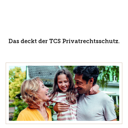
Das deckt der TCS Privatrechtsschutz.