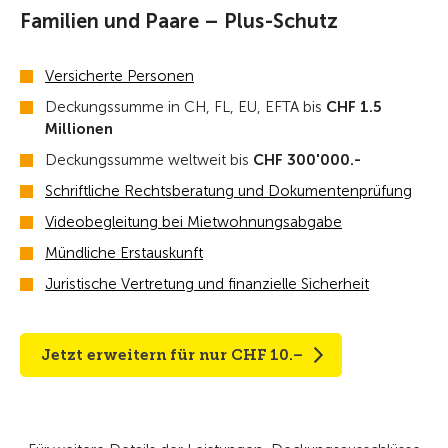
Familien und Paare – Plus-Schutz
Versicherte Personen
Deckungssumme in CH, FL, EU, EFTA bis
CHF 1.5
Millionen
Deckungssumme weltweit bis
CHF 300'000.-
Schriftliche Rechtsberatung und Dokumentenprüfung
Videobegleitung bei Mietwohnungsabgabe
Mündliche Erstauskunft
Juristische Vertretung und finanzielle Sicherheit
Jetzt erweitern für nur CHF 10.–