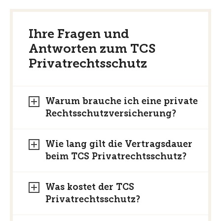
Ihre Fragen und
Antworten zum TCS
Privatrechtsschutz
Warum brauche ich eine private
Rechtsschutzversicherung?
Wie lang gilt die Vertragsdauer
beim TCS Privatrechtsschutz?
Was kostet der TCS
Privatrechtsschutz?