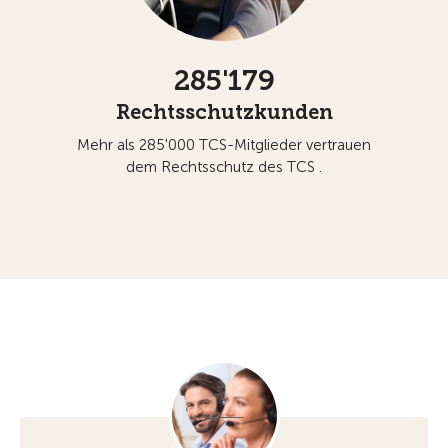
285'179
Rechtsschutzkunden
Mehr als 285'000 TCS-Mitglieder vertrauen
dem Rechtsschutz des TCS .