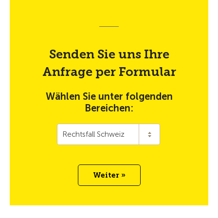
Senden Sie uns Ihre
Anfrage per Formular
Wählen Sie unter folgenden
Bereichen:
Rechtsfall Schweiz
Weiter »