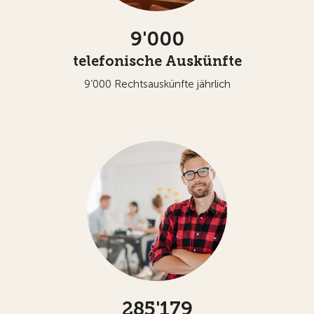
9'000
telefonische Auskünfte
9’000 Rechtsauskünfte jährlich
285'179