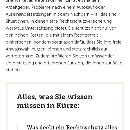
unerwartet auftreten können. Ein Streit mit dem
Arbeitgeber, Probleme nach einem Autokauf oder
Auseinandersetzungen mit dem Nachbarn – all das sind
Situationen, in denen eine Rechtsschutzversicherung
wertvolle Unterstützung bietet. Sie schützt nicht nur vor
den hohen Kosten, die mit einem Rechtsstreit
einhergehen, sondern sorgt auch dafür, dass Sie Ihre freie
Anwaltswahl nutzen können und stets rechtlich gut
vertreten sind. Zudem profitieren Sie von umfassender
Unterstützung und erfahrenen Juristen, die Ihnen zur Seite
stehen.
Alles, was Sie wissen
müssen in Kürze:
Was deckt ein Rechtsschutz alles