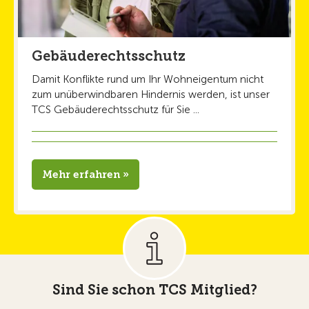
Gebäuderechtsschutz
Damit Konflikte rund um Ihr Wohneigentum nicht
zum unüberwindbaren Hindernis werden, ist unser
TCS Gebäuderechtsschutz für Sie ...
Mehr erfahren »
Sind Sie schon TCS Mitglied?