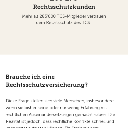
Rechtsschutzkunden
Mehr als 285’000 TCS-Mitglieder vertrauen
dem Rechtsschutz des TCS .
Brauche ich eine
Rechtsschutzversicherung?
Diese Frage stellen sich viele Menschen, insbesondere
wenn sie bisher keine oder nur wenig Erfahrung mit
rechtlichen Auseinandersetzungen gemacht haben. Die
Realität ist jedoch, dass rechtliche Konflikte schnell und