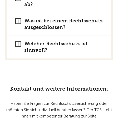
ab?
Was ist bei einem Rechtsschutz
ausgeschlossen?
Welcher Rechtsschutz ist
sinnvoll?
Kontakt und weitere Informationen:
Haben Sie Fragen zur Rechtsschutzversicherung oder
möchten Sie sich individuell beraten lassen? Der TCS steht
Ihnen mit kompetenter Beratung zur Seite.