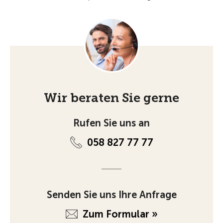
Wir beraten Sie gerne
Rufen Sie uns an
058 827 77 77
Senden Sie uns Ihre Anfrage
Zum Formular »