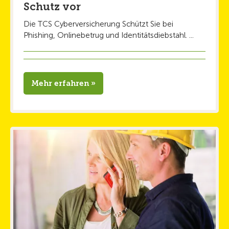
Schutz vor
Die TCS Cyberversicherung Schützt Sie bei
Phishing, Onlinebetrug und Identitätsdiebstahl. ...
Mehr erfahren »