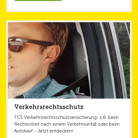
Verkehrsrechtsschutz
TCS Verkehrsrechtsschutzversicherung: z.B. beim
Rechtsstreit nach einem Verkehrsunfall oder beim
Autokauf - Jetzt entdecken!