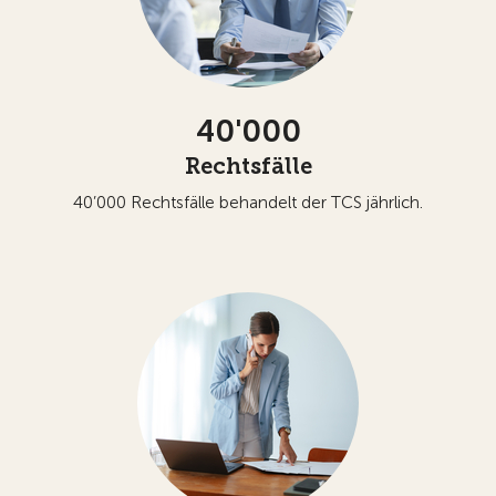
40'000
Rechtsfälle
40’000 Rechtsfälle behandelt der TCS jährlich.