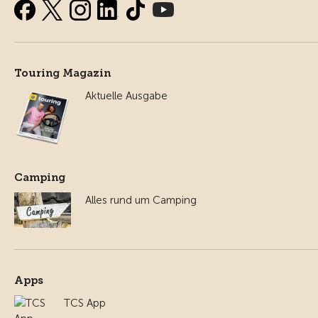
Touring Magazin
Aktuelle Ausgabe
Camping
Alles rund um Camping
Apps
TCS App