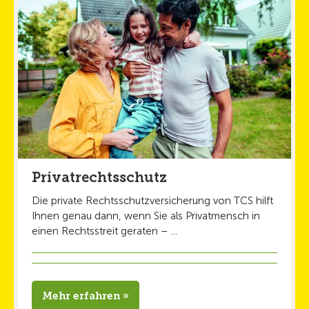
Privatrechtsschutz
Die private Rechtsschutzversicherung von TCS hilft
Ihnen genau dann, wenn Sie als Privatmensch in
einen Rechtsstreit geraten – ...
Mehr erfahren »