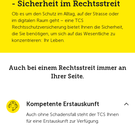
- Sicherheit im Rechtsstreit
Ob es um den Schutz im Alltag, auf der Strasse oder
im digitalen Raum geht – eine TCS
Rechtsschutzversicherung bietet Ihnen die Sicherheit,
die Sie benötigen, um sich auf das Wesentliche zu
konzentrieren: Ihr Leben.
Auch bei einem Rechtsstreit immer an
Ihrer Seite.
Kompetente Erstauskunft
Auch ohne Schadensfall steht der TCS Ihnen
für eine Erstauskunft zur Verfügung.