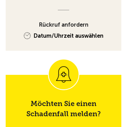
Rückruf anfordern
Datum/Uhrzeit auswählen
Möchten Sie einen
Schadenfall melden?