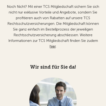
Noch Nicht? Mit einer TCS Mitgliedschaft sichern Sie sich
nicht nur exklusive Vorteile und Angebote, sondern Sie
profitieren auch von Rabatten auf unsere TCS
Rechtsschutzversicherungen. Die Mitgliedschaft können
Sie ganz einfach im Bestellprozess der jeweiligen
Rechtsschutzversicherung abschliessen. Weitere
Informationen zur TCS Mitgliedschaft finden Sie zudem
hier
.
Wir sind für Sie da!