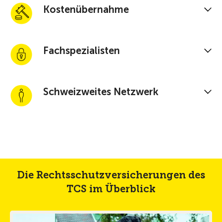
Kostenübernahme
Fachspezialisten
Schweizweites Netzwerk
Die Rechtsschutzversicherungen des
TCS im Überblick