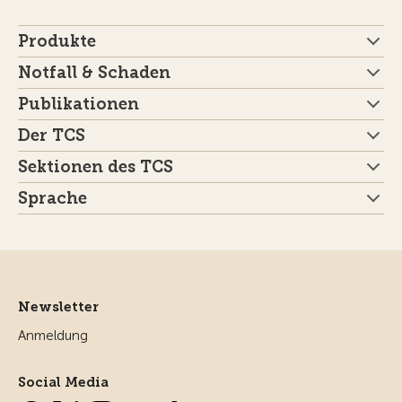
Produkte
Notfall & Schaden
Publikationen
Der TCS
Sektionen des TCS
Sprache
Newsletter
Anmeldung
Social Media