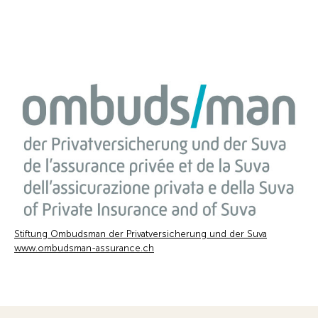
Stiftung Ombudsman der Privatversicherung und der Suva
www.ombudsman-assurance.ch