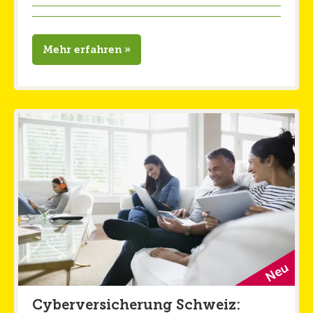
Mehr erfahren »
Cyberversicherung Schweiz: