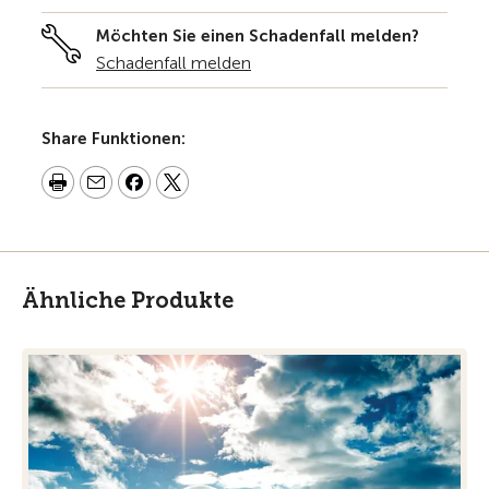
Möchten Sie einen Schadenfall melden?
Schadenfall melden
Share Funktionen:
Ähnliche Produkte