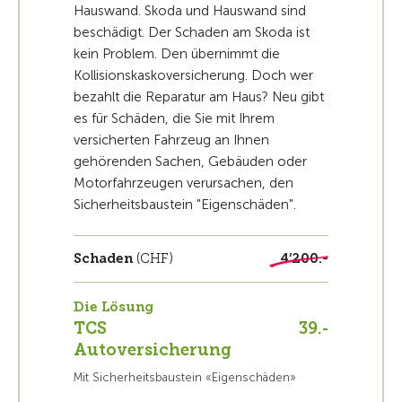
Hauswand. Skoda und Hauswand sind
beschädigt. Der Schaden am Skoda ist
kein Problem. Den übernimmt die
Kollisionskaskoversicherung. Doch wer
bezahlt die Reparatur am Haus? Neu gibt
es für Schäden, die Sie mit Ihrem
versicherten Fahrzeug an Ihnen
gehörenden Sachen, Gebäuden oder
Motorfahrzeugen verursachen, den
Sicherheitsbaustein "Eigenschäden".
Schaden
(CHF)
4’200.-
Die Lösung
TCS
39.-
Autoversicherung
Mit Sicherheitsbaustein «Eigenschäden»