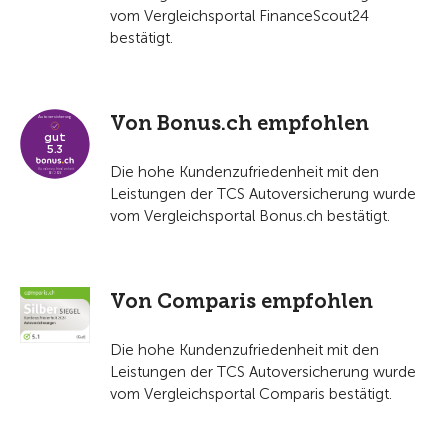
vom Vergleichsportal FinanceScout24
bestätigt.
Von Bonus.ch empfohlen
Die hohe Kundenzufriedenheit mit den
Leistungen der TCS Autoversicherung wurde
vom Vergleichsportal Bonus.ch bestätigt.
Von Comparis empfohlen
Die hohe Kundenzufriedenheit mit den
Leistungen der TCS Autoversicherung wurde
vom Vergleichsportal Comparis bestätigt.