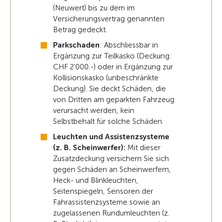
(Neuwert) bis zu dem im
Versicherungsvertrag genannten
Betrag gedeckt.
Parkschaden
: Abschliessbar in
Ergänzung zur Teilkasko (Deckung:
CHF 2'000.-) oder in Ergänzung zur
Kollisionskasko (unbeschränkte
Deckung). Sie deckt Schäden, die
von Dritten am geparkten Fahrzeug
verursacht werden, kein
Selbstbehalt für solche Schäden.
Leuchten und Assistenzsysteme
(z. B. Scheinwerfer):
Mit dieser
Zusatzdeckung versichern Sie sich
gegen Schäden an Scheinwerfern,
Heck- und Blinkleuchten,
Seitenspiegeln, Sensoren der
Fahrassistenzsysteme sowie an
zugelassenen Rundumleuchten (z.