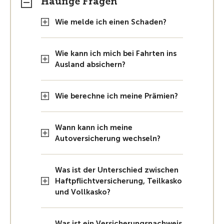
Häufige Fragen
Wie melde ich einen Schaden?
Wie kann ich mich bei Fahrten ins
Ausland absichern?
Wie berechne ich meine Prämien?
Wann kann ich meine
Autoversicherung wechseln?
Was ist der Unterschied zwischen
Haftpflichtversicherung, Teilkasko
und Vollkasko?
Was ist ein Versicherungsnachweis