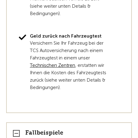
(siehe weiter unten Details &
Bedingungen).
Geld zurück nach Fahrzeugtest
Versichern Sie Ihr Fahrzeug bei der
TCS Autoversicherung nach einem
Fahrzeugtest in einem unser
Technischen Zentren
, erstatten wir
Ihnen die Kosten des Fahrzeugtests
zurück (siehe weiter unten Details &
Bedingungen).
Fallbeispiele