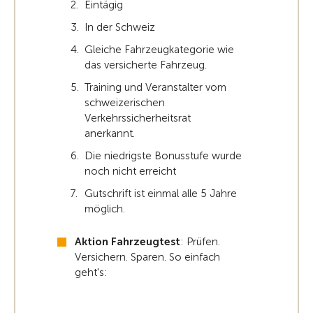
Eintägig
In der Schweiz
Gleiche Fahrzeugkategorie wie
das versicherte Fahrzeug.
Training und Veranstalter vom
schweizerischen
Verkehrssicherheitsrat
anerkannt.
Die niedrigste Bonusstufe wurde
noch nicht erreicht
Gutschrift ist einmal alle 5 Jahre
möglich.
Aktion Fahrzeugtest
: Prüfen.
Versichern. Sparen. So einfach
geht's: