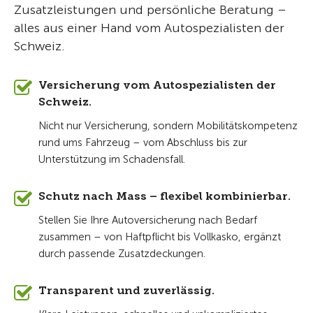
Zusatzleistungen und persönliche Beratung –
alles aus einer Hand vom Autospezialisten der
Schweiz.
Versicherung vom Autospezialisten der
Schweiz.
Nicht nur Versicherung, sondern Mobilitätskompetenz
rund ums Fahrzeug – vom Abschluss bis zur
Unterstützung im Schadensfall.
Schutz nach Mass – flexibel kombinierbar.
Stellen Sie Ihre Autoversicherung nach Bedarf
zusammen – von Haftpflicht bis Vollkasko, ergänzt
durch passende Zusatzdeckungen.
Transparent und zuverlässig.