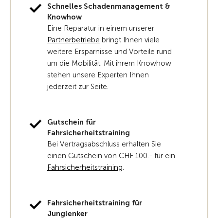
Schnelles Schadenmanagement &
Knowhow
Eine Reparatur in einem unserer
Partnerbetriebe
bringt Ihnen viele
weitere Ersparnisse und Vorteile rund
um die Mobilität. Mit ihrem Knowhow
stehen unsere Experten Ihnen
jederzeit zur Seite.
Gutschein für
Fahrsicherheitstraining
Bei Vertragsabschluss erhalten Sie
einen Gutschein von CHF 100.- für ein
Fahrsicherheitstraining
.
Fahrsicherheitstraining für
Junglenker