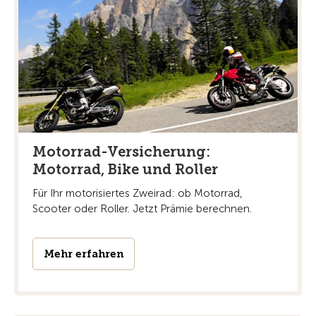
Motorrad-Versicherung:
Motorrad, Bike und Roller
Für Ihr motorisiertes Zweirad: ob Motorrad,
Scooter oder Roller. Jetzt Prämie berechnen.
Mehr erfahren