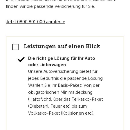
finden wir die passende Versicherung für Sie.
Jetzt 0800 801 000 anrufen »
Leistungen auf einen Blick
Die richtige Lösung für Ihr Auto
oder Lieferwagen
Unsere Autoversicherung bietet für
jedes Bedürfnis die passende Lösung.
Wählen Sie Ihr Basis-Paket: Von der
obligatorischen Minimaldeckung
(Haftpflicht), über das Teilkasko-Paket
(Diebstahl, Feuer etc) bis zum
Vollkasko-Paket (Kollisionen etc.).