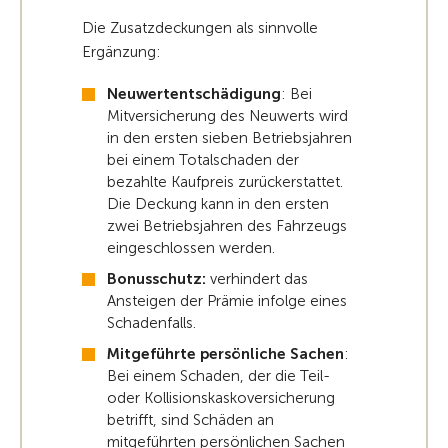
Die Zusatzdeckungen als sinnvolle
Ergänzung:
Neuwertentschädigung
: Bei
Mitversicherung des Neuwerts wird
in den ersten sieben Betriebsjahren
bei einem Totalschaden der
bezahlte Kaufpreis zurückerstattet.
Die Deckung kann in den ersten
zwei Betriebsjahren des Fahrzeugs
eingeschlossen werden.
Bonusschutz:
verhindert das
Ansteigen der Prämie infolge eines
Schadenfalls.
Mitgeführte persönliche Sachen
:
Bei einem Schaden, der die Teil-
oder Kollisionskaskoversicherung
betrifft, sind Schäden an
mitgeführten persönlichen Sachen