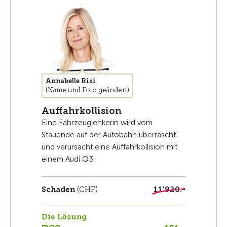
Annabelle Risi
(Name und Foto geändert)
Auffahrkollision
Eine Fahrzeuglenkerin wird vom
Stauende auf der Autobahn überrascht
und verursacht eine Auffahrkollision mit
einem Audi Q3.
Schaden
(CHF)
11'920.-
Die Lösung