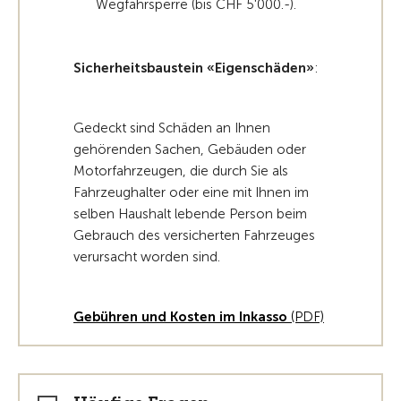
Wegfahrsperre (bis CHF 5'000.-).
Sicherheitsbaustein «Eigenschäden»
:
Gedeckt sind Schäden an Ihnen
gehörenden Sachen, Gebäuden oder
Motorfahrzeugen, die durch Sie als
Fahrzeughalter oder eine mit Ihnen im
selben Haushalt lebende Person beim
Gebrauch des versicherten Fahrzeuges
verursacht worden sind.
Gebühren und Kosten im Inkasso
(PDF)