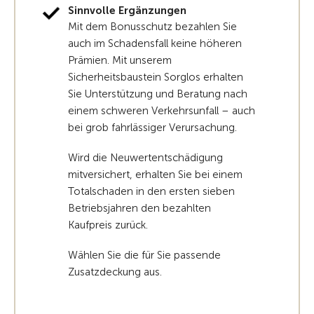
Sinnvolle Ergänzungen
Mit dem Bonusschutz bezahlen Sie
auch im Schadensfall keine höheren
Prämien. Mit unserem
Sicherheitsbaustein Sorglos erhalten
Sie Unterstützung und Beratung nach
einem schweren Verkehrsunfall – auch
bei grob fahrlässiger Verursachung.
Wird die Neuwertentschädigung
mitversichert, erhalten Sie bei einem
Totalschaden in den ersten sieben
Betriebsjahren den bezahlten
Kaufpreis zurück.
Wählen Sie die für Sie passende
Zusatzdeckung aus.