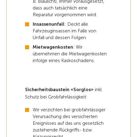
B. Blaulicht), immer vorausgesetzt,
dass auch tatsächlich eine
Reparatur vorgenommen wird.
Insassenunfall
: Deckt alle
Fahrzeuginsassen im Falle von
Unfall und dessen Folgen.
Mietwagenkosten
: Wir
übernehmen die Mietwagenkosten
infolge eines Kaskoschadens.
Sicherheitsbaustein «Sorglos»
inkl.
Schutz bei Grobfahrlässigkeit:
Wir verzichten bei grobfahrlässiger
Verursachung des versicherten
Ereignisses auf das uns gesetzlich
zustehende Rückgriffs- bzw.
Kürzungsrecht.