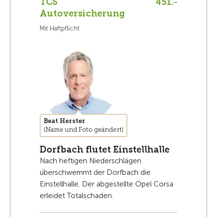
TCS
451.-
Autoversicherung
Mit Haftpflicht
Beat Herster
(Name und Foto geändert)
Dorfbach flutet Einstellhalle
Nach heftigen Niederschlägen
überschwemmt der Dorfbach die
Einstellhalle. Der abgestellte Opel Corsa
erleidet Totalschaden.