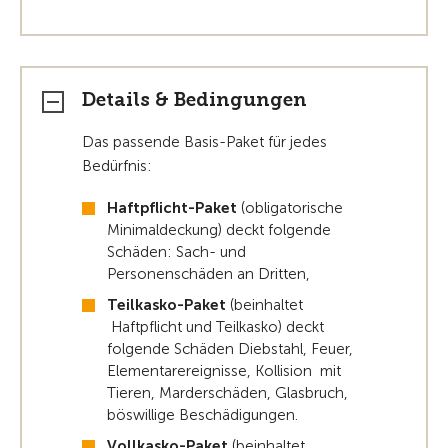
Details & Bedingungen
Das passende Basis-Paket für jedes
Bedürfnis:
Haftpflicht-Paket
(obligatorische
Minimaldeckung) deckt folgende
Schäden: Sach- und
Personenschäden an Dritten,
Teilkasko-Paket
(beinhaltet
Haftpflicht und Teilkasko) deckt
folgende Schäden Diebstahl, Feuer,
Elementarereignisse, Kollision mit
Tieren, Marderschäden, Glasbruch,
böswillige Beschädigungen.
Vollkasko-Paket
(beinhaltet