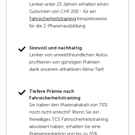
Lenker unter 25 Jahren erhalten einen
Gutschein von CHF 200.- für ein
Fahrsicherheitstraining
beispielsweise
für die 2-Phasenausbildung.
Sinnvoll und nachhaltig
Lenker von umweltfreundlichen Autos
profitieren von günstigen Prämien
dank unserem attraktiven Klima-Tarif.
Tiefere Prämie nach
Fahrsicherheitstraining
Sie haben den Maximalrabatt von 70%
noch nicht erreicht? Wenn Sie ein
freiwilliges TCS Fahrsicherheitstraining
absolviert haben, erhalten Sie eine
Prämienreduktion von bis zu 20%