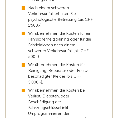
Nach einem schweren
Verkehrsunfall erhalten Sie
psychologische Betreuung (bis CHF
1'500.-).
Wir übernehmen die Kosten für ein
Fahrsicherheitstraining oder für die
Fahrlektionen nach einem
schweren Verkehrsunfall (bis CHF
500.-).
Wir übernehmen die Kosten für
Reinigung, Reparatur oder Ersatz
beschädigter Kleider (bis CHF
5'000.-).
Wir übernehmen die Kosten bei
Verlust, Diebstahl oder
Beschädigung der
Fahrzeugschlüssel inkl.
Umprogrammieren der