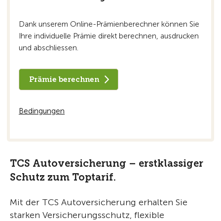
Dank unserem Online-Prämienberechner können Sie
Ihre individuelle Prämie direkt berechnen, ausdrucken
und abschliessen.
Prämie berechnen
Bedingungen
TCS Autoversicherung – erstklassiger
Schutz zum Toptarif.
Mit der TCS Autoversicherung erhalten Sie
starken Versicherungsschutz, flexible