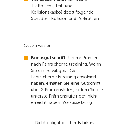
Haftpflicht, Teil- und
Kollisionskasko) deckt folgende
Schäden: Kollision und Zerkratzen.
Gut zu wissen:
Bonusgutschrift
: tiefere Prämien
nach Fahrsicherheitstraining. Wenn
Sie ein freiwilliges TCS
Fahrsicherheitstraining absolviert
haben, erhalten Sie eine Gutschrift
über 2 Prämienstufen, sofern Sie die
unterste Prämienstufe noch nicht
erreicht haben. Voraussetzung:
Nicht obligatorischer Fahrkurs