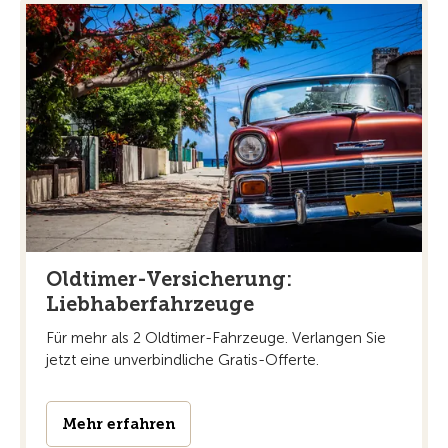
Oldtimer-Versicherung:
Liebhaberfahrzeuge
Für mehr als 2 Oldtimer-Fahrzeuge. Verlangen Sie
jetzt eine unverbindliche Gratis-Offerte.
Mehr erfahren