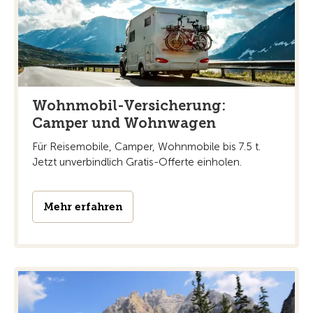
Wohnmobil-Versicherung:
Camper und Wohnwagen
Für Reisemobile, Camper, Wohnmobile bis 7.5 t.
Jetzt unverbindlich Gratis-Offerte einholen.
Mehr erfahren