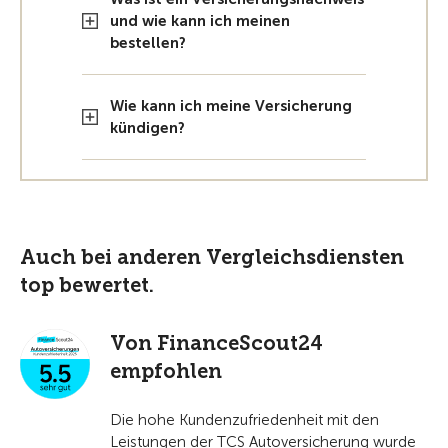
und wie kann ich meinen
bestellen?
Wie kann ich meine Versicherung
kündigen?
Auch bei anderen Vergleichsdiensten
top bewertet.
Von FinanceScout24
empfohlen
Die hohe Kundenzufriedenheit mit den
Leistungen der TCS Autoversicherung wurde