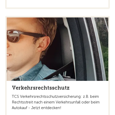
Verkehrsrechtsschutz
TCS Verkehrsrechtsschutzversicherung: z.B. beim
Rechtsstreit nach einem Verkehrsunfall oder beim
Autokauf - Jetzt entdecken!