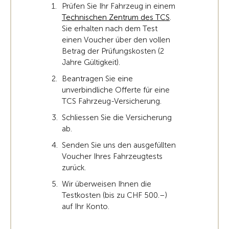
Prüfen Sie Ihr Fahrzeug in einem
Technischen Zentrum des TCS
.
Sie erhalten nach dem Test
einen Voucher über den vollen
Betrag der Prüfungskosten (2
Jahre Gültigkeit).
Beantragen Sie eine
unverbindliche Offerte für eine
TCS Fahrzeug-Versicherung.
Schliessen Sie die Versicherung
ab.
Senden Sie uns den ausgefüllten
Voucher Ihres Fahrzeugtests
zurück.
Wir überweisen Ihnen die
Testkosten (bis zu CHF 500.–)
auf Ihr Konto.