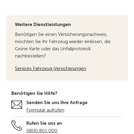
Weitere Dienstleistungen
Benötigen Sie einen Versicherungsnachweis,
möchten Sie Ihr Fahrzeug wieder einlösen, die
Grüne Karte oder das Unfallprotokoll
nachbestellen?
Services Fahrzeug-Versicherungen
Benötigen Sie Hilfe?
Senden Sie uns Ihre Anfrage
Formular aufrufen
Rufen Sie uns an
0800 801 000