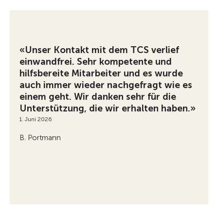
«Unser Kontakt mit dem TCS verlief
einwandfrei. Sehr kompetente und
hilfsbereite Mitarbeiter und es wurde
auch immer wieder nachgefragt wie es
einem geht. Wir danken sehr für die
Unterstützung, die wir erhalten haben.»
1. Juni 2026
B. Portmann