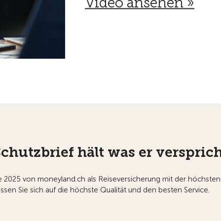
Video ansehen »
chutzbrief hält was er versprich
 2025 von moneyland.ch als Reiseversicherung mit der höchsten
ssen Sie sich auf die höchste Qualität und den besten Service.