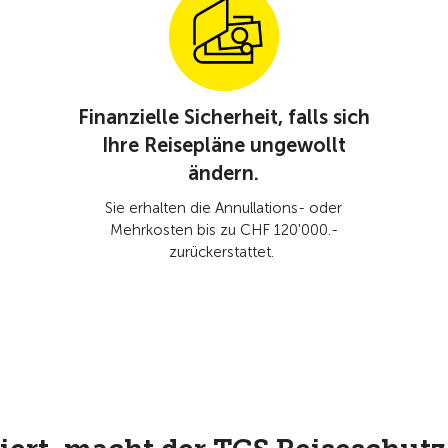
Finanzielle Sicherheit, falls sich
Ihre Reisepläne ungewollt
ändern.
Sie erhalten die Annullations- oder
Mehrkosten bis zu CHF 120'000.-
zurückerstattet.