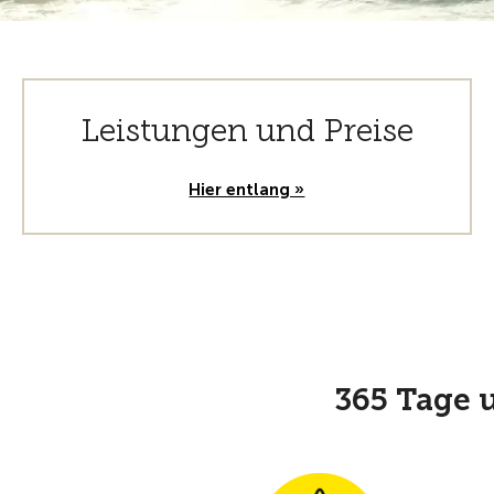
Leistungen und Preise
Hier entlang »
365 Tage u