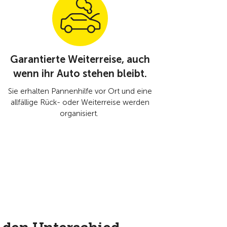
Garantierte Weiterreise, auch
wenn ihr Auto stehen bleibt.
Sie erhalten Pannenhilfe vor Ort und eine
allfällige Rück- oder Weiterreise werden
organisiert.