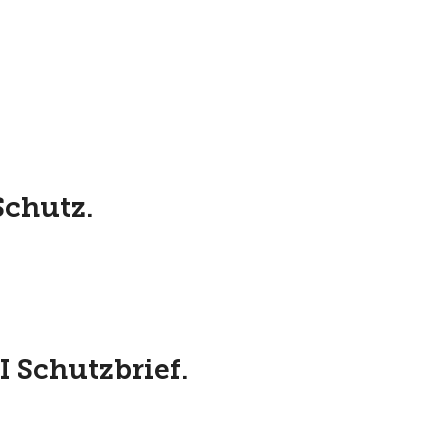
Schutz.
I Schutzbrief.