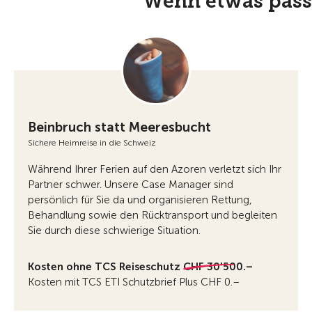
Wenn etwas passi
Beinbruch statt Meeresbucht
Sichere Heimreise in die Schweiz
Während Ihrer Ferien auf den Azoren verletzt sich Ihr
Partner schwer. Unsere Case Manager sind
persönlich für Sie da und organisieren Rettung,
Behandlung sowie den Rücktransport und begleiten
Sie durch diese schwierige Situation.
Kosten ohne TCS Reiseschutz
CHF 30'500.–
Kosten mit TCS ETI Schutzbrief Plus CHF 0.–