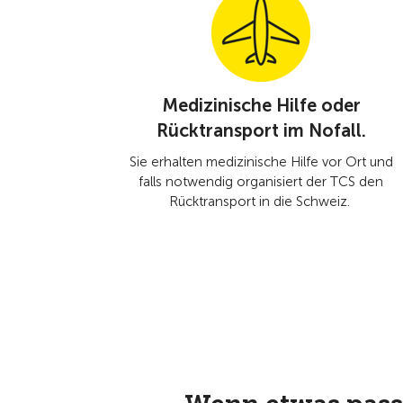
Medizinische Hilfe oder
Rücktransport im Nofall.
Sie erhalten medizinische Hilfe vor Ort und
falls notwendig organisiert der TCS den
Rücktransport in die Schweiz.