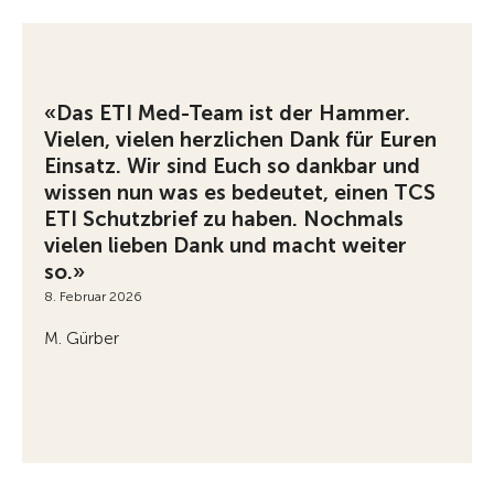
«Das ETI Med-Team ist der Hammer.
Vielen, vielen herzlichen Dank für Euren
Einsatz. Wir sind Euch so dankbar und
wissen nun was es bedeutet, einen TCS
ETI Schutzbrief zu haben. Nochmals
vielen lieben Dank und macht weiter
so.»
8. Februar 2026
M. Gürber