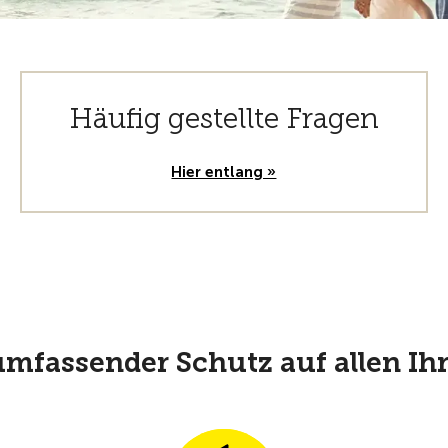
Häufig gestellte Fragen
Hier entlang »
mfassender Schutz auf allen Ih