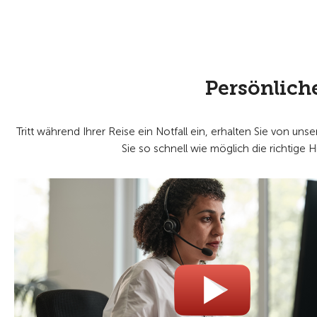
Persönlich
Tritt während Ihrer Reise ein Notfall ein, erhalten Sie von 
Sie so schnell wie möglich die richtige H