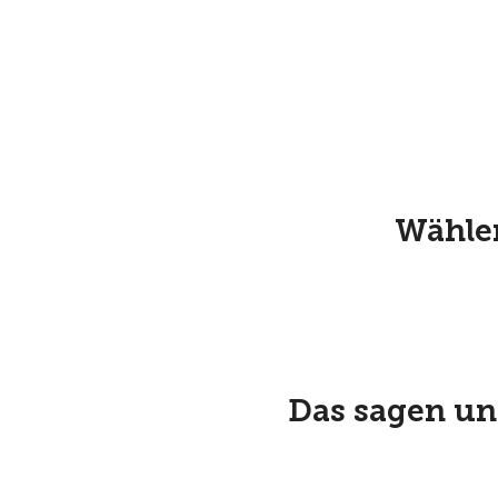
Wählen
Das sagen uns