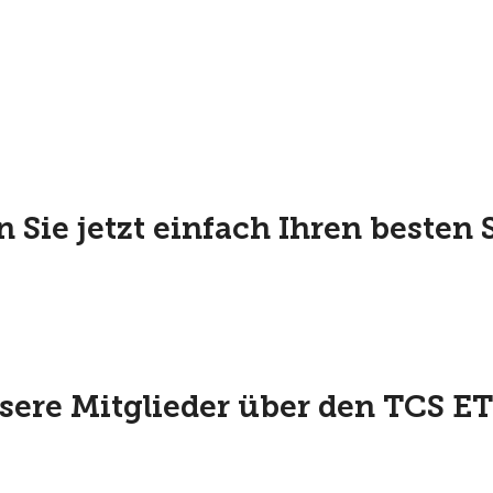
 Sie jetzt einfach Ihren besten 
ere Mitglieder über den TCS ET