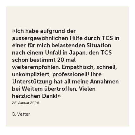
«Ich habe aufgrund der
aussergewöhnlichen Hilfe durch TCS in
einer für mich belastenden Situation
nach einem Unfall in Japan, den TCS
schon bestimmt 20 mal
weiterempfohlen. Empathisch, schnell,
unkompliziert, professionell! Ihre
Unterstützung hat all meine Annahmen
bei Weitem übertroffen. Vielen
herzlichen Dank!»
28. Januar 2026
B. Vetter