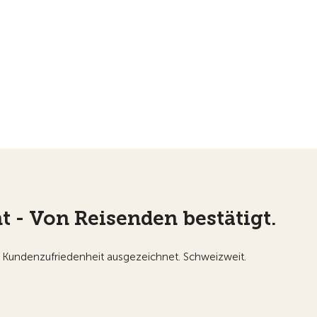
t - Von Reisenden bestätigt.
 Kundenzufriedenheit ausgezeichnet. Schweizweit.