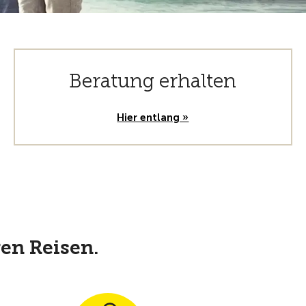
Beratung erhalten
Hier entlang »
ren Reisen.