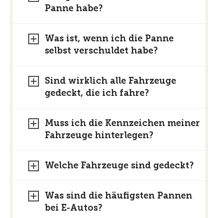
Panne habe?
Was ist, wenn ich die Panne
selbst verschuldet habe?
Sind wirklich alle Fahrzeuge
gedeckt, die ich fahre?
Muss ich die Kennzeichen meiner
Fahrzeuge hinterlegen?
Welche Fahrzeuge sind gedeckt?
Was sind die häufigsten Pannen
bei E-Autos?