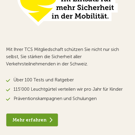
Mit Ihrer TCS Mitgliedschaft schützen Sie nicht nur sich
selbst, Sie stärken die Sicherheit aller
Verkehrsteilnehmenden in der Schweiz.
Über 100 Tests und Ratgeber
115'000 Leuchtgürtel verteilen wir pro Jahr für Kinder
Präventionskampagnen und Schulungen
Mehr erfahren