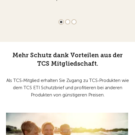
Mehr Schutz dank Vorteilen aus der
TCS Mitgliedschaft.
Als TCS‑Mitglied erhalten Sie Zugang zu TCS‑Produkten wie
dem TCS ETI Schutzbrief und profitieren bei anderen
Produkten von günstigeren Preisen.