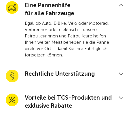
Eine Pannenhilfe
für alle Fahrzeuge
Egal, ob Auto, E‑Bike, Velo oder Motorrad,
Verbrenner oder elektrisch – unsere
Patrouilleurinnen und Patrouilleure helfen
Ihnen weiter. Meist beheben sie die Panne
direkt vor Ort – damit Sie Ihre Fahrt gleich
fortsetzen können.
Rechtliche Unterstützung
Vorteile bei TCS-Produkten und
exklusive Rabatte