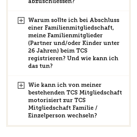
abzuschliessen?
Warum sollte ich bei Abschluss
einer Familienmitgliedschaft,
meine Familienmitglieder
(Partner und/oder Kinder unter
26 Jahren) beim TCS
registrieren? Und wie kann ich
das tun?
Wie kann ich von meiner
bestehenden TCS Mitgliedschaft
motorisiert zur TCS
Mitgliedschaft Familie /
Einzelperson wechseln?