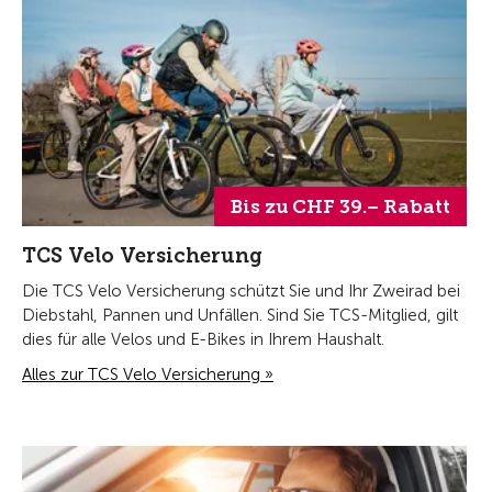
Bis zu CHF 39.– Rabatt
TCS Velo Versicherung
Die TCS Velo Versicherung schützt Sie und Ihr Zweirad bei
Diebstahl, Pannen und Unfällen. Sind Sie TCS-Mitglied, gilt
dies für alle Velos und E-Bikes in Ihrem Haushalt.
Alles zur TCS Velo Versicherung »