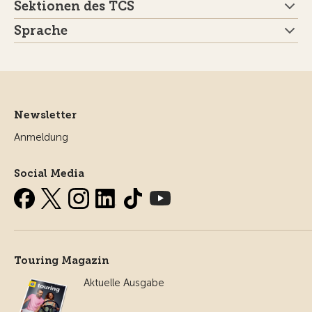
Sektionen des TCS
Sprache
Newsletter
Anmeldung
Social Media
Touring Magazin
Aktuelle Ausgabe