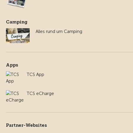
Camping
Alles rund um Camping
Apps
TCS App
TCS eCharge
Partner-Websites