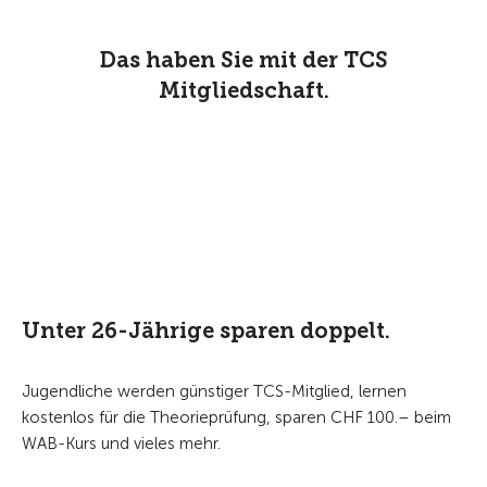
Das haben Sie mit der TCS
Mitgliedschaft.
Unter 26-Jährige sparen doppelt.
Jugendliche werden günstiger TCS-Mitglied, lernen
kostenlos für die Theorieprüfung, sparen CHF 100.– beim
WAB-Kurs und vieles mehr.