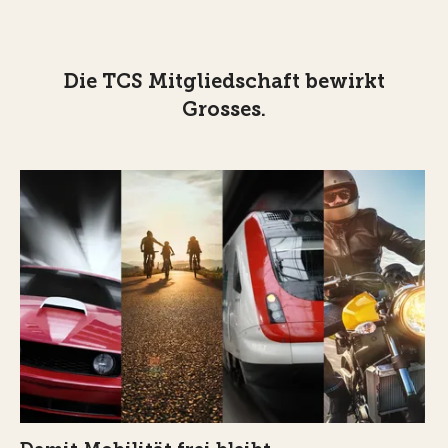
Die TCS Mitgliedschaft bewirkt
Grosses.