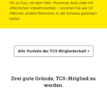
Ob zu Fuss, mit dem Velo, Motorrad, Auto oder mit
öffentlichen Verkehrsmitteln – kommen Sie wie 1.6
Millionen andere Menschen in der Schweiz garantiert
weiter.
Alle Vorteile der TCS Mitgliedschaft »
Drei gute Gründe, TCS-Mitglied zu
werden.