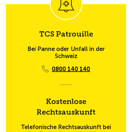
TCS Patrouille
Bei Panne oder Unfall in der
Schweiz
0800 140 140
Kostenlose
Rechtsauskunft
Telefonische Rechtsauskunft bei