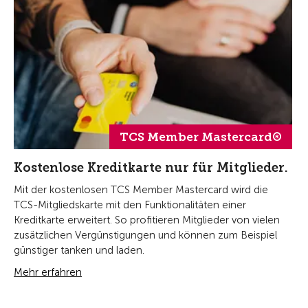
TCS Member Mastercard®
Kostenlose Kreditkarte nur für Mitglieder.
Mit der kostenlosen TCS Member Mastercard wird die
TCS-Mitgliedskarte mit den Funktionalitäten einer
Kreditkarte erweitert. So profitieren Mitglieder von vielen
zusätzlichen Vergünstigungen und können zum Beispiel
günstiger tanken und laden.
Mehr erfahren