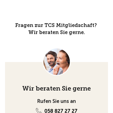
Fragen zur TCS Mitgliedschaft?
Wir beraten Sie gerne.
Wir beraten Sie gerne
Rufen Sie uns an
058 827 27 27