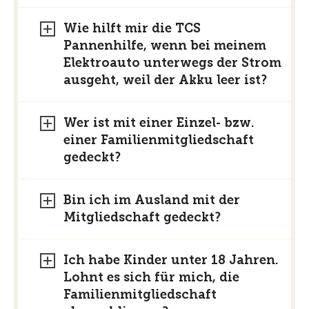
Wie hilft mir die TCS
Pannenhilfe, wenn bei meinem
Elektroauto unterwegs der Strom
ausgeht, weil der Akku leer ist?
Wer ist mit einer Einzel- bzw.
einer Familienmitgliedschaft
gedeckt?
Bin ich im Ausland mit der
Mitgliedschaft gedeckt?
Ich habe Kinder unter 18 Jahren.
Lohnt es sich für mich, die
Familienmitgliedschaft