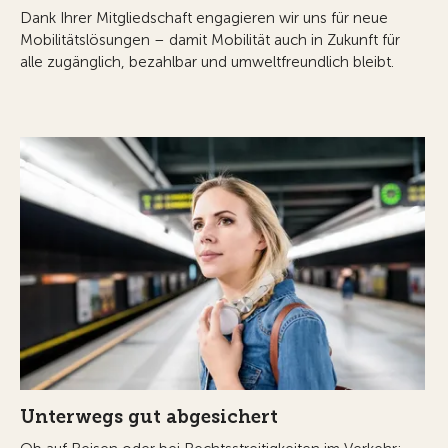
Dank Ihrer Mitgliedschaft engagieren wir uns für neue
Mobilitätslösungen – damit Mobilität auch in Zukunft für
alle zugänglich, bezahlbar und umweltfreundlich bleibt.
Unterwegs gut abgesichert