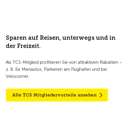
Sparen auf Reisen, unterwegs und in
der Freizeit.
Als TCS-Mitglied profitieren Sie von attraktiven Rabatten –
z. B. für Mietautos, Parkieren am Flughafen und bei
Velocorner.
Alle TCS Mitgliedervorteile ansehen