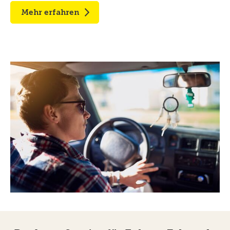
Mehr erfahren