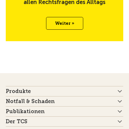
allen Rechtsfragen des Alltags
Weiter »
Produkte
Notfall & Schaden
Publikationen
Der TCS