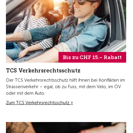
Bis zu CHF 15.– Rabatt
TCS Verkehrsrechtsschutz
Der TCS Verkehrsrechtsschutz hilft Ihnen bei Konflikten im
Strassenverkehr – egal, ob zu Fuss, mit dem Velo, im ÖV
oder mit dem Auto.
Zum TCS Verkehrsrechtsschutz »