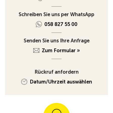
Schreiben Sie uns per WhatsApp
058 827 55 00
Senden Sie uns Ihre Anfrage
Zum Formular »
Rückruf anfordern
Datum/Uhrzeit auswählen