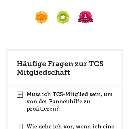
Häufige Fragen zur TCS
Mitgliedschaft
Muss ich TCS-Mitglied sein, um
von der Pannenhilfe zu
profitieren?
Wie gehe ich vor, wenn ich eine