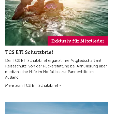
Exklusiv für Mitglieder
TCS ETI Schutzbrief
Der TCS ETI Schutzbrief ergänzt Ihre Mitgliedschaft mit
Reiseschutz: von der Rückerstattung bei Annullierung über
medizinische Hilfe im Notfall bis zur Pannenhilfe im
Ausland.
Mehr zum TCS ETI Schutzbrief »