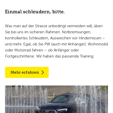
Einmal schleudern, bitte.
Was man auf der Strasse unbedingt vermeiden will, üben
Sie bei uns im sicheren Rahmen. Notbremsungen,
kontrolliertes Schleudern, Ausweichen vor Hindernissen –
und mehr. Egal, ob Sie PW (auch mit Anhänger), Wohnmobil
oder Motorrad fahren – ob Anfänger oder
Fortgeschrittene: Wir haben das passende Training.
Mehr erfahren