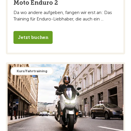
Moto Enduro 2
Da wo andere aufgeben, fangen wir erst an: Das
Training für Enduro-Liebhaber, die auch ein ...
Jetzt buchen
Kurs/Fahrtraining