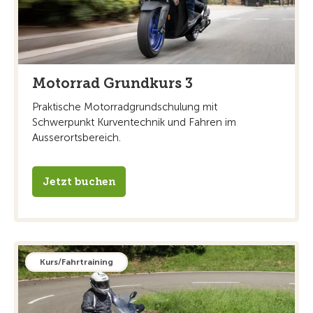
Motorrad Grundkurs 3
Praktische Motorradgrundschulung mit
Schwerpunkt Kurventechnik und Fahren im
Ausserortsbereich.
Jetzt buchen
Kurs/Fahrtraining