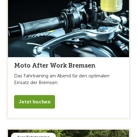
Moto After Work Bremsen
Das Fahrtraining am Abend für den optimalen
Einsatz der Bremsen.
Jetzt buchen
Kurs/Fahrtraining