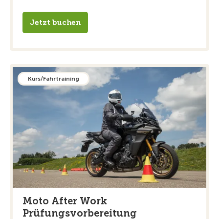
Jetzt buchen
Kurs/Fahrtraining
Moto After Work
Prüfungsvorbereitung