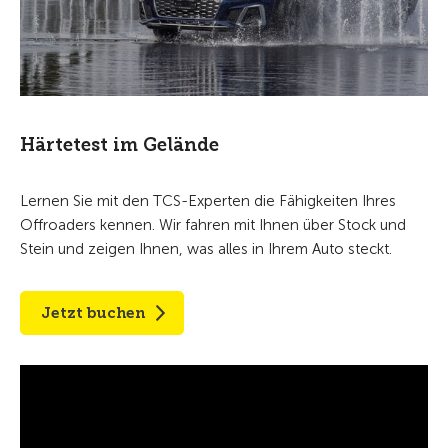
Härtetest im Gelände
Lernen Sie mit den TCS-Experten die Fähigkeiten Ihres
Offroaders kennen. Wir fahren mit Ihnen über Stock und
Stein und zeigen Ihnen, was alles in Ihrem Auto steckt.
Jetzt buchen