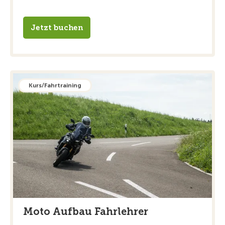
Jetzt buchen
Kurs/Fahrtraining
Moto Aufbau Fahrlehrer