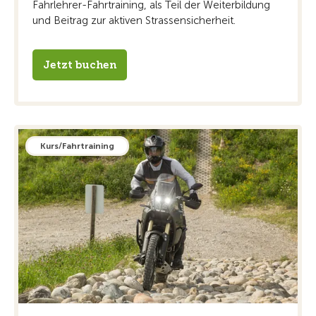
Fahrlehrer-Fahrtraining, als Teil der Weiterbildung
und Beitrag zur aktiven Strassensicherheit.
Jetzt buchen
Kurs/Fahrtraining