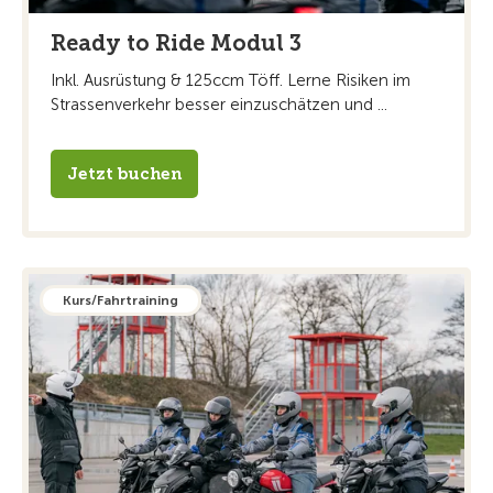
Ready to Ride Modul 3
Inkl. Ausrüstung & 125ccm Töff. Lerne Risiken im
Strassenverkehr besser einzuschätzen und ...
Jetzt buchen
Kurs/Fahrtraining