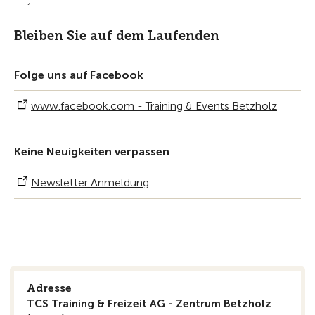
Bleiben Sie auf dem Laufenden
Folge uns auf Facebook
www.facebook.com - Training & Events Betzholz
Keine Neuigkeiten verpassen
Newsletter Anmeldung
Adresse
TCS Training & Freizeit AG - Zentrum Betzholz