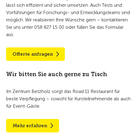
lässt sich effizient und sicher umsetzen. Auch Tests und
Vorführungen für Forschungs- und Entwicklungsteams sind
möglich. Wir realisieren Ihre Wünsche gern – kontaktieren
Sie uns unter 058 827 15 00 oder füllen Sie das Formular
aus.
Offerte anfragen
Wir bitten Sie auch gerne zu Tisch
Im Zentrum Betzholz sorgt das Road 11 Restaurant für
beste Verpflegung – sowohl für Kursteilnehmende als auch
für Event-Gäste.
Mehr erfahren