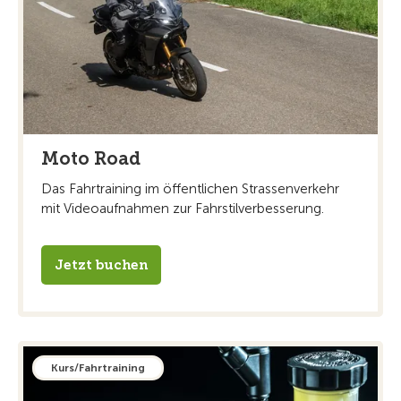
Moto Road
Das Fahrtraining im öffentlichen Strassenverkehr
mit Videoaufnahmen zur Fahrstilverbesserung.
Jetzt buchen
Kurs/Fahrtraining