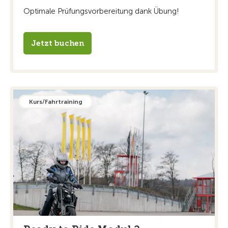
Optimale Prüfungsvorbereitung dank Übung!
Jetzt buchen
Kurs/Fahrtraining