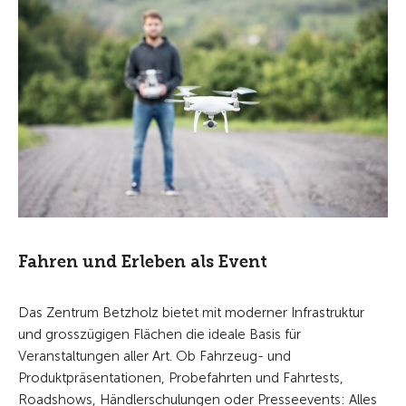
Fahren und Erleben als Event
Das Zentrum Betzholz bietet mit moderner Infrastruktur
und grosszügigen Flächen die ideale Basis für
Veranstaltungen aller Art. Ob Fahrzeug- und
Produktpräsentationen, Probefahrten und Fahrtests,
Roadshows, Händlerschulungen oder Presseevents: Alles