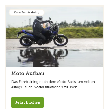
Kurs/Fahrtraining
Moto Aufbau
Das Fahrtraining nach dem Moto Basis, um neben
Alltags- auch Notfallsituationen zu üben.
Jetzt buchen