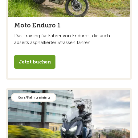
Moto Enduro 1
Das Training für Fahrer von Enduros, die auch
abseits asphaltierter Strassen fahren.
Jetzt buchen
Kurs/Fahrtraining