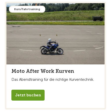
Kurs/Fahrtraining
Moto After Work Kurven
Das Abendtraining für die richtige Kurventechnik.
Jetzt buchen