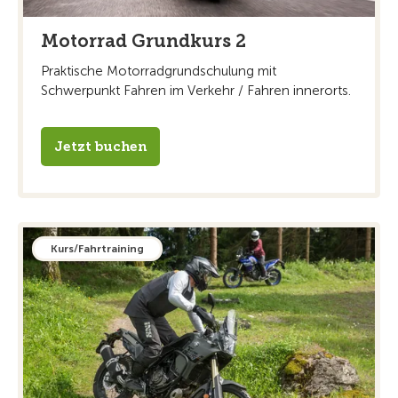
Motorrad Grundkurs 2
Praktische Motorradgrundschulung mit
Schwerpunkt Fahren im Verkehr / Fahren innerorts.
Jetzt buchen
Kurs/Fahrtraining