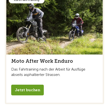
Moto After Work Enduro
Das Fahrtraining nach der Arbeit für Ausflüge
abseits asphaltierter Strassen.
Jetzt buchen