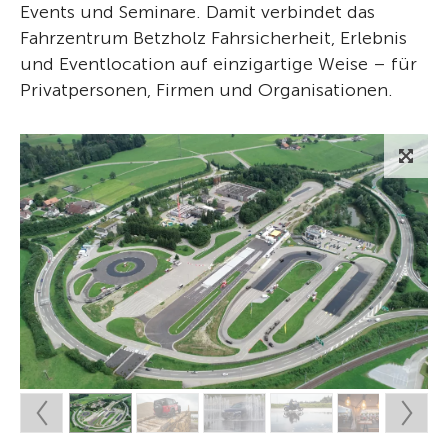
Events und Seminare. Damit verbindet das
Fahrzentrum Betzholz Fahrsicherheit, Erlebnis
und Eventlocation auf einzigartige Weise – für
Privatpersonen, Firmen und Organisationen.