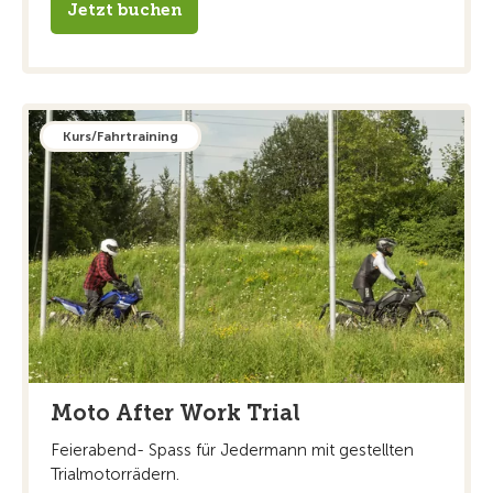
Jetzt buchen
Kurs/Fahrtraining
Moto After Work Trial
Feierabend- Spass für Jedermann mit gestellten
Trialmotorrädern.