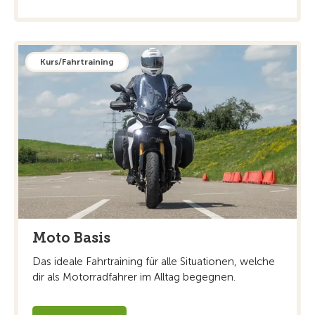
Kurs/Fahrtraining
Moto Basis
Das ideale Fahrtraining für alle Situationen, welche
dir als Motorradfahrer im Alltag begegnen.