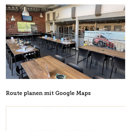
Route planen mit Google Maps