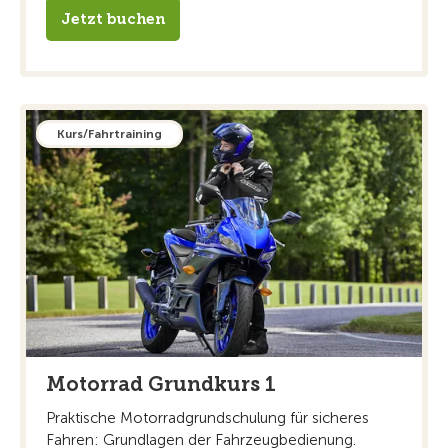
Jetzt buchen
Kurs/Fahrtraining
Motorrad Grundkurs 1
Praktische Motorradgrundschulung für sicheres
Fahren: Grundlagen der Fahrzeugbedienung.