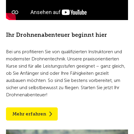
Ihr Drohnenabenteuer beginnt hier
Bei uns profitieren Sie von qualifizierten Instruktoren und
modernster Drohnentechnik. Unsere praxisorientierten
Kurse sind für alle Leistungsstufen geeignet – ganz gleich,
ob Sie Anfänger sind oder Ihre Fähigkeiten gezielt
ausbauen möchten. So sind Sie bestens vorbereitet, um
sicher und selbstbewusst zu fliegen. Starten Sie jetzt Ihr
Drohnenabenteuer!
Mehr erfahren