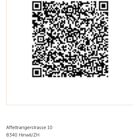
Affeltrangerstrasse 10
8340 Hinwil/ZH