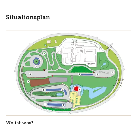
Situationsplan
Wo ist was?