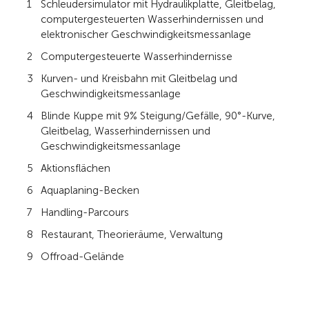
Schleudersimulator mit Hydraulikplatte, Gleitbelag,
computergesteuerten Wasserhindernissen und
elektronischer Geschwindigkeitsmessanlage
Computergesteuerte Wasserhindernisse
Kurven- und Kreisbahn mit Gleitbelag und
Geschwindigkeitsmessanlage
Blinde Kuppe mit 9% Steigung/Gefälle, 90°-Kurve,
Gleitbelag, Wasserhindernissen und
Geschwindigkeitsmessanlage
Aktionsflächen
Aquaplaning-Becken
Handling-Parcours
Restaurant, Theorieräume, Verwaltung
Offroad-Gelände