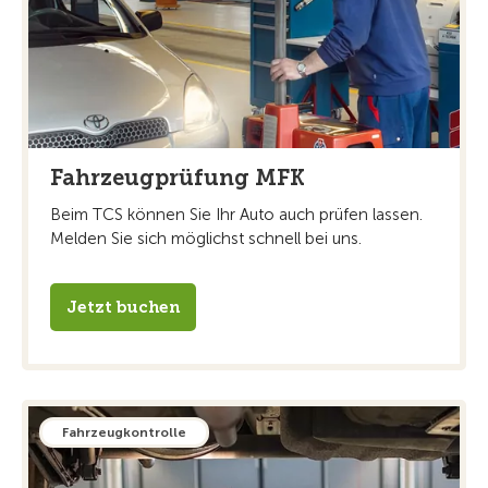
Fahrzeugprüfung MFK
Beim TCS können Sie Ihr Auto auch prüfen lassen.
Melden Sie sich möglichst schnell bei uns.
Jetzt buchen
Fahrzeugkontrolle