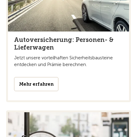
Autoversicherung: Personen- &
Lieferwagen
Jetzt unsere vorteilhaften Sicherheitsbausteine
entdecken und Prämie berechnen.
Mehr erfahren