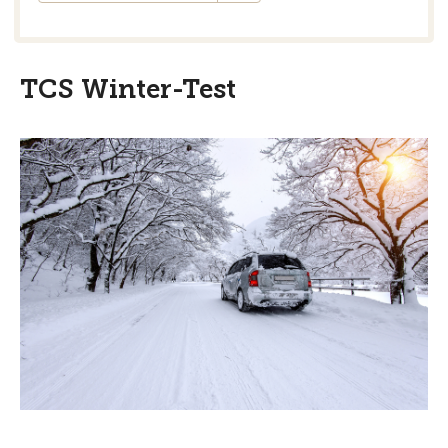
TCS Winter-Test