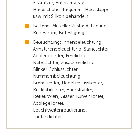
Eiskratzer, Enteiserspray,
Handschuhe, Türgummi, Heckklappe
usw. mit Silikon behandeln
Batterie: Aktueller Zustand, Ladung,
Ruhestrom, Befestigung
Beleuchtung: Innenbeleuchtung,
Armaturenbeleuchtung, Standlichter,
Abblendlichter, Fernlichter,
Nebellichter, Zusatzfernlichter,
Blinker, Schlusslichter,
Nummernbeleuchtung,
Bremslichter, Nebelschlusslichter,
Rückfahrlichter, Rückstrahler,
Reflektoren, Gläser, Kurvenlichter,
Abbiegelichter,
Leuchtweitenregulierung,
Tagfahrlichter