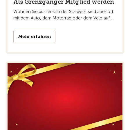
Als Grenzgänger Mitglied werden
Wohnen Sie ausserhalb der Schweiz, sind aber oft
mit dem Auto, dem Motorrad oder dem Velo auf ...
Mehr erfahren