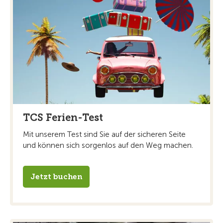
TCS Ferien-Test
Mit unserem Test sind Sie auf der sicheren Seite
und können sich sorgenlos auf den Weg machen.
Jetzt buchen