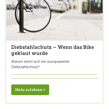
Diebstahlschutz – Wenn das Bike
geklaut wurde
Warum lohnt sich ein europaweiter
Diebstahlschutz?
Mehr erfahren »