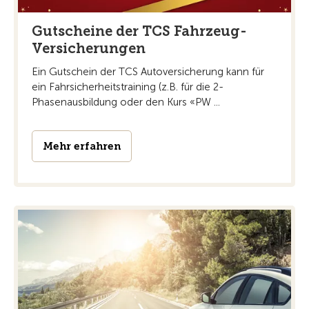
Gutscheine der TCS Fahrzeug-
Versicherungen
Ein Gutschein der TCS Autoversicherung kann für
ein Fahrsicherheitstraining (z.B. für die 2-
Phasenausbildung oder den Kurs «PW ...
Mehr erfahren