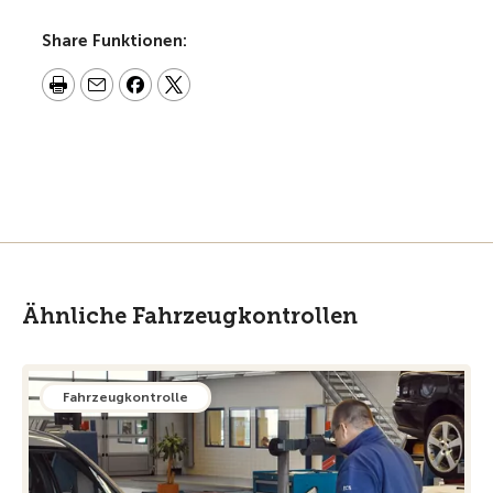
Share Funktionen:
Ähnliche Fahrzeugkontrollen
Fahrzeugkontrolle