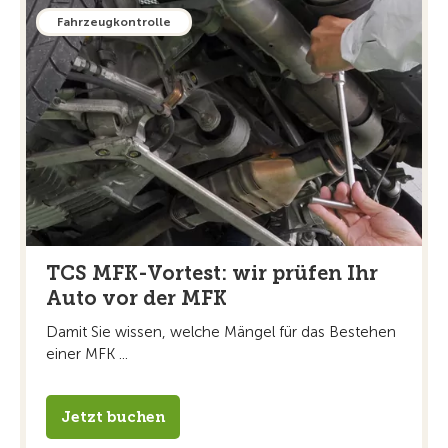
Fahrzeugkontrolle
TCS MFK-Vortest: wir prüfen Ihr
Auto vor der MFK
Damit Sie wissen, welche Mängel für das Bestehen
einer MFK ...
Jetzt buchen