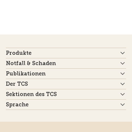
Produkte
Notfall & Schaden
Publikationen
Der TCS
Sektionen des TCS
Sprache