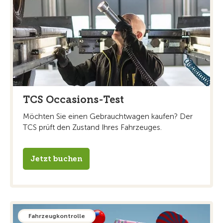
TCS Occasions-Test
Möchten Sie einen Gebrauchtwagen kaufen? Der
TCS prüft den Zustand Ihres Fahrzeuges.
Jetzt buchen
Fahrzeugkontrolle