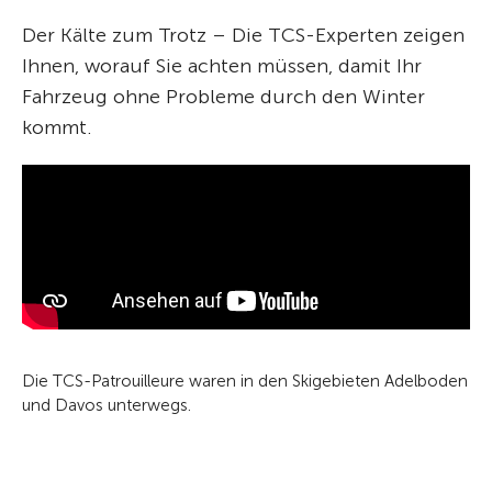
Der Kälte zum Trotz – Die TCS-Experten zeigen
Ihnen, worauf Sie achten müssen, damit Ihr
Fahrzeug ohne Probleme durch den Winter
kommt.
Die TCS-Patrouilleure waren in den Skigebieten Adelboden
und Davos unterwegs.