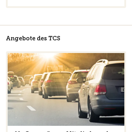
Angebote des TCS