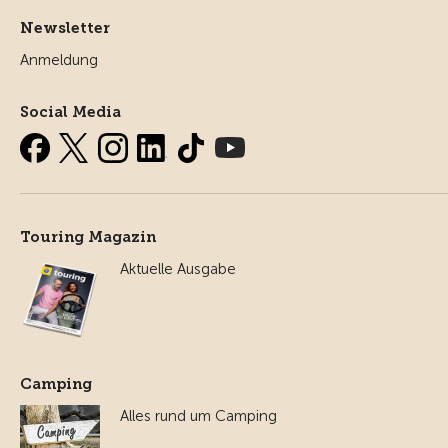
Newsletter
Anmeldung
Social Media
Touring Magazin
Aktuelle Ausgabe
Camping
Alles rund um Camping