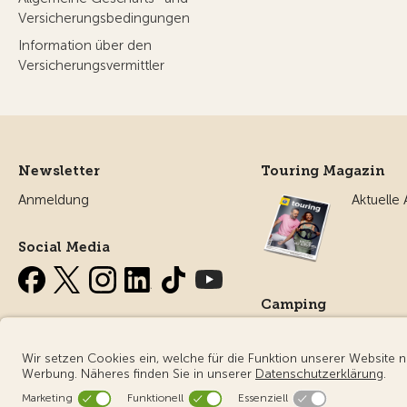
Versicherungsbedingungen
Information über den
Versicherungsvermittler
Newsletter
Touring Magazin
Anmeldung
Aktuelle
Social Media
Camping
Alles ru
Campin