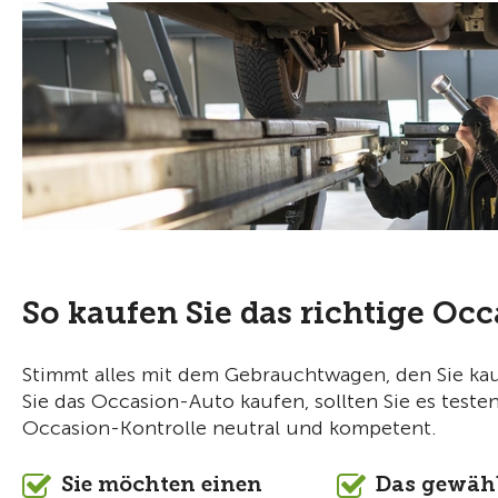
So kaufen Sie das richtige Oc
Stimmt alles mit dem Gebrauchtwagen, den Sie kau
Sie das Occasion-Auto kaufen, sollten Sie es testen
Occasion-Kontrolle neutral und kompetent.
Sie möchten einen
Das gewäh