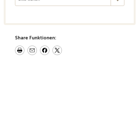
Share Funktionen: