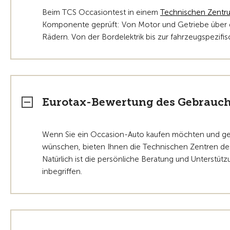
Beim TCS Occasiontest in einem
Technischen Zentr
Komponente geprüft: Von Motor und Getriebe über 
Rädern. Von der Bordelektrik bis zur fahrzeugspezifis
Eurotax-Bewertung des Gebrauc
Wenn Sie ein Occasion-Auto kaufen möchten und ge
wünschen, bieten Ihnen die Technischen Zentren des
Natürlich ist die persönliche Beratung und Unterstüt
inbegriffen.