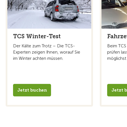
TCS Winter-Test
Fahrz
Der Kälte zum Trotz – Die TCS-
Beim TCS 
Experten zeigen Ihnen, worauf Sie
prüfen las
im Winter achten müssen.
möglichst 
Jetzt buchen
Jetzt 