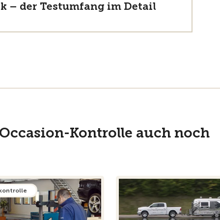
k – der Testumfang im Detail
 Occasion-Kontrolle auch noch
kontrolle