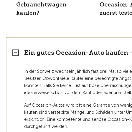
Gebrauchtwagen
Occasion-
kaufen?
zuerst test
Ein gutes Occasion-Auto kaufen 
In der Schweiz wechseln jährlich fast drei Mal so v
Besitzer. Obwohl viele Käufer eine berechtigte Angst
könnten. Falls Sie keine Lust auf böse Überraschunge
idealerweise schon vor dem Kauf oder aber unmittelb
Auf Occasion-Autos wird oft eine Garantie von wen
kaufen sind versteckte Mängel und Schäden unter U
ersichtlich. Eine kompetente und seriöse Occasion-Ko
durchgeführt werden.