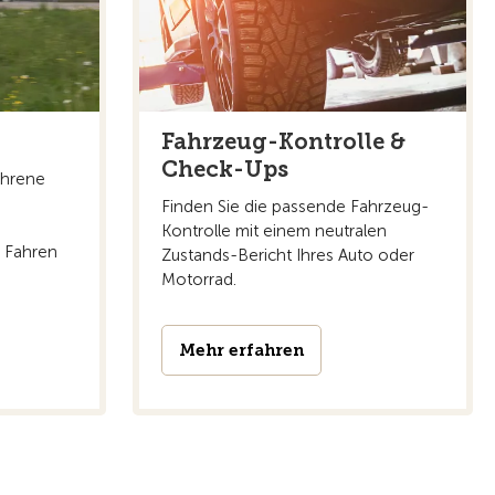
Fahrzeug-Kontrolle &
Check-Ups
ahrene
Finden Sie die passende Fahrzeug-
Kontrolle mit einem neutralen
s Fahren
Zustands-Bericht Ihres Auto oder
Motorrad.
Mehr erfahren