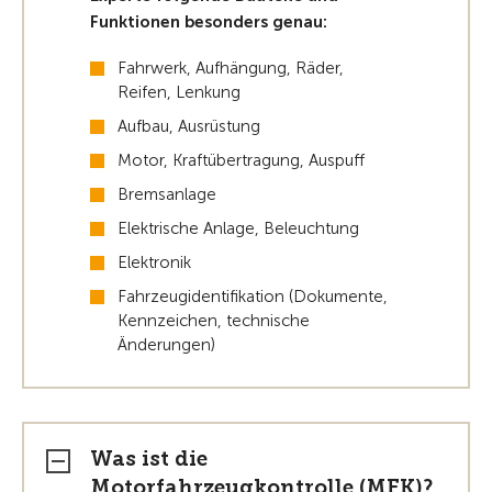
Funktionen besonders genau:
Fahrwerk, Aufhängung, Räder,
Reifen, Lenkung
Aufbau, Ausrüstung
Motor, Kraftübertragung, Auspuff
Bremsanlage
Elektrische Anlage, Beleuchtung
Elektronik
Fahrzeugidentifikation (Dokumente,
Kennzeichen, technische
Änderungen)
Was ist die
Motorfahrzeugkontrolle (MFK)?