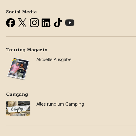
Social Media
Touring Magazin
Aktuelle Ausgabe
Camping
Alles rund um Camping