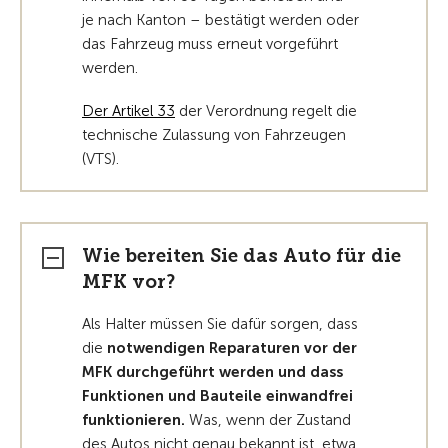
je nach Kanton – bestätigt werden oder
das Fahrzeug muss erneut vorgeführt
werden.
Der Artikel 33
der Verordnung regelt die
technische Zulassung von Fahrzeugen
(VTS).
Wie bereiten Sie das Auto für die
MFK vor?
Als Halter müssen Sie dafür sorgen, dass
die
notwendigen Reparaturen vor der
MFK durchgeführt werden und dass
Funktionen und Bauteile einwandfrei
funktionieren.
Was, wenn der Zustand
des Autos nicht genau bekannt ist, etwa