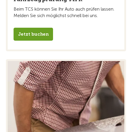
Beim TCS können Sie Ihr Auto auch prüfen lassen.
Melden Sie sich möglichst schnell bei uns.
Jetzt buchen