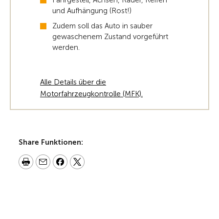
Fahrgestell, Achsen, Räder, Reifen
und Aufhängung (Rost!)
Zudem soll das Auto in sauber
gewaschenem Zustand vorgeführt
werden.
Alle Details über die
Motorfahrzeugkontrolle (MFK).
Share Funktionen: