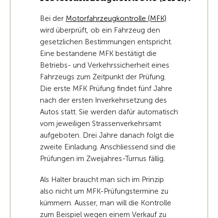
Bei der
Motorfahrzeugkontrolle (MFK)
wird überprüft, ob ein Fahrzeug den
gesetzlichen Bestimmungen entspricht.
Eine bestandene MFK bestätigt die
Betriebs- und Verkehrssicherheit eines
Fahrzeugs zum Zeitpunkt der Prüfung.
Die erste MFK Prüfung findet fünf Jahre
nach der ersten Inverkehrsetzung des
Autos statt. Sie werden dafür automatisch
vom jeweiligen Strassenverkehrsamt
aufgeboten. Drei Jahre danach folgt die
zweite Einladung. Anschliessend sind die
Prüfungen im Zweijahres-Turnus fällig.
Als Halter braucht man sich im Prinzip
also nicht um MFK-Prüfungstermine zu
kümmern. Ausser, man will die Kontrolle
zum Beispiel wegen einem Verkauf zu