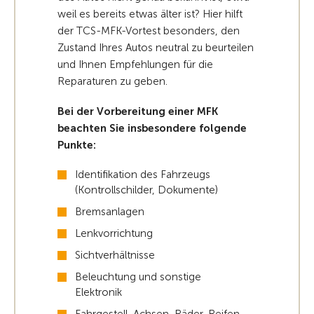
weil es bereits etwas älter ist? Hier hilft
der TCS-MFK-Vortest besonders, den
Zustand Ihres Autos neutral zu beurteilen
und Ihnen Empfehlungen für die
Reparaturen zu geben.
Bei der Vorbereitung einer MFK
beachten Sie insbesondere folgende
Punkte:
Identifikation des Fahrzeugs
(Kontrollschilder, Dokumente)
Bremsanlagen
Lenkvorrichtung
Sichtverhältnisse
Beleuchtung und sonstige
Elektronik