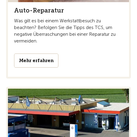
Auto-Reparatur
Was gilt es bei einem Werkstattbesuch zu
beachten? Befolgen Sie die Tipps des TCS, um
negative Überraschungen bei einer Reparatur zu
vermeiden.
Mehr erfahren