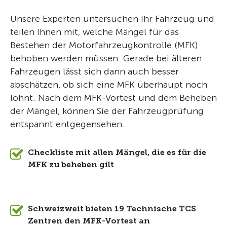
Unsere Experten untersuchen Ihr Fahrzeug und
teilen Ihnen mit, welche Mängel für das
Bestehen der Motorfahrzeugkontrolle (MFK)
behoben werden müssen. Gerade bei älteren
Fahrzeugen lässt sich dann auch besser
abschätzen, ob sich eine MFK überhaupt noch
lohnt. Nach dem MFK-Vortest und dem Beheben
der Mängel, können Sie der Fahrzeugprüfung
entspannt entgegensehen.
Checkliste mit allen Mängel, die es für die
MFK zu beheben gilt
Schweizweit bieten 19 Technische TCS
Zentren den MFK-Vortest an