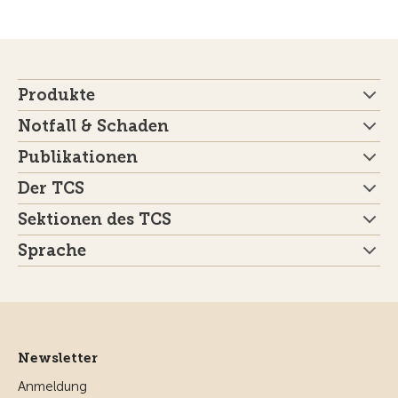
Produkte
Notfall & Schaden
Publikationen
Der TCS
Sektionen des TCS
Sprache
Newsletter
Anmeldung