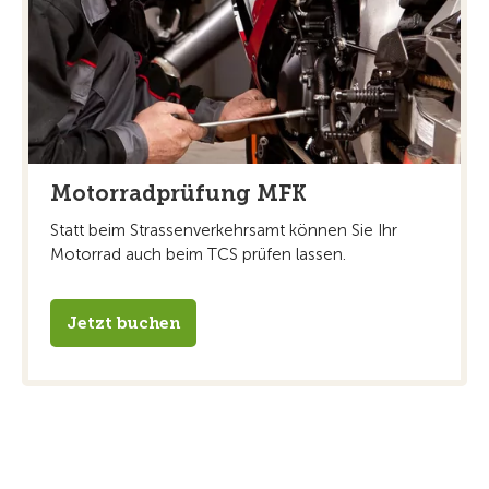
Motorradprüfung MFK
Statt beim Strassenverkehrsamt können Sie Ihr
Motorrad auch beim TCS prüfen lassen.
Jetzt buchen