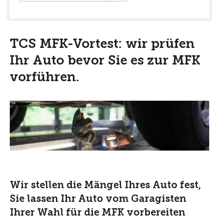
TCS MFK-Vortest: wir prüfen
Ihr Auto bevor Sie es zur MFK
vorführen.
Wir stellen die Mängel Ihres Auto fest,
Sie lassen Ihr Auto vom Garagisten
Ihrer Wahl für die MFK vorbereiten