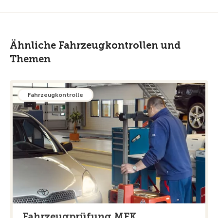
Ähnliche Fahrzeugkontrollen und
Themen
Fahrzeugkontrolle
Fahrzeugprüfung MFK