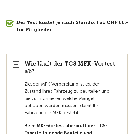
Der Test kostet je nach Standort ab CHF 60.-
für Mitglieder
Wie läuft der TCS MFK-Vortest
ab?
Ziel der MFK-Vorbereitung ist es, den
Zustand Ihres Fahrzeug zu beurteilen und
Sie zu informieren welche Mängel
behoben werden müssen, damit Ihr
Fahrzeug die MFK besteht.
Beim MKF-Vortest überprüft der TCS-
Experte folgende Bauteile und