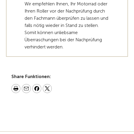
Wir empfehlen Ihnen, Ihr Motorrad oder
Ihren Roller vor der Nachprüfung durch
den Fachmann überprüfen zu lassen und
falls nötig wieder in Stand zu stellen.
Somit können unliebsame
Überraschungen bei der Nachprüfung
verhindert werden.
Share Funktionen: