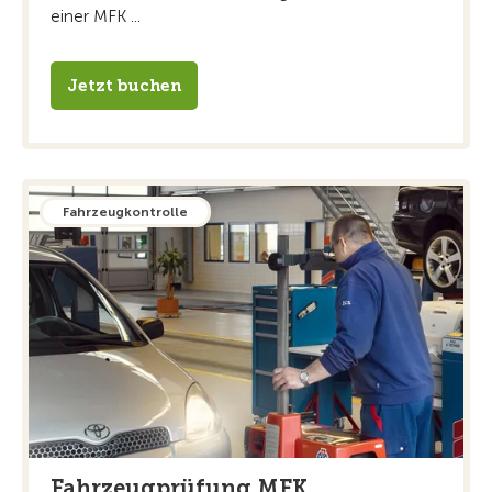
einer MFK ...
Jetzt buchen
Fahrzeugkontrolle
Fahrzeugprüfung MFK