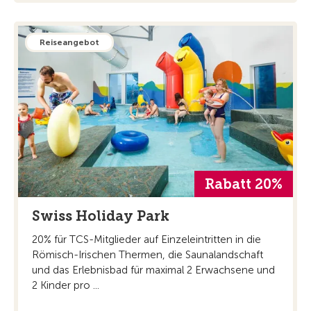
Reiseangebot
Rabatt 20%
Swiss Holiday Park
20% für TCS-Mitglieder auf Einzeleintritten in die
Römisch-Irischen Thermen, die Saunalandschaft
und das Erlebnisbad für maximal 2 Erwachsene und
2 Kinder pro ...