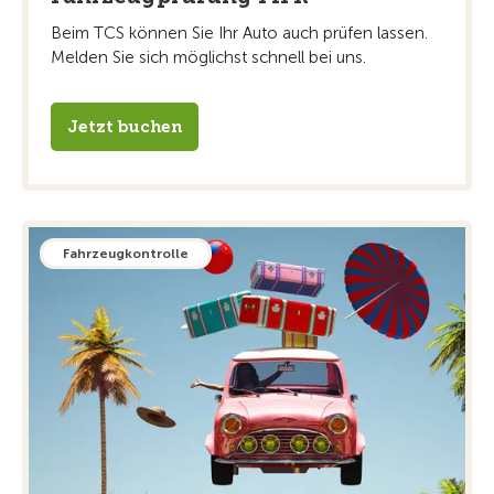
Beim TCS können Sie Ihr Auto auch prüfen lassen.
Melden Sie sich möglichst schnell bei uns.
Jetzt buchen
Fahrzeugkontrolle