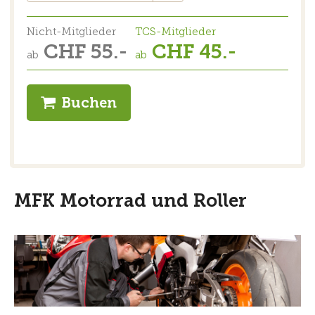
Nicht-Mitglieder
TCS-Mitglieder
CHF 55.-
CHF 45.-
ab
ab
Buchen
MFK Motorrad und Roller