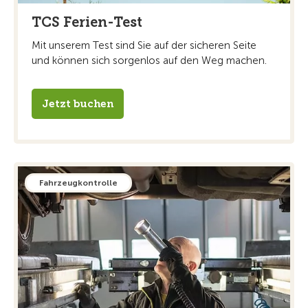
TCS Ferien-Test
Mit unserem Test sind Sie auf der sicheren Seite
und können sich sorgenlos auf den Weg machen.
Jetzt buchen
Fahrzeugkontrolle