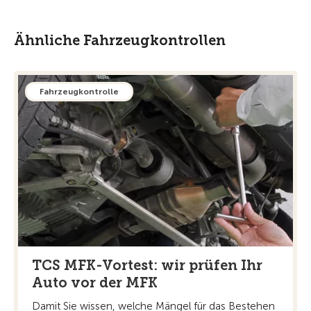
Ähnliche Fahrzeugkontrollen
Fahrzeugkontrolle
TCS MFK-Vortest: wir prüfen Ihr
Auto vor der MFK
Damit Sie wissen, welche Mängel für das Bestehen