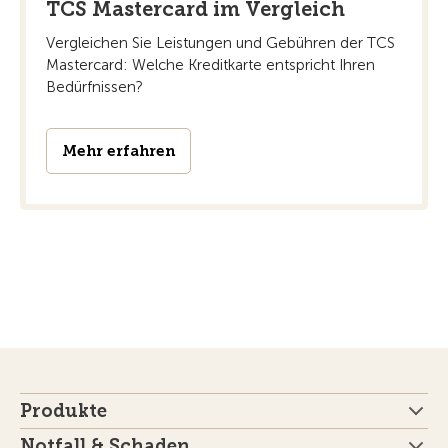
TCS Mastercard im Vergleich
Vergleichen Sie Leistungen und Gebühren der TCS
Mastercard: Welche Kreditkarte entspricht Ihren
Bedürfnissen?
Mehr erfahren
Produkte
Notfall & Schaden