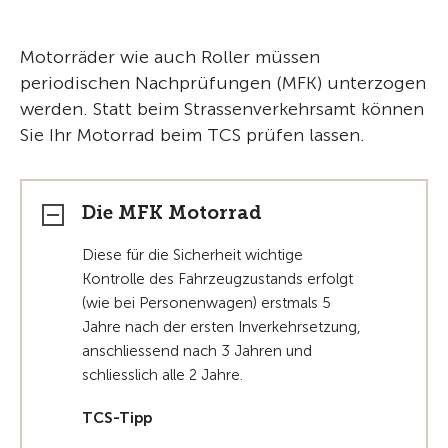
Motorräder wie auch Roller müssen
periodischen Nachprüfungen (MFK) unterzogen
werden. Statt beim Strassenverkehrsamt können
Sie Ihr Motorrad beim TCS prüfen lassen.
Die MFK Motorrad
Diese für die Sicherheit wichtige
Kontrolle des Fahrzeugzustands erfolgt
(wie bei Personenwagen) erstmals 5
Jahre nach der ersten Inverkehrsetzung,
anschliessend nach 3 Jahren und
schliesslich alle 2 Jahre.
TCS-Tipp