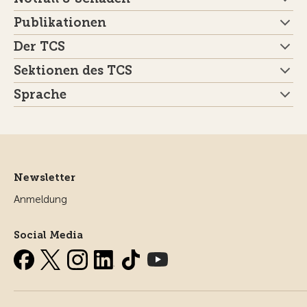
Publikationen
Der TCS
Sektionen des TCS
Sprache
Newsletter
Anmeldung
Social Media