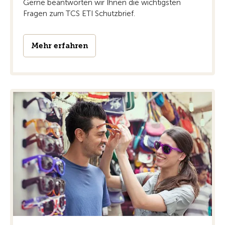
Gerne beantworten wir Ihnen die wichtigsten
Fragen zum TCS ETI Schutzbrief.
Mehr erfahren