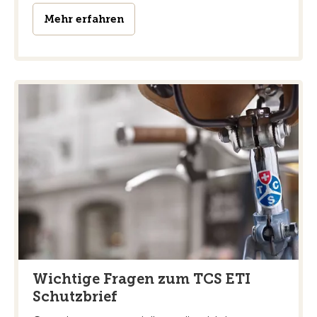
Mehr erfahren
Wichtige Fragen zum TCS ETI
Schutzbrief