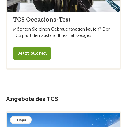
TCS Occasions-Test
Möchten Sie einen Gebrauchtwagen kaufen? Der
TCS prüft den Zustand Ihres Fahrzeuges.
Jetzt buchen
Angebote des TCS
Tipps