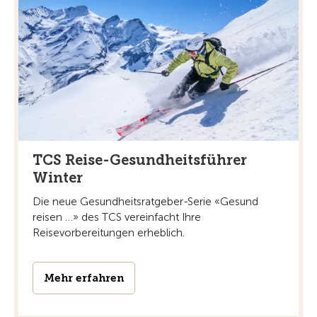
TCS Reise-Gesundheitsführer
Winter
Die neue Gesundheitsratgeber-Serie «Gesund
reisen …» des TCS vereinfacht Ihre
Reisevorbereitungen erheblich.
Mehr erfahren