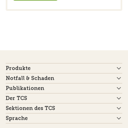
Produkte
Notfall & Schaden
Publikationen
Der TCS
Sektionen des TCS
Sprache