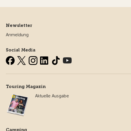
Newsletter
Anmeldung
Social Media
Touring Magazin
Aktuelle Ausgabe
Camping