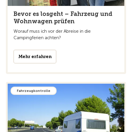
Bevor es losgeht – Fahrzeug und
Wohnwagen prüfen
Worauf muss ich vor der Abreise in die
Campingferien achten?
Mehr erfahren
Fahrzeugkontrolle