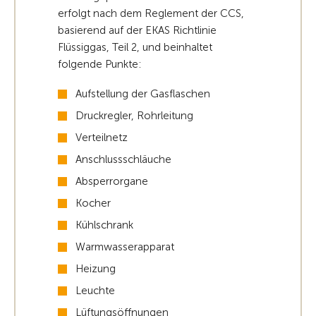
erfolgt nach dem Reglement der CCS,
basierend auf der EKAS Richtlinie
Flüssiggas, Teil 2, und beinhaltet
folgende Punkte:
Aufstellung der Gasflaschen
Druckregler, Rohrleitung
Verteilnetz
Anschlussschläuche
Absperrorgane
Kocher
Kühlschrank
Warmwasserapparat
Heizung
Leuchte
Lüftungsöffnungen