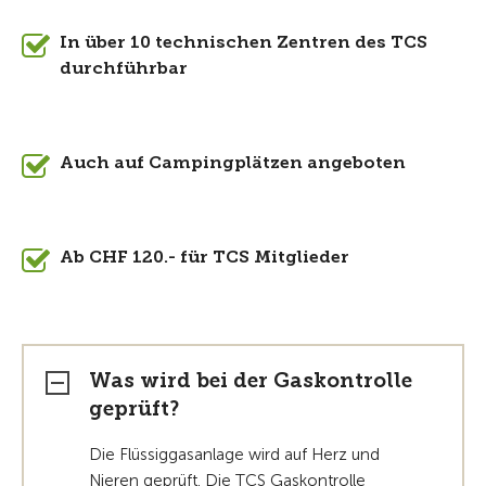
In über 10 technischen Zentren des TCS
durchführbar
Auch auf Campingplätzen angeboten
Ab CHF 120.- für TCS Mitglieder
Was wird bei der Gaskontrolle
geprüft?
Die Flüssiggasanlage wird auf Herz und
Nieren geprüft. Die TCS Gaskontrolle