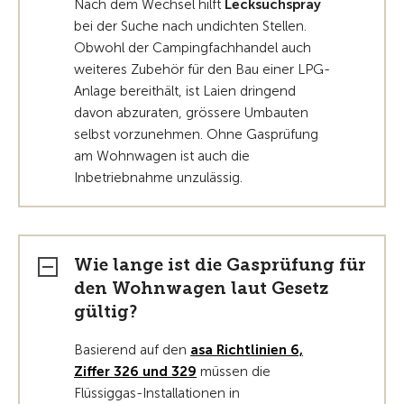
Nach dem Wechsel hilft
Lecksuchspray
bei der Suche nach undichten Stellen.
Obwohl der Campingfachhandel auch
weiteres Zubehör für den Bau einer LPG-
Anlage bereithält, ist Laien dringend
davon abzuraten, grössere Umbauten
selbst vorzunehmen. Ohne Gasprüfung
am Wohnwagen ist auch die
Inbetriebnahme unzulässig.
Wie lange ist die Gasprüfung für
den Wohnwagen laut Gesetz
gültig?
Basierend auf den
asa Richtlinien 6,
Ziffer 326 und 329
müssen die
Flüssiggas-Installationen in