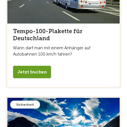
Tempo-100-Plakette für
Deutschland
Wann darf man mit einem Anhänger auf
Autobahnen 100 km/h fahren?
Jetzt buchen
Sicherheit