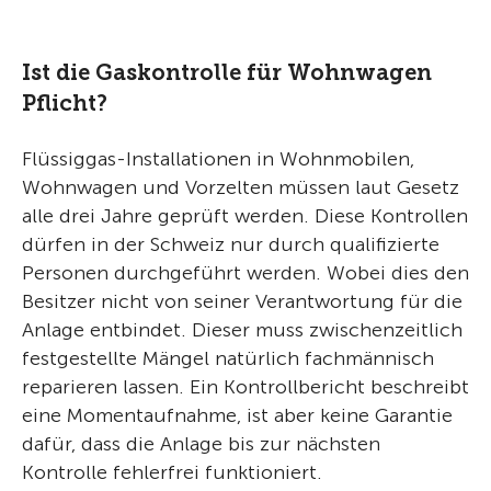
Ist die Gaskontrolle für Wohnwagen
Pflicht?
Flüssiggas-Installationen in Wohnmobilen,
Wohnwagen und Vorzelten müssen laut Gesetz
alle drei Jahre geprüft werden. Diese Kontrollen
dürfen in der Schweiz nur durch qualifizierte
Personen durchgeführt werden. Wobei dies den
Besitzer nicht von seiner Verantwortung für die
Anlage entbindet. Dieser muss zwischenzeitlich
festgestellte Mängel natürlich fachmännisch
reparieren lassen. Ein Kontrollbericht beschreibt
eine Momentaufnahme, ist aber keine Garantie
dafür, dass die Anlage bis zur nächsten
Kontrolle fehlerfrei funktioniert.