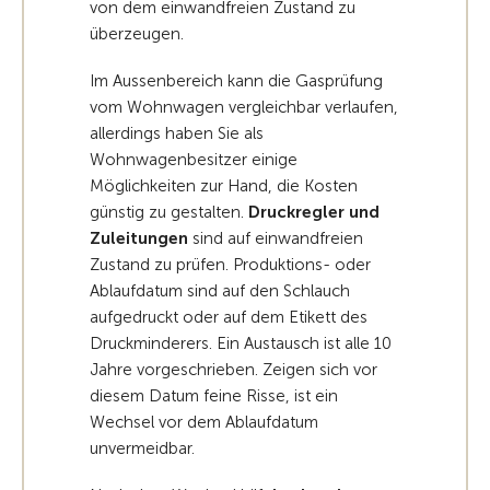
von dem einwandfreien Zustand zu
überzeugen.
Im Aussenbereich kann die Gasprüfung
vom Wohnwagen vergleichbar verlaufen,
allerdings haben Sie als
Wohnwagenbesitzer einige
Möglichkeiten zur Hand, die Kosten
günstig zu gestalten.
Druckregler und
Zuleitungen
sind auf einwandfreien
Zustand zu prüfen. Produktions- oder
Ablaufdatum sind auf den Schlauch
aufgedruckt oder auf dem Etikett des
Druckminderers. Ein Austausch ist alle 10
Jahre vorgeschrieben. Zeigen sich vor
diesem Datum feine Risse, ist ein
Wechsel vor dem Ablaufdatum
unvermeidbar.