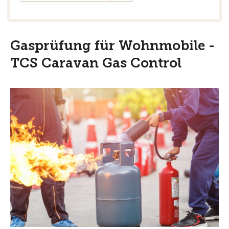
Gasprüfung für Wohnmobile -
TCS Caravan Gas Control