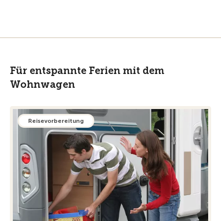
Für entspannte Ferien mit dem
Wohnwagen
Reisevorbereitung