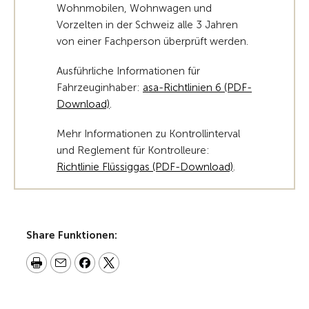
Wohnmobilen, Wohnwagen und
Vorzelten in der Schweiz alle 3 Jahren
von einer Fachperson überprüft werden.
Ausführliche Informationen für
Fahrzeuginhaber:
asa-Richtlinien 6 (PDF-
Download)
.
Mehr Informationen zu Kontrollinterval
und Reglement für Kontrolleure:
Richtlinie Flüssiggas (PDF-Download)
.
Share Funktionen: