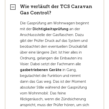
Wie verläuft der TCS Caravan
Gas Control?
Die Gasprüfung am Wohnwagen beginnt
mit der
Dichtigkeitsprüfung
an der
Anschlussstelle der Gasflaschen. Dazu
gibt der Prüfer Druck auf das System und
beobachtet den eventuellen Druckabfall
über eine längere Zeit. Ist hier alles in
Ordnung, gelangen die Einbauten ins
Visier. Dabei setzt der Fachmann alle
gasbetriebenen Geräte
in Gang,
begutachtet die Funktion und nimmt
dann das Gas weg. Das ist der Moment
absoluter Stille während der Gasprüfung
vom Wohnmobil: Das feine
Klickgeräusch, wenn die Zündsicherung
anspricht, muss der Prüfer hören, um sich