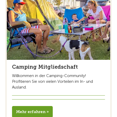
Camping Mitgliedschaft
Willkommen in der Camping-Community!
Profitieren Sie von vielen Vorteilen im In- und
Ausland.
Mehr erfahren »