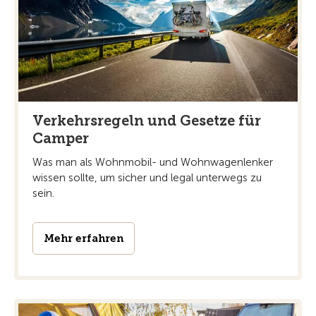
Verkehrsregeln und Gesetze für
Camper
Was man als Wohnmobil- und Wohnwagenlenker
wissen sollte, um sicher und legal unterwegs zu
sein.
Mehr erfahren