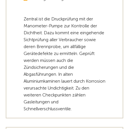
Zentral ist die Druckprüfung mit der
Manometer-Pumpe zur Kontrolle der
Dichtheit. Dazu kommt eine eingehende
Sichtprüfung aller Verbraucher sowie
deren Brennprobe, um allfällige
Gerätedefekte zu ermitteln. Geprüft
werden müssen auch die
Zündsicherungen und die
Abgasführungen. In alten
Aluminiumkaminen lauert durch Korrosion
verursachte Undichtigkeit. Zu den
weiteren Checkpunkten zählen
Gasleitungen und
Schnellverschlussventile.