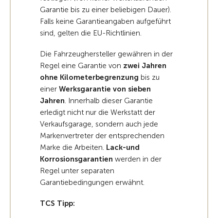
Garantie bis zu einer beliebigen Dauer).
Falls keine Garantieangaben aufgeführt
sind, gelten die EU-Richtlinien.
Die Fahrzeughersteller gewähren in der
Regel eine Garantie von
zwei Jahren
ohne Kilometerbegrenzung
bis zu
einer
Werksgarantie von sieben
Jahren
. Innerhalb dieser Garantie
erledigt nicht nur die Werkstatt der
Verkaufsgarage, sondern auch jede
Markenvertreter der entsprechenden
Marke die Arbeiten.
Lack-und
Korrosionsgarantien
werden in der
Regel unter separaten
Garantiebedingungen erwähnt.
TCS Tipp: