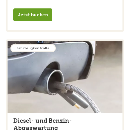
Jetzt buchen
Fahrzeugkontrolle
Diesel- und Benzin-
Abgaswartung