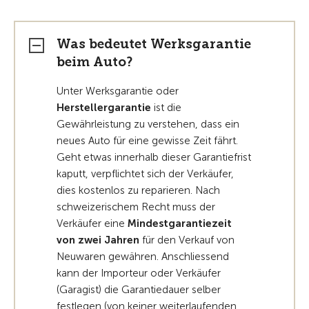
Was bedeutet Werksgarantie
beim Auto?
Unter Werksgarantie oder
Herstellergarantie
ist die
Gewährleistung zu verstehen, dass ein
neues Auto für eine gewisse Zeit fährt.
Geht etwas innerhalb dieser Garantiefrist
kaputt, verpflichtet sich der Verkäufer,
dies kostenlos zu reparieren. Nach
schweizerischem Recht muss der
Verkäufer eine
Mindestgarantiezeit
von zwei Jahren
für den Verkauf von
Neuwaren gewähren. Anschliessend
kann der Importeur oder Verkäufer
(Garagist) die Garantiedauer selber
festlegen (von keiner weiterlaufenden