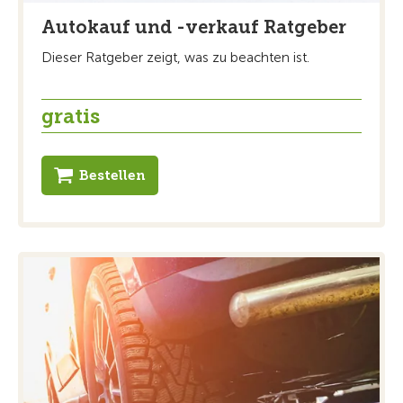
Autokauf und -verkauf Ratgeber
Dieser Ratgeber zeigt, was zu beachten ist.
gratis
Bestellen