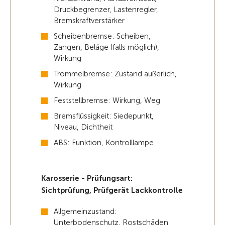
Druckbegrenzer, Lastenregler,
Bremskraftverstärker
Scheibenbremse: Scheiben,
Zangen, Beläge (falls möglich),
Wirkung
Trommelbremse: Zustand äußerlich,
Wirkung
Feststellbremse: Wirkung, Weg
Bremsflüssigkeit: Siedepunkt,
Niveau, Dichtheit
ABS: Funktion, Kontrolllampe
Karosserie - Prüfungsart:
Sichtprüfung, Prüfgerät Lackkontrolle
Allgemeinzustand:
Unterbodenschutz, Rostschäden