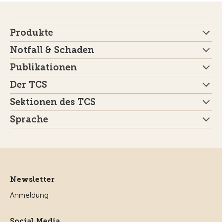
Produkte
Notfall & Schaden
Publikationen
Der TCS
Sektionen des TCS
Sprache
Newsletter
Anmeldung
Social Media