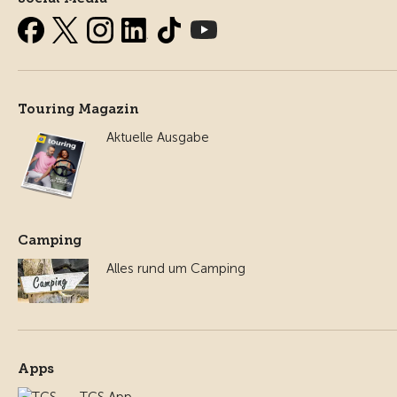
Touring Magazin
Aktuelle Ausgabe
Camping
Alles rund um Camping
Apps
TCS App