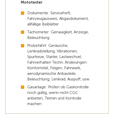
Mototester
Dokumente: Serviceheft,
Fahrzeugausweis, Abgasdokument,
allfällige Beiblätter
Tachometer: Genauigkeit, Anzeige,
Beleuchtung
Probefahrt: Geräusche,
Lenkradstellung, Vibrationen,
Spurtreue, Starter, Lastwechsel,
Fahrverhalten Techn. Änderungen:
Konformität, Felgen, Fahrwerk,
aerodynamische Anbauteile,
Beleuchtung, Lenkrad, Auspuff, usw.
Gasanlage: Prüfen ob Gaskontrolle
noch gültig, wenn nicht CGC
anbieten, Termin und Kontrolle
machen