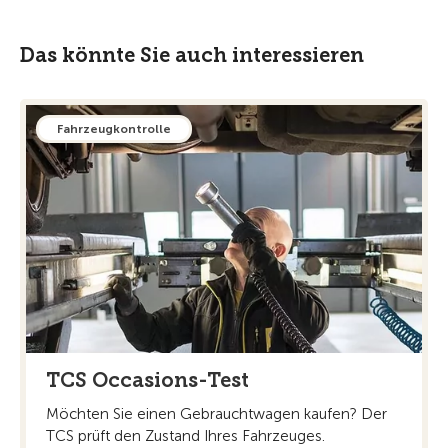
Das könnte Sie auch interessieren
Fahrzeugkontrolle
TCS Occasions-Test
Möchten Sie einen Gebrauchtwagen kaufen? Der
TCS prüft den Zustand Ihres Fahrzeuges.