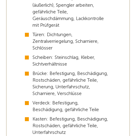
(äußerlich), Spengler arbeiten,
gefährliche Teile,
Geräuschdämmung, Lackkontrolle
mit Prüfgerät
Türen: Dichtungen,
Zentralverriegelung, Scharniere,
Schlösser
Scheiben: Steinschlag, Kleber,
Sichtverhältnisse
Brücke: Befestigung, Beschädigung,
Rostschäden, gefährliche Teile,
Sicherung, Unterfahrschutz,
Scharniere, Verschlüsse
Verdeck: Befestigung,
Beschädigung, gefährliche Teile
Kasten: Befestigung, Beschädigung,
Rostschäden, gefährliche Teile,
Unterfahrschutz