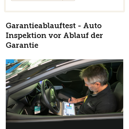
Garantieablauftest - Auto
Inspektion vor Ablauf der
Garantie