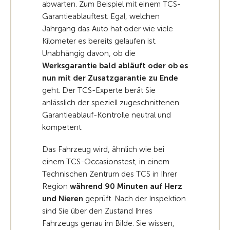
abwarten. Zum Beispiel mit einem TCS-
Garantieablauftest. Egal, welchen
Jahrgang das Auto hat oder wie viele
Kilometer es bereits gelaufen ist.
Unabhängig davon, ob die
Werksgarantie bald abläuft oder ob es
nun mit der Zusatzgarantie zu Ende
geht. Der TCS-Experte berät Sie
anlässlich der speziell zugeschnittenen
Garantieablauf-Kontrolle neutral und
kompetent.
Das Fahrzeug wird, ähnlich wie bei
einem TCS-Occasionstest, in einem
Technischen Zentrum des TCS in Ihrer
Region
während 90 Minuten auf Herz
und Nieren
geprüft. Nach der Inspektion
sind Sie über den Zustand Ihres
Fahrzeugs genau im Bilde. Sie wissen,