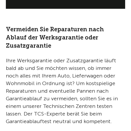
Vermeiden Sie Reparaturen nach
Ablauf der Werksgarantie oder
Zusatzgarantie
Ihre Werksgarantie oder Zusatzgarantie läuft
bald ab und Sie möchten wissen, ob immer
noch alles mit Ihrem Auto, Lieferwagen oder
Wohnmobil in Ordnung ist? Um kostspielige
Reparaturen und eventuelle Pannen nach
Garantieablauf zu vermeiden, sollten Sie es in
einem unserer Technischen Zentren testen
lassen. Der TCS-Experte berät Sie beim
Garantieablauftest neutral und kompetent.