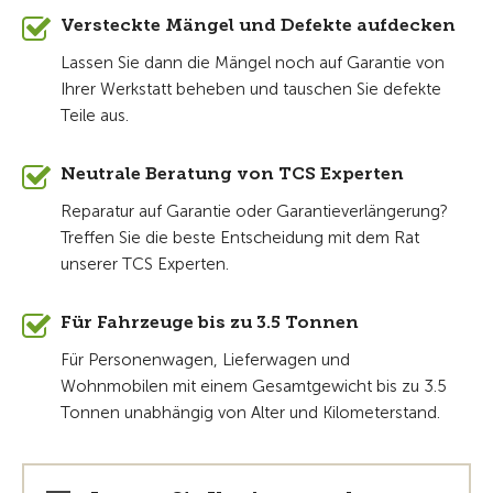
Versteckte Mängel und Defekte aufdecken
Lassen Sie dann die Mängel noch auf Garantie von
Ihrer Werkstatt beheben und tauschen Sie defekte
Teile aus.
Neutrale Beratung von TCS Experten
Reparatur auf Garantie oder Garantieverlängerung?
Treffen Sie die beste Entscheidung mit dem Rat
unserer TCS Experten.
Für Fahrzeuge bis zu 3.5 Tonnen
Für Personenwagen, Lieferwagen und
Wohnmobilen mit einem Gesamtgewicht bis zu 3.5
Tonnen unabhängig von Alter und Kilometerstand.