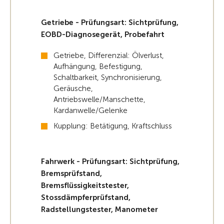
Getriebe - Prüfungsart: Sichtprüfung,
EOBD-Diagnosegerät, Probefahrt
Getriebe, Differenzial: Ölverlust,
Aufhängung, Befestigung,
Schaltbarkeit, Synchronisierung,
Geräusche,
Antriebswelle/Manschette,
Kardanwelle/Gelenke
Kupplung: Betätigung, Kraftschluss
Fahrwerk - Prüfungsart: Sichtprüfung,
Bremsprüfstand,
Bremsflüssigkeitstester,
Stossdämpferprüfstand,
Radstellungstester, Manometer