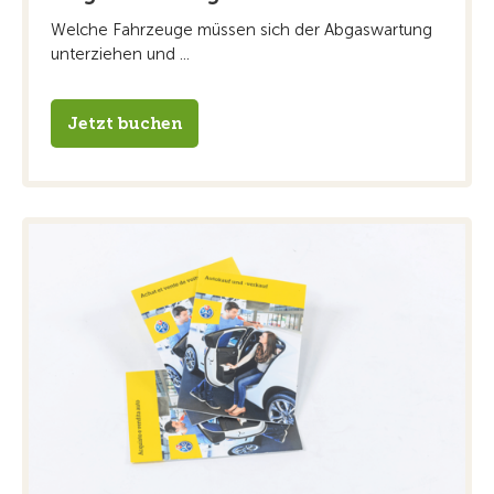
Welche Fahrzeuge müssen sich der Abgaswartung
unterziehen und ...
Jetzt buchen