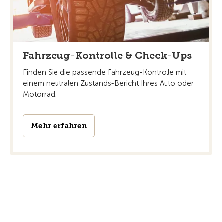
Fahrzeug-Kontrolle & Check-Ups
Finden Sie die passende Fahrzeug-Kontrolle mit
einem neutralen Zustands-Bericht Ihres Auto oder
Motorrad.
Mehr erfahren