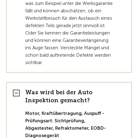
was zum Beispiel unter die Werksgarantie
fällt und können abschätzen, ob ein
Werkstattbesuch für den Austausch eines
defekten Teils gerade jetzt sinnvoll ist.
Oder Sie kennen die Garantieleistungen
und können eine Garantieverlängerung
ins Auge fassen. Versteckte Mängel und
schon bald auftretende Defekte werden
sichtbar.
Was wird bei der Auto
Inspektion gemacht?
Motor, Kraftübertragung, Auspuff -
Prüfungsart: Sichtprüfung,
Abgastester, Refraktometer, EOBD-
Diagnosegerät