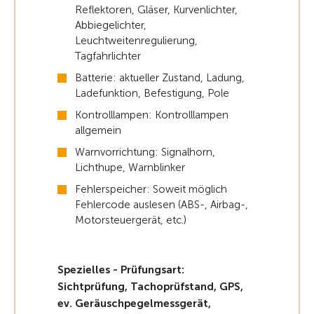
Reflektoren, Gläser, Kurvenlichter,
Abbiegelichter,
Leuchtweitenregulierung,
Tagfahrlichter
Batterie: aktueller Zustand, Ladung,
Ladefunktion, Befestigung, Pole
Kontrolllampen: Kontrolllampen
allgemein
Warnvorrichtung: Signalhorn,
Lichthupe, Warnblinker
Fehlerspeicher: Soweit möglich
Fehlercode auslesen (ABS-, Airbag-,
Motorsteuergerät, etc.)
Spezielles - Prüfungsart:
Sichtprüfung, Tachoprüfstand, GPS,
ev. Geräuschpegelmessgerät,