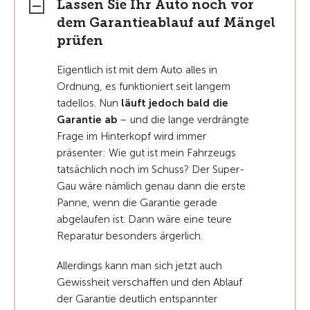
Lassen Sie Ihr Auto noch vor
dem Garantieablauf auf Mängel
prüfen
Eigentlich ist mit dem Auto alles in
Ordnung, es funktioniert seit langem
tadellos. Nun
läuft jedoch bald die
Garantie ab
– und die lange verdrängte
Frage im Hinterkopf wird immer
präsenter: Wie gut ist mein Fahrzeugs
tatsächlich noch im Schuss? Der Super-
Gau wäre nämlich genau dann die erste
Panne, wenn die Garantie gerade
abgelaufen ist. Dann wäre eine teure
Reparatur besonders ärgerlich.
Allerdings kann man sich jetzt auch
Gewissheit verschaffen und den Ablauf
der Garantie deutlich entspannter