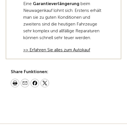
Eine
Garantieverlängerung
beim
Neuwagenkauf lohnt sich. Erstens erhält
man sie zu guten Konditionen und
zweitens sind die heutigen Fahrzeuge
sehr komplex und allfällige Reparaturen
können schnell sehr teuer werden.
>> Erfahren Sie alles zum Autokauf
Share Funktionen: