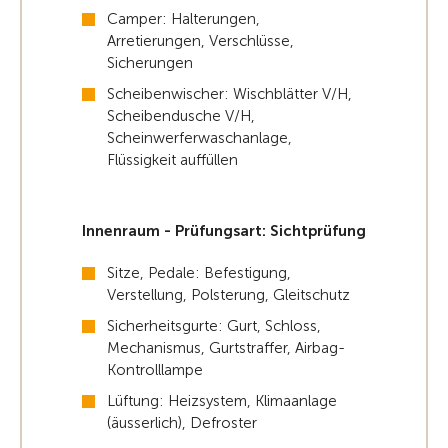
Camper: Halterungen,
Arretierungen, Verschlüsse,
Sicherungen
Scheibenwischer: Wischblätter V/H,
Scheibendusche V/H,
Scheinwerferwaschanlage,
Flüssigkeit auffüllen
Innenraum - Prüfungsart: Sichtprüfung
Sitze, Pedale: Befestigung,
Verstellung, Polsterung, Gleitschutz
Sicherheitsgurte: Gurt, Schloss,
Mechanismus, Gurtstraffer, Airbag-
Kontrolllampe
Lüftung: Heizsystem, Klimaanlage
(äusserlich), Defroster