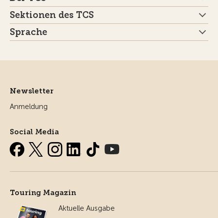
Sektionen des TCS
Sprache
Newsletter
Anmeldung
Social Media
Touring Magazin
Aktuelle Ausgabe