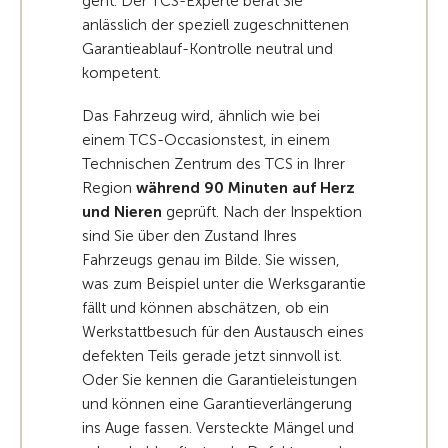
geht. Der TCS-Experte berät Sie
anlässlich der speziell zugeschnittenen
Garantieablauf-Kontrolle neutral und
kompetent.
Das Fahrzeug wird, ähnlich wie bei
einem TCS-Occasionstest, in einem
Technischen Zentrum des TCS in Ihrer
Region
während 90 Minuten auf Herz
und Nieren
geprüft. Nach der Inspektion
sind Sie über den Zustand Ihres
Fahrzeugs genau im Bilde. Sie wissen,
was zum Beispiel unter die Werksgarantie
fällt und können abschätzen, ob ein
Werkstattbesuch für den Austausch eines
defekten Teils gerade jetzt sinnvoll ist.
Oder Sie kennen die Garantieleistungen
und können eine Garantieverlängerung
ins Auge fassen. Versteckte Mängel und