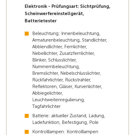
Elektronik - Prüfungsart: Sichtprüfung,
Scheinwerfereinstellgerät,
Batterietester
Beleuchtung: Innenbeleuchtung,
Armaturenbeleuchtung, Standlichter,
Abblendlichter, Fernlichter,
Nebellichter, Zusatzfernlichter,
Blinker, Schlusslichter,
Nummernbeleuchtung,
Bremslichter, Nebelschlusslichter,
Rückfahrlichter, Rückstrahler,
Reflektoren, Gläser, Kurvenlichter,
Abbiegelichter,
Leuchtweitenregulierung,
Tagfahrlichter
Batterie: aktueller Zustand, Ladung,
Ladefunktion, Befestigung, Pole
Kontrolllampen: Kontrolllampen