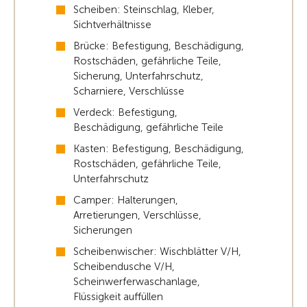
Scheiben: Steinschlag, Kleber,
Sichtverhältnisse
Brücke: Befestigung, Beschädigung,
Rostschäden, gefährliche Teile,
Sicherung, Unterfahrschutz,
Scharniere, Verschlüsse
Verdeck: Befestigung,
Beschädigung, gefährliche Teile
Kasten: Befestigung, Beschädigung,
Rostschäden, gefährliche Teile,
Unterfahrschutz
Camper: Halterungen,
Arretierungen, Verschlüsse,
Sicherungen
Scheibenwischer: Wischblätter V/H,
Scheibendusche V/H,
Scheinwerferwaschanlage,
Flüssigkeit auffüllen