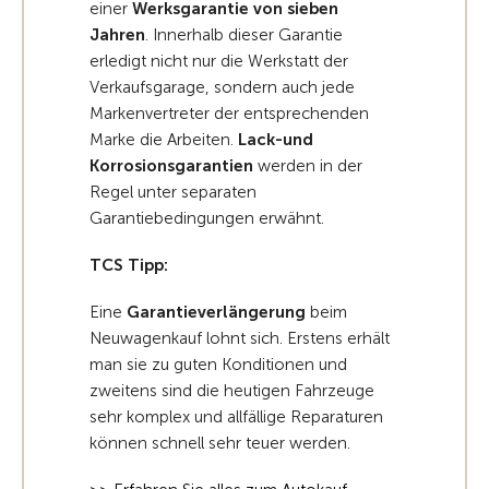
einer
Werksgarantie von sieben
Jahren
. Innerhalb dieser Garantie
erledigt nicht nur die Werkstatt der
Verkaufsgarage, sondern auch jede
Markenvertreter der entsprechenden
Marke die Arbeiten.
Lack-und
Korrosionsgarantien
werden in der
Regel unter separaten
Garantiebedingungen erwähnt.
TCS Tipp:
Eine
Garantieverlängerung
beim
Neuwagenkauf lohnt sich. Erstens erhält
man sie zu guten Konditionen und
zweitens sind die heutigen Fahrzeuge
sehr komplex und allfällige Reparaturen
können schnell sehr teuer werden.