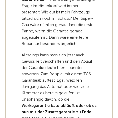
Frage im Hinterkopf wird immer
präsenter: Wie gut ist mein Fahrzeugs
tatsächlich noch im Schuss? Der Super-
Gau wäre nämlich genau dann die erste
Panne, wenn die Garantie gerade
abgelaufen ist. Dann wäre eine teure
Reparatur besonders ärgerlich.
Allerdings kann man sich jetzt auch
Gewissheit verschaffen und den Ablauf
der Garantie deutlich entspannter
abwarten. Zum Beispiel mit einem TCS-
Garantieablauftest. Egal, welchen
Jahrgang das Auto hat oder wie viele
Kilometer es bereits gelaufen ist.
Unabhängig davon, ob die
Werksgarantie bald abläuft oder ob es
nun mit der Zusatzgarantie zu Ende