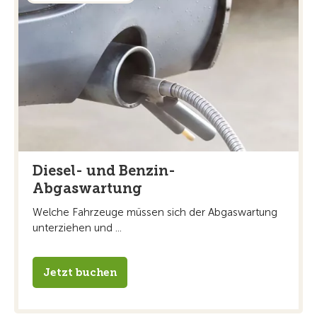
Diesel- und Benzin-
Abgaswartung
Welche Fahrzeuge müssen sich der Abgaswartung
unterziehen und ...
Jetzt buchen