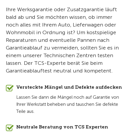
Ihre Werksgarantie oder Zusatzgarantie läuft
bald ab und Sie möchten wissen, ob immer
noch alles mit Ihrem Auto, Lieferwagen oder
Wohnmobil in Ordnung ist? Um kostspielige
Reparaturen und eventuelle Pannen nach
Garantieablauf zu vermeiden, sollten Sie es in
einem unserer Technischen Zentren testen
lassen. Der TCS-Experte berät Sie beim
Garantieablauftest neutral und kompetent.
Versteckte Mängel und Defekte aufdecken
Lassen Sie dann die Mängel noch auf Garantie von
Ihrer Werkstatt beheben und tauschen Sie defekte
Teile aus.
Neutrale Beratung von TCS Experten