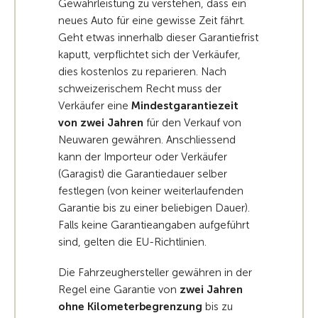
Gewährleistung zu verstehen, dass ein
neues Auto für eine gewisse Zeit fährt.
Geht etwas innerhalb dieser Garantiefrist
kaputt, verpflichtet sich der Verkäufer,
dies kostenlos zu reparieren. Nach
schweizerischem Recht muss der
Verkäufer eine
Mindestgarantiezeit
von zwei Jahren
für den Verkauf von
Neuwaren gewähren. Anschliessend
kann der Importeur oder Verkäufer
(Garagist) die Garantiedauer selber
festlegen (von keiner weiterlaufenden
Garantie bis zu einer beliebigen Dauer).
Falls keine Garantieangaben aufgeführt
sind, gelten die EU-Richtlinien.
Die Fahrzeughersteller gewähren in der
Regel eine Garantie von
zwei Jahren
ohne Kilometerbegrenzung
bis zu