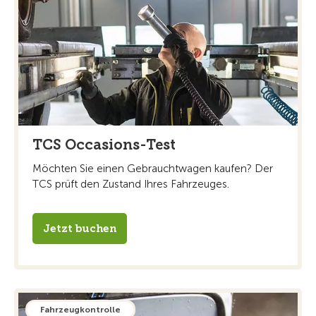
TCS Occasions-Test
Möchten Sie einen Gebrauchtwagen kaufen? Der
TCS prüft den Zustand Ihres Fahrzeuges.
Jetzt buchen
Fahrzeugkontrolle