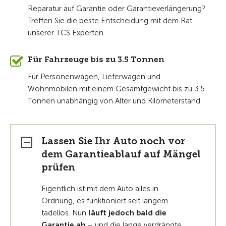
Reparatur auf Garantie oder Garantieverlängerung?
Treffen Sie die beste Entscheidung mit dem Rat
unserer TCS Experten.
Für Fahrzeuge bis zu 3.5 Tonnen
Für Personenwagen, Lieferwagen und
Wohnmobilen mit einem Gesamtgewicht bis zu 3.5
Tonnen unabhängig von Alter und Kilometerstand.
Lassen Sie Ihr Auto noch vor
dem Garantieablauf auf Mängel
prüfen
Eigentlich ist mit dem Auto alles in
Ordnung, es funktioniert seit langem
tadellos. Nun
läuft jedoch bald die
Garantie ab
– und die lange verdrängte