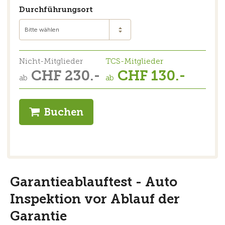
Durchführungsort
Bitte wählen
Nicht-Mitglieder
TCS-Mitglieder
CHF 230.-
CHF 130.-
ab
ab
Buchen
Garantieablauftest - Auto
Inspektion vor Ablauf der
Garantie