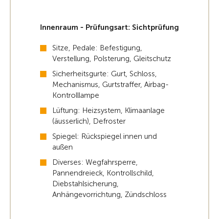
Innenraum - Prüfungsart: Sichtprüfung
Sitze, Pedale: Befestigung,
Verstellung, Polsterung, Gleitschutz
Sicherheitsgurte: Gurt, Schloss,
Mechanismus, Gurtstraffer, Airbag-
Kontrolllampe
Lüftung: Heizsystem, Klimaanlage
(äusserlich), Defroster
Spiegel: Rückspiegel innen und
außen
Diverses: Wegfahrsperre,
Pannendreieck, Kontrollschild,
Diebstahlsicherung,
Anhängevorrichtung, Zündschloss