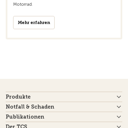
Motorrad.
Mehr erfahren
Produkte
Notfall & Schaden
Publikationen
Der TCS