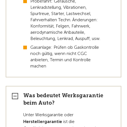
Probefahrt: Geräusche,
Lenkradstellung, Vibrationen,
Spurtreue, Starter, Lastwechsel,
Fahrverhalten Techn. Änderungen:
Konformität, Felgen, Fahrwerk,
aerodynamische Anbauteile,
Beleuchtung, Lenkrad, Auspuff, usw.
Gasanlage: Prüfen ob Gaskontrolle
noch gültig, wenn nicht CGC
anbieten, Termin und Kontrolle
machen
Was bedeutet Werksgarantie
beim Auto?
Unter Werksgarantie oder
Herstellergarantie
ist die