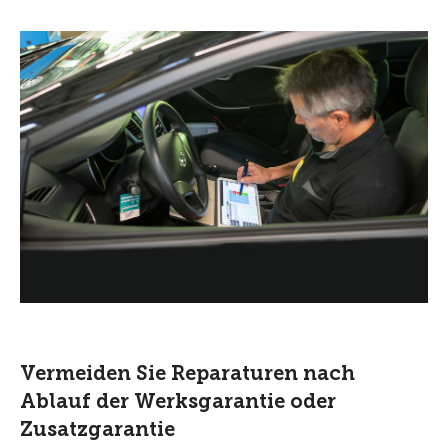
Vermeiden Sie Reparaturen nach
Ablauf der Werksgarantie oder
Zusatzgarantie