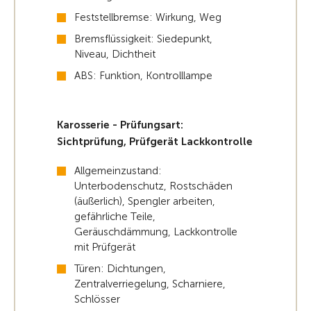
Feststellbremse: Wirkung, Weg
Bremsflüssigkeit: Siedepunkt,
Niveau, Dichtheit
ABS: Funktion, Kontrolllampe
Karosserie - Prüfungsart:
Sichtprüfung, Prüfgerät Lackkontrolle
Allgemeinzustand:
Unterbodenschutz, Rostschäden
(äußerlich), Spengler arbeiten,
gefährliche Teile,
Geräuschdämmung, Lackkontrolle
mit Prüfgerät
Türen: Dichtungen,
Zentralverriegelung, Scharniere,
Schlösser