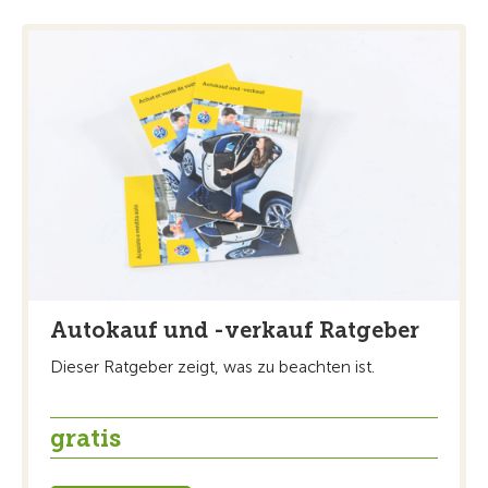
Autokauf und -verkauf Ratgeber
Dieser Ratgeber zeigt, was zu beachten ist.
gratis