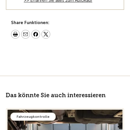
>> Erfahren Sie alles zum Autokauf
Share Funktionen:
Das könnte Sie auch interessieren
Fahrzeugkontrolle