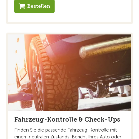
Bestellen
Fahrzeug-Kontrolle & Check-Ups
Finden Sie die passende Fahrzeug-Kontrolle mit
einem neutralen Zustands-Bericht Ihres Auto oder