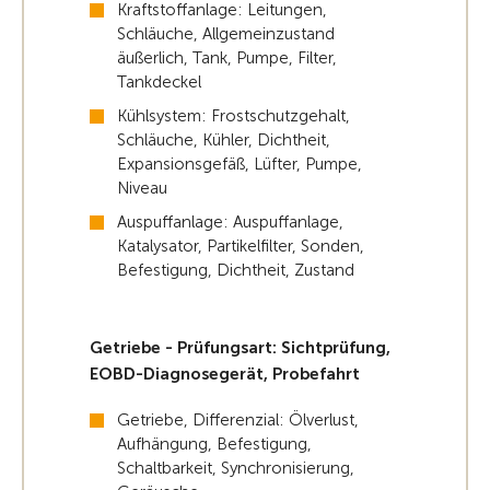
Kraftstoffanlage: Leitungen,
Schläuche, Allgemeinzustand
äußerlich, Tank, Pumpe, Filter,
Tankdeckel
Kühlsystem: Frostschutzgehalt,
Schläuche, Kühler, Dichtheit,
Expansionsgefäß, Lüfter, Pumpe,
Niveau
Auspuffanlage: Auspuffanlage,
Katalysator, Partikelfilter, Sonden,
Befestigung, Dichtheit, Zustand
Getriebe - Prüfungsart: Sichtprüfung,
EOBD-Diagnosegerät, Probefahrt
Getriebe, Differenzial: Ölverlust,
Aufhängung, Befestigung,
Schaltbarkeit, Synchronisierung,