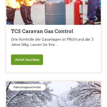
TCS Caravan Gas Control
Eine Kontrolle der Gasanlagen ist Pflicht und alle 3
Jahre fällig. Lassen Sie Ihre ...
Jetzt buchen
Fahrzeugkontrolle