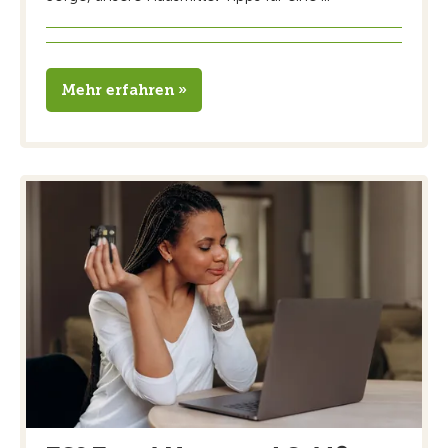
Mehr erfahren »