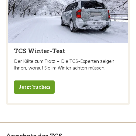
TCS Winter-Test
Der Kälte zum Trotz – Die TCS-Experten zeigen
Ihnen, worauf Sie im Winter achten müssen.
Jetzt buchen
Angebote des TCS