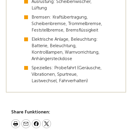
Ausrüstung: Scheibenwischer,
Lüftung
Bremsen: Kraftübertragung,
Scheibenbremse, Trommelbremse,
Feststellbremse, Bremsflüssigkeit
Elektrische Anlage, Beleuchtung:
Batterie, Beleuchtung,
Kontrolllampen, Warnvorrichtung,
Anhängersteckdose
Spezielles: Probefahrt (Geräusche,
Vibrationen, Spurtreue,
Lastwechsel, Fahrverhalten)
Share Funktionen: