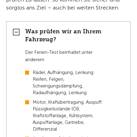
sorglos ans Ziel – auch bei weiten Strecken.
Was prüfen wir an Ihrem
Fahrzeug?
Der Ferien-Test beinhaltet unter
anderem:
Räder, Aufhängung, Lenkung:
Reifen, Felgen,
Schwingungsdämpfung,
Radaufhängung, Lenkung
Motor, Kraftübertragung, Auspuff:
Flüssigkeitsstände (Öl),
Kraftstoffanlage, Kühlsystem,
Auspuffanlage, Getriebe,
Differenzial