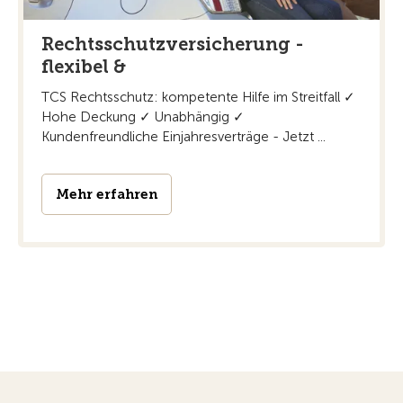
Rechtsschutzversicherung -
flexibel &
TCS Rechtsschutz: kompetente Hilfe im Streitfall ✓
Hohe Deckung ✓ Unabhängig ✓
Kundenfreundliche Einjahresverträge - Jetzt ...
Mehr erfahren