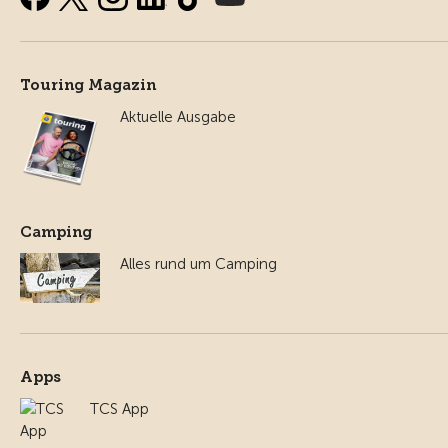
Touring Magazin
Aktuelle Ausgabe
Camping
Alles rund um Camping
Apps
TCS App