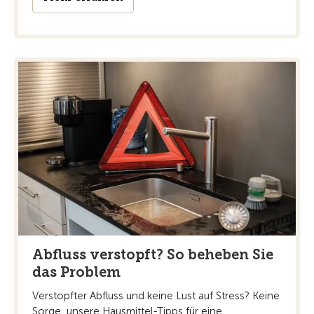
Abfluss verstopft? So beheben Sie
das Problem
Verstopfter Abfluss und keine Lust auf Stress? Keine
Sorge, unsere Hausmittel-Tipps für eine ...