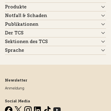
Produkte
Notfall & Schaden
Publikationen
Der TCS
Sektionen des TCS
Sprache
Newsletter
Anmeldung
Social Media