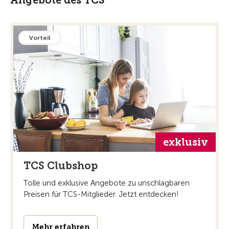
Vorteil
exklusiv
TCS Clubshop
Tolle und exklusive Angebote zu unschlagbaren
Preisen für TCS-Mitglieder. Jetzt entdecken!
Mehr erfahren