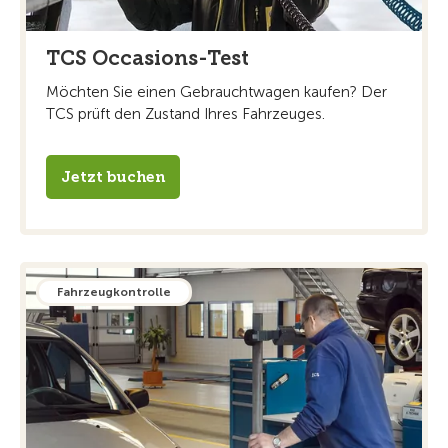
TCS Occasions-Test
Möchten Sie einen Gebrauchtwagen kaufen? Der
TCS prüft den Zustand Ihres Fahrzeuges.
Jetzt buchen
Fahrzeugkontrolle