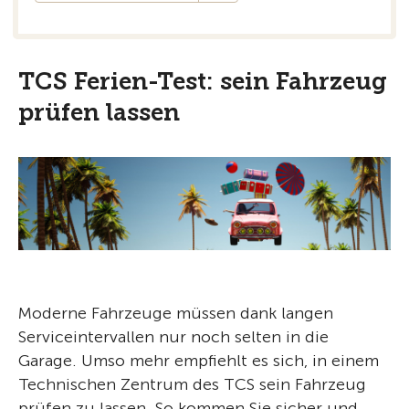
TCS Ferien-Test: sein Fahrzeug
prüfen lassen
Moderne Fahrzeuge müssen dank langen
Serviceintervallen nur noch selten in die
Garage. Umso mehr empfiehlt es sich, in einem
Technischen Zentrum des TCS sein Fahrzeug
prüfen zu lassen. So kommen Sie sicher und