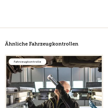
Ähnliche Fahrzeugkontrollen
Fahrzeugkontrolle