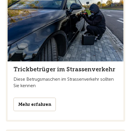
Trickbetrüger im Strassenverkehr
Diese Betrugsmaschen im Strassenverkehr sollten
Sie kennen
Mehr erfahren