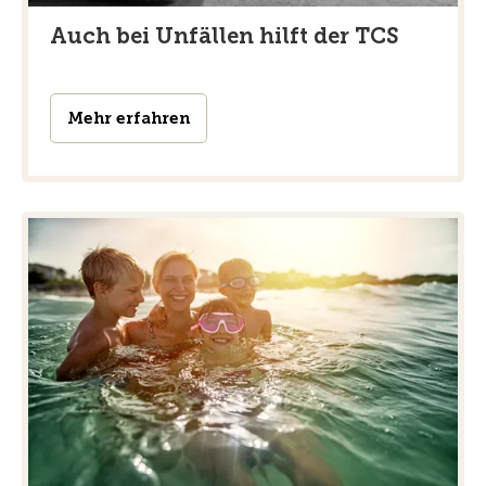
Auch bei Unfällen hilft der TCS
Mehr erfahren