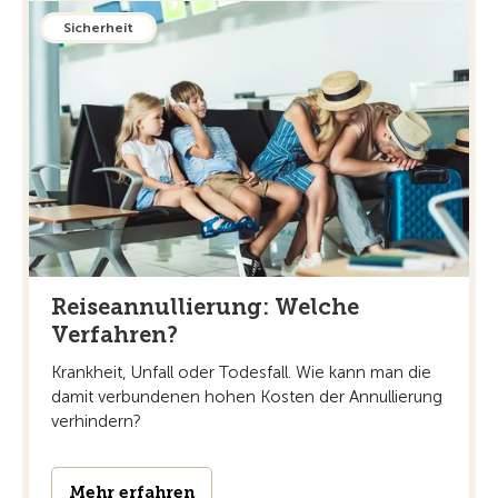
Sicherheit
Reiseannullierung: Welche
Verfahren?
Krankheit, Unfall oder Todesfall. Wie kann man die
damit verbundenen hohen Kosten der Annullierung
verhindern?
Mehr erfahren