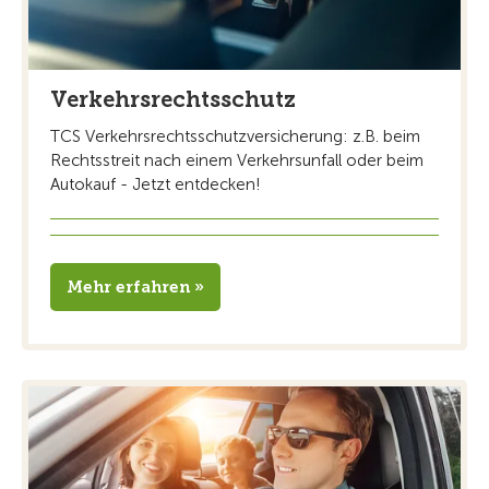
Verkehrsrechtsschutz
TCS Verkehrsrechtsschutzversicherung: z.B. beim
Rechtsstreit nach einem Verkehrsunfall oder beim
Autokauf - Jetzt entdecken!
Mehr erfahren »