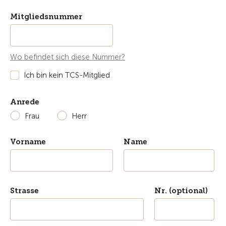
Mitgliedsnummer
Wo befindet sich diese Nummer?
Ich bin kein TCS-Mitglied
Anrede
Frau
Herr
Vorname
Name
Strasse
Nr. (optional)