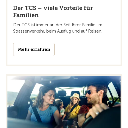
Der TCS – viele Vorteile für
Familien
Der TCS ist immer an der Seit Ihrer Familie. Im
Strassenverkehr, beim Ausflug und auf Reisen.
Mehr erfahren