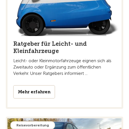
Ratgeber für Leicht- und
Kleinfahrzeuge
Leicht- oder Kleinmotorfahrzeuge eignen sich als
Zweitauto oder Ergänzung zum öffentlichen
Verkehr. Unser Ratgebers informiert ...
Mehr erfahren
Reisevorbereitung