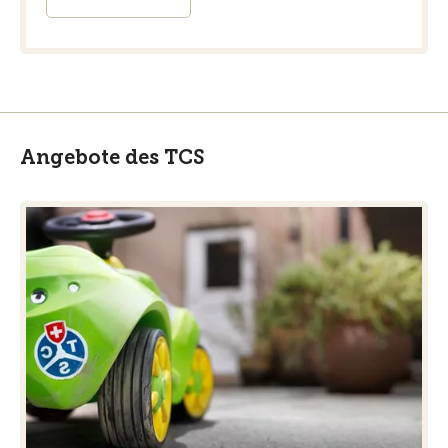
Angebote des TCS