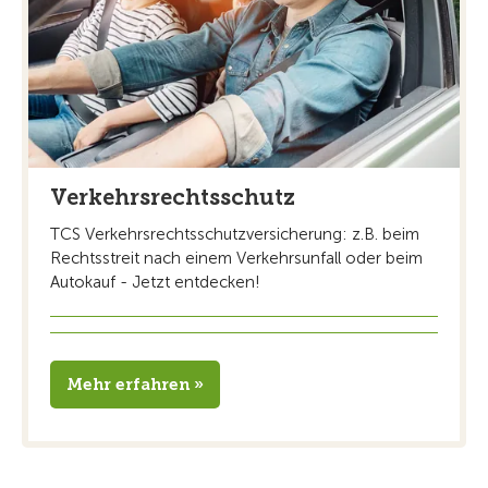
Verkehrsrechtsschutz
TCS Verkehrsrechtsschutzversicherung: z.B. beim
Rechtsstreit nach einem Verkehrsunfall oder beim
Autokauf - Jetzt entdecken!
Mehr erfahren »