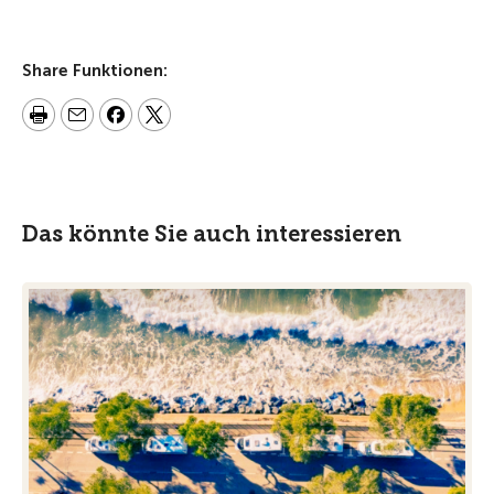
Share Funktionen:
Das könnte Sie auch interessieren