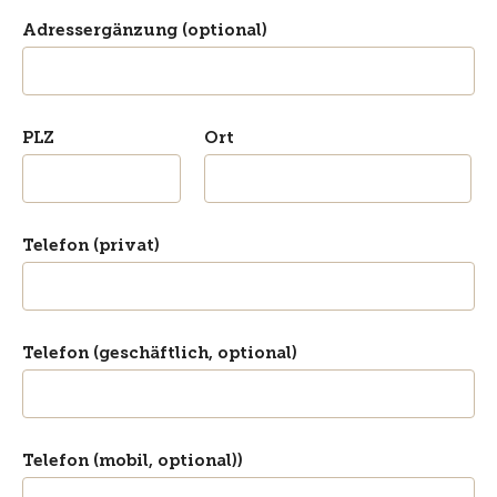
Adressergänzung (optional)
PLZ
Ort
Telefon (privat)
Telefon (geschäftlich, optional)
Telefon (mobil, optional))