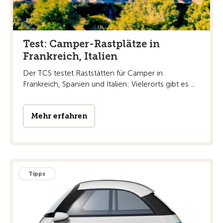
Test: Camper-Rastplätze in
Frankreich, Italien
Der TCS testet Raststätten für Camper in
Frankreich, Spanien und Italien: Vielerorts gibt es ...
Mehr erfahren
Tipps