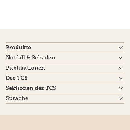
Produkte
Notfall & Schaden
Publikationen
Der TCS
Sektionen des TCS
Sprache