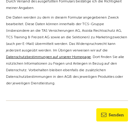
Durch Versand des ausgefüllten Formulars bestätige ich die Richtigkeit
meiner Angaben.
Die Daten werden zu dem in diesem Formular angegebenen Zweck
bearbeitet. Diese Daten können innerhalb der TCS-Gruppe
(insbesondere an die TAS Versicherungen AG, Assista Rechtsschutz AG,
TCS Training & Freizeit AG sowie an die Sektionen) zu Marketingzwecken
(auch per E-Mail) übermittelt werden. Das Widerspruchsrecht kann
jederzeit ausgeübt werden. Im Übrigen verweisen wir auf die
Datenschutzbestimmungen auf unserer Homepage
. Dort finden Sie alle
nützlichen Informationen zu Fragen und Anliegen in Bezug auf den
Datenschutz. Vorbehalten bleiben ebenfalls die zusätzlichen
Datenschutzbestimmungen in den AGB des jeweiligen Produktes oder
der jeweiligen Dienstleistung.
Senden