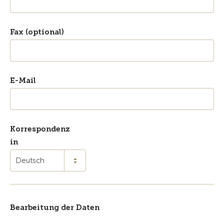
Fax (optional)
E-Mail
Korrespondenz
in
Deutsch
Bearbeitung der Daten