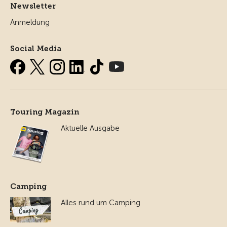
Newsletter
Anmeldung
Social Media
Touring Magazin
Aktuelle Ausgabe
Camping
Alles rund um Camping