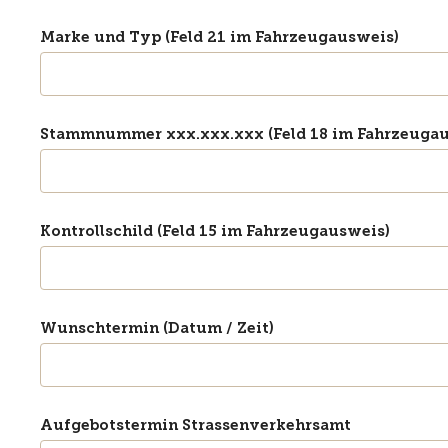
Marke und Typ (Feld 21 im Fahrzeugausweis)
Stammnummer xxx.xxx.xxx (Feld 18 im Fahrzeugau
Kontrollschild (Feld 15 im Fahrzeugausweis)
Wunschtermin (Datum / Zeit)
Aufgebotstermin Strassenverkehrsamt