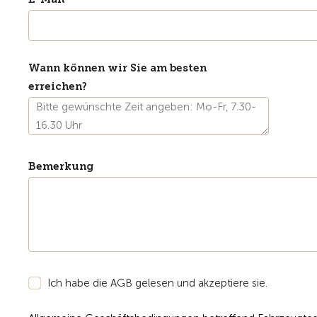
Wann können wir Sie am besten
erreichen?
Bemerkung
Ich habe die AGB gelesen und akzeptiere sie.