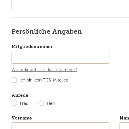
Persönliche Angaben
Mitgliedsnummer
Wo befindet sich diese Nummer?
Ich bin kein TCS-Mitglied
Anrede
Frau
Herr
Vorname
Na