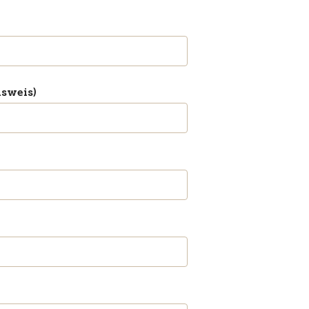
sweis)