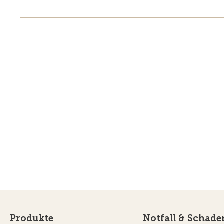
Produkte
Notfall & Schade