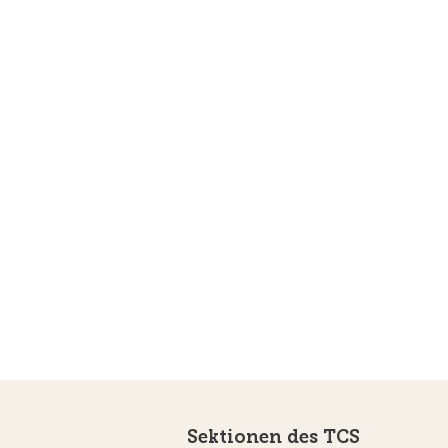
Sektionen des TCS