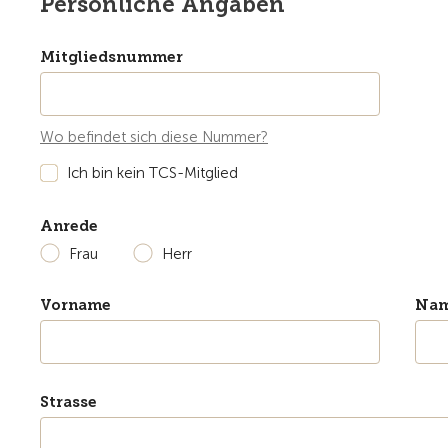
Persönliche Angaben
Mitgliedsnummer
Wo befindet sich diese Nummer?
Ich bin kein TCS-Mitglied
Anrede
Frau
Herr
Vorname
Na
Strasse