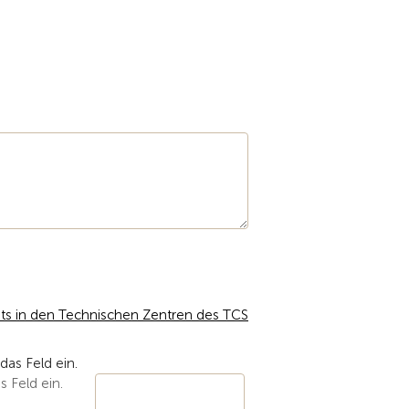
ts in den Technischen Zentren des TCS
s Feld ein.