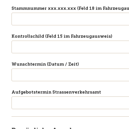
Stammnummer xxx.xxx.xxx (Feld 18 im Fahrzeugau
Kontrollschild (Feld 15 im Fahrzeugausweis)
Wunschtermin (Datum / Zeit)
Aufgebotstermin Strassenverkehrsamt