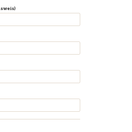
sweis)