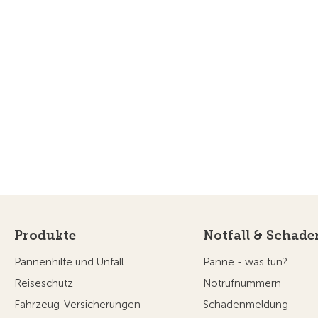
Produkte
Notfall & Schade
Pannenhilfe und Unfall
Panne - was tun?
Reiseschutz
Notrufnummern
Fahrzeug-Versicherungen
Schadenmeldung