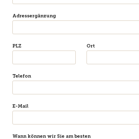
Adressergänzung
PLZ
Ort
Telefon
E-Mail
Wann können wir Sie am besten