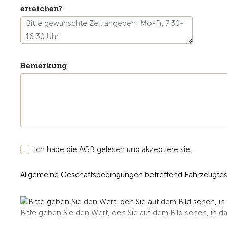
erreichen?
Bemerkung
Ich habe die AGB gelesen und akzeptiere sie.
Allgemeine Geschäftsbedingungen betreffend Fahrzeugtes
Bitte geben Sie den Wert, den Sie auf dem Bild sehen, in da