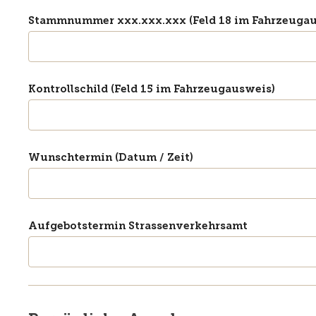
Stammnummer xxx.xxx.xxx (Feld 18 im Fahrzeugau
Kontrollschild (Feld 15 im Fahrzeugausweis)
Wunschtermin (Datum / Zeit)
Aufgebotstermin Strassenverkehrsamt