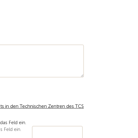
ts in den Technischen Zentren des TCS
s Feld ein.