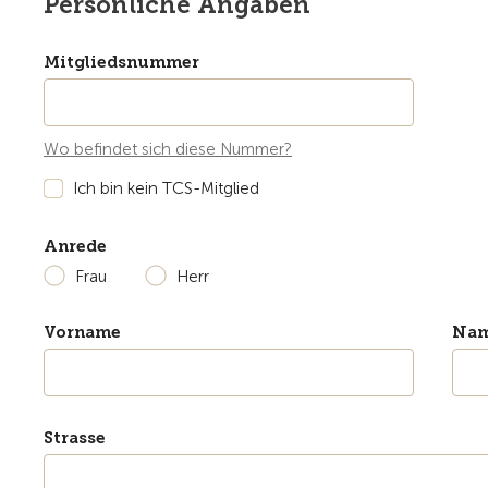
Persönliche Angaben
Mitgliedsnummer
Wo befindet sich diese Nummer?
Ich bin kein TCS-Mitglied
Anrede
Frau
Herr
Vorname
Na
Strasse