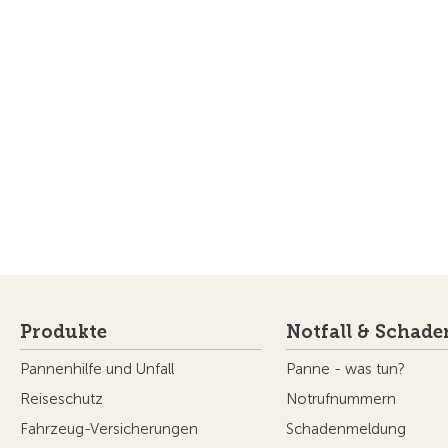
Produkte
Notfall & Schade
Pannenhilfe und Unfall
Panne - was tun?
Reiseschutz
Notrufnummern
Fahrzeug-Versicherungen
Schadenmeldung