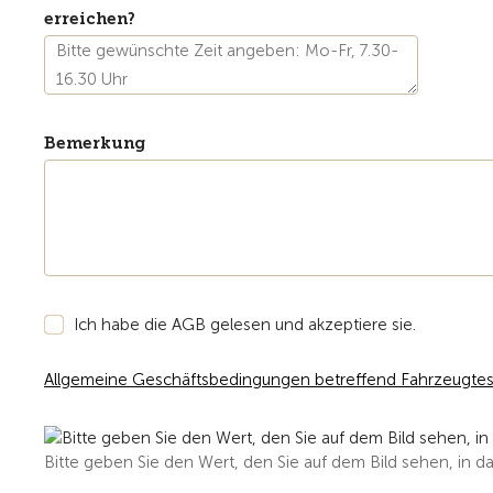
erreichen?
Bemerkung
Ich habe die AGB gelesen und akzeptiere sie.
Allgemeine Geschäftsbedingungen betreffend Fahrzeugtes
Bitte geben Sie den Wert, den Sie auf dem Bild sehen, in da