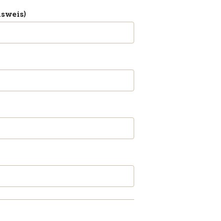
sweis)