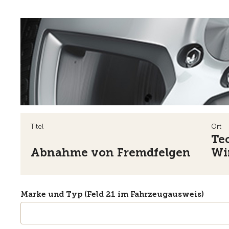
Titel
Ort
Te
Abnahme von Fremdfelgen
Wi
Marke und Typ (Feld 21 im Fahrzeugausweis)