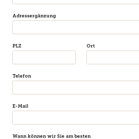
Adressergänzung
PLZ
Ort
Telefon
E-Mail
Wann können wir Sie am besten