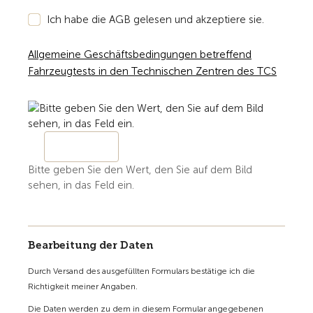
Ich habe die AGB gelesen und akzeptiere sie.
Allgemeine Geschäftsbedingungen betreffend
Fahrzeugtests in den Technischen Zentren des TCS
Bitte geben Sie den Wert, den Sie auf dem Bild
sehen, in das Feld ein.
Bearbeitung der Daten
Durch Versand des ausgefüllten Formulars bestätige ich die
Richtigkeit meiner Angaben.
Die Daten werden zu dem in diesem Formular angegebenen