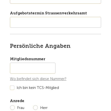
Aufgebotstermin Strassenverkehrsamt
Persönliche Angaben
Mitgliedsnummer
Wo befindet sich diese Nummer?
Ich bin kein TCS-Mitglied
Anrede
Frau
Herr