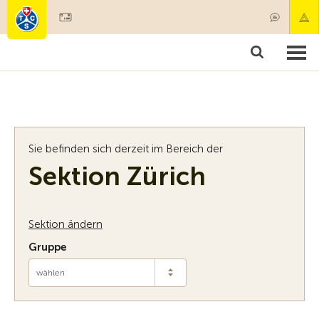
Mitglied werden
Mitgliedschaft & Leistungen
Produkt
Sie befinden sich derzeit im Bereich der
Sektion Zürich
Sektion ändern
Gruppe
wählen