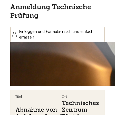
Anmeldung Technische
Prüfung
Einloggen und Formular rasch und einfach
erfassen
Titel
Ort
Technisches
Abnahme von
Zentrum