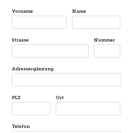
Vorname
Name
Strasse
Nummer
Adressergänzung
PLZ
Ort
Telefon