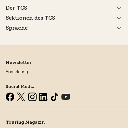
Der TCS
Sektionen des TCS
Sprache
Newsletter
Anmeldung
Social Media
Touring Magazin