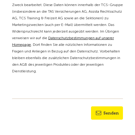
Zweck bearbeitet. Diese Daten können innerhalb der TCS-Gruppe
(insbesondere an die TAS Versicherungen AG, Assista Rechtsschutz
AG, TCS Training & Freizeit AG sowie an die Sektionen) zu
Marketingzwecken (auch per E-Mail) übermittelt werden. Das
Widerspruchsrecht kann jederzeit ausgeübt werden. Im Übrigen
verweisen wir auf die
Datenschutzbestimmungen auf unserer
Homepage
. Dort finden Sie alle nützlichen Informationen zu
Fragen und Anliegen in Bezug auf den Datenschutz. Vorbehalten
bleiben ebenfalls die zusätzlichen Datenschutzbestimmungen in
den AGB des jeweiligen Produktes oder der jeweiligen
Dienstleistung.
Senden