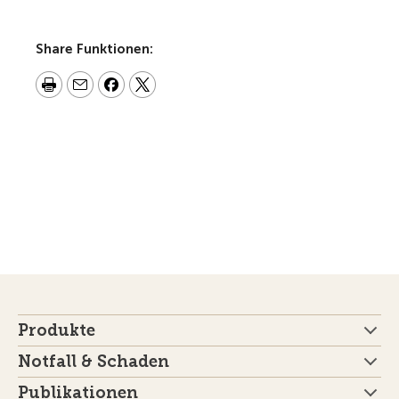
Share Funktionen:
Produkte
Notfall & Schaden
Publikationen