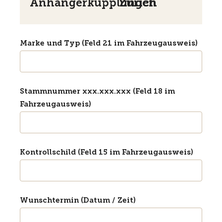
Anhängerkupplungen
Zürich
Marke und Typ (Feld 21 im Fahrzeugausweis)
Stammnummer xxx.xxx.xxx (Feld 18 im
Fahrzeugausweis)
Kontrollschild (Feld 15 im Fahrzeugausweis)
Wunschtermin (Datum / Zeit)