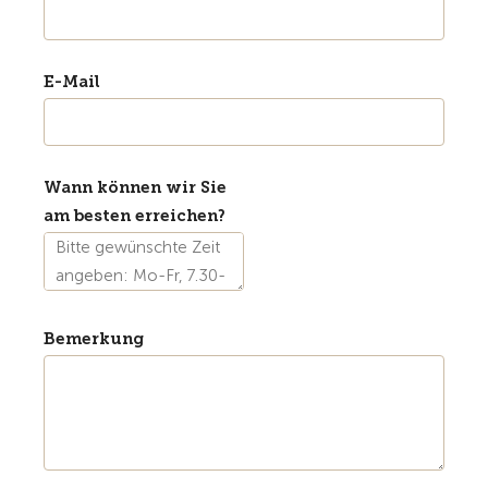
E-Mail
Wann können wir Sie
am besten erreichen?
Bemerkung