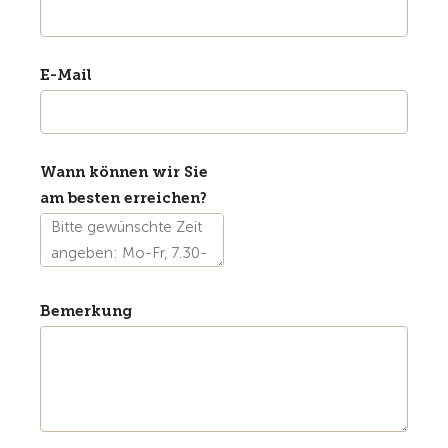
E-Mail
Wann können wir Sie
am besten erreichen?
Bemerkung