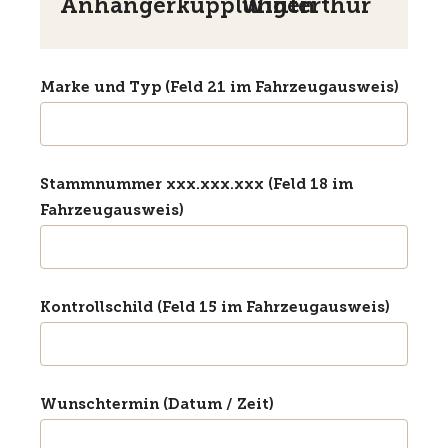
Anhängerkupplungen
Winterthur
Marke und Typ (Feld 21 im Fahrzeugausweis)
Stammnummer xxx.xxx.xxx (Feld 18 im
Fahrzeugausweis)
Kontrollschild (Feld 15 im Fahrzeugausweis)
Wunschtermin (Datum / Zeit)