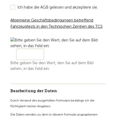
Ich habe die AGB gelesen und akzeptiere sie.
Allgemeine Geschäftsbedingungen betreffend
Fahrzeugtests in den Technischen Zentren des TCS
Bitte geben Sie den Wert, den Sie auf dem Bild
sehen, in das Feld ein.
Bearbeitung der Daten
Durch Versand des ausgefüllten Formulars bestätige ich die
Richtigkeit meiner Angaben.
Die Daten werden zu dem in diesem Formular angegebenen