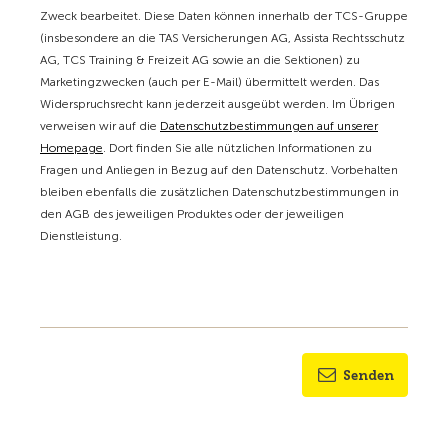
Zweck bearbeitet. Diese Daten können innerhalb der TCS-Gruppe
(insbesondere an die TAS Versicherungen AG, Assista Rechtsschutz
AG, TCS Training & Freizeit AG sowie an die Sektionen) zu
Marketingzwecken (auch per E-Mail) übermittelt werden. Das
Widerspruchsrecht kann jederzeit ausgeübt werden. Im Übrigen
verweisen wir auf die
Datenschutzbestimmungen auf unserer
Homepage
. Dort finden Sie alle nützlichen Informationen zu
Fragen und Anliegen in Bezug auf den Datenschutz. Vorbehalten
bleiben ebenfalls die zusätzlichen Datenschutzbestimmungen in
den AGB des jeweiligen Produktes oder der jeweiligen
Dienstleistung.
Senden