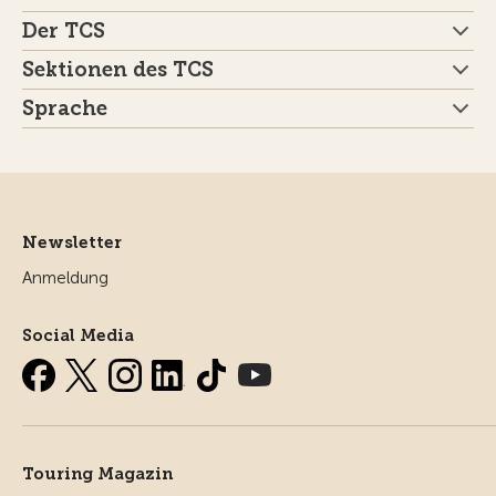
Der TCS
Sektionen des TCS
Sprache
Newsletter
Anmeldung
Social Media
Touring Magazin