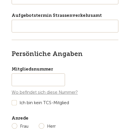
Aufgebotstermin Strassenverkehrsamt
Persönliche Angaben
Mitgliedsnummer
Wo befindet sich diese Nummer?
Ich bin kein TCS-Mitglied
Anrede
Frau
Herr