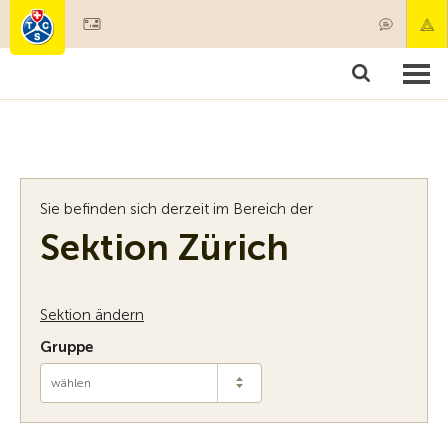
Mitglied werden
Mitgliedschaft & Leistungen
Produkt
Sie befinden sich derzeit im Bereich der
Sektion Zürich
Sektion ändern
Gruppe
wählen