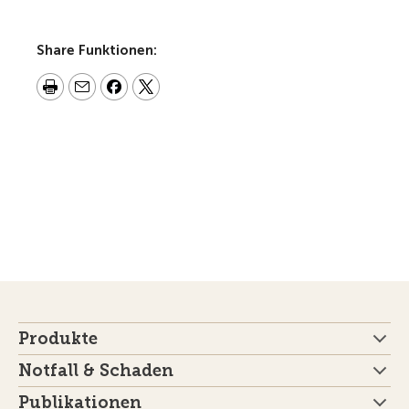
Share Funktionen:
Produkte
Notfall & Schaden
Publikationen