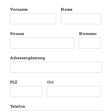
Vorname
Name
Strasse
Nummer
Adressergänzung
PLZ
Ort
Telefon