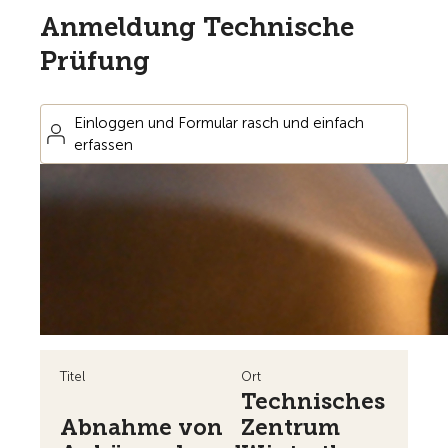
Anmeldung Technische
Prüfung
Einloggen und Formular rasch und einfach
erfassen
Titel
Ort
Technisches
Abnahme von
Zentrum