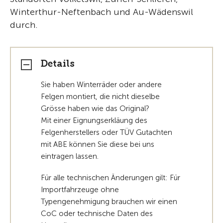
Winterthur-Neftenbach und Au-Wädenswil
durch.
Details
Sie haben Winterräder oder andere
Felgen montiert, die nicht dieselbe
Grösse haben wie das Original?
Mit einer Eignungserkläung des
Felgenherstellers oder TÜV Gutachten
mit ABE können Sie diese bei uns
eintragen lassen.
Für alle technischen Änderungen gilt: Für
Importfahrzeuge ohne
Typengenehmigung brauchen wir einen
CoC oder technische Daten des