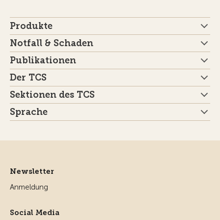
Produkte
Notfall & Schaden
Publikationen
Der TCS
Sektionen des TCS
Sprache
Newsletter
Anmeldung
Social Media