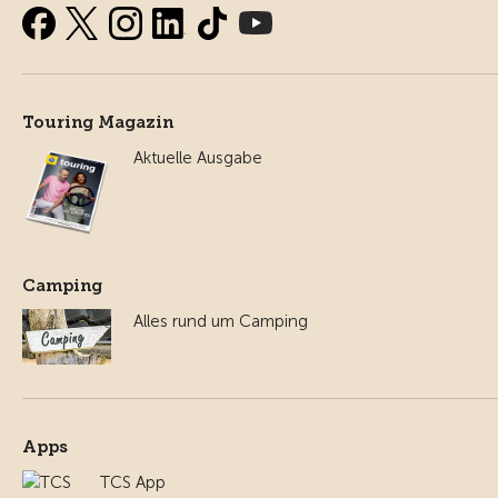
Touring Magazin
Aktuelle Ausgabe
Camping
Alles rund um Camping
Apps
TCS App