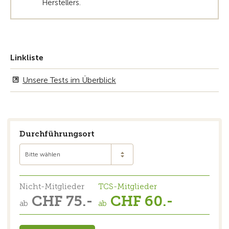
Herstellers.
Linkliste
Unsere Tests im Überblick
Durchführungsort
Bitte wählen
Nicht-Mitglieder
TCS-Mitglieder
CHF 75.-
CHF 60.-
ab
ab