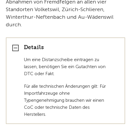
Abnahmen von Fremdfelgen an allen vier
Standorten Volketswil, Zürich-Schlieren,
Winterthur-Neftenbach und Au-Wädenswil
durch.
Details
Um eine Distanzscheibe eintragen zu
lassen, benötigen Sie ein Gutachten von
DTC oder Fakt.
Für alle technischen Änderungen gilt: Für
Importfahrzeuge ohne
Typengenehmigung brauchen wir einen
CoC oder technische Daten des
Herstellers.