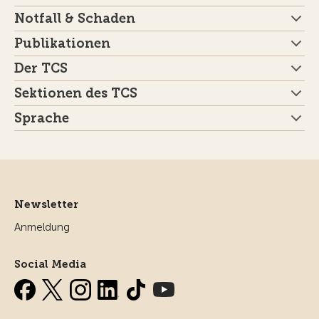
Notfall & Schaden
Publikationen
Der TCS
Sektionen des TCS
Sprache
Newsletter
Anmeldung
Social Media