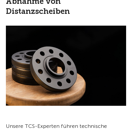
Abnahme von
Distanzscheiben
Unsere TCS-Experten führen technische