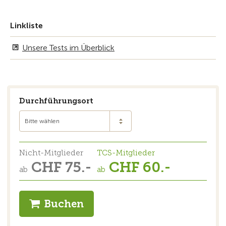
Linkliste
Unsere Tests im Überblick
Durchführungsort
Bitte wählen
Nicht-Mitglieder
TCS-Mitglieder
CHF 75.-
CHF 60.-
ab
ab
Buchen