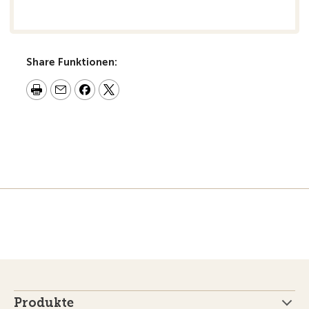
Share Funktionen:
Produkte