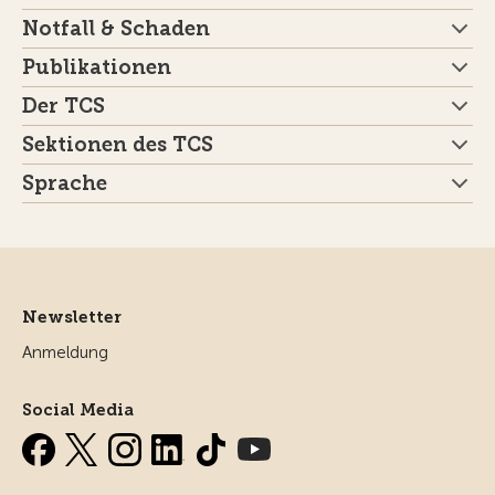
Notfall & Schaden
Publikationen
Der TCS
Sektionen des TCS
Sprache
Newsletter
Anmeldung
Social Media