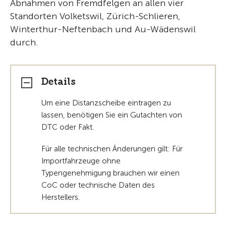
Abnahmen von Fremdfelgen an allen vier
Standorten Volketswil, Zürich-Schlieren,
Winterthur-Neftenbach und Au-Wädenswil
durch.
Details
Um eine Distanzscheibe eintragen zu
lassen, benötigen Sie ein Gutachten von
DTC oder Fakt.
Für alle technischen Änderungen gilt: Für
Importfahrzeuge ohne
Typengenehmigung brauchen wir einen
CoC oder technische Daten des
Herstellers.