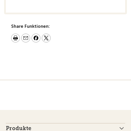
Share Funktionen:
Produkte