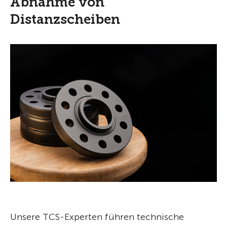
Abnahme von
Distanzscheiben
Unsere TCS-Experten führen technische