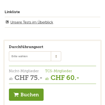
Linkliste
Unsere Tests im Überblick
Durchführungsort
Bitte wählen
Nicht-Mitglieder
TCS-Mitglieder
CHF 75.-
CHF 60.-
ab
ab
Buchen