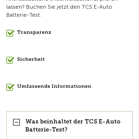
lassen? Buchen Sie jetzt den TCS E-Auto
Batterie-Test.
Transparenz
Sicherheit
Umfassende Informationen
Was beinhaltet der TCS E-Auto
Batterie-Test?