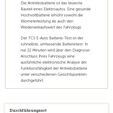
Die Antriebsbatterie ist das teuerste
Bauteil eines Elektroautos. Eine gesunde
Hochvoltbatterie erhöht sowohl die
Kilometerleistung als auch den
Wiederverkaufswert des Fahrzeugs.
Der TCS E-Auto Batterie-Test ist der
schnellste, umfassende Batterietest: In
nur 22 Minuten wird über den Diagnose-
Anschluss Ihres Fahrzeugs eine
ausführliche elektronische Analyse der
Funktionsfähigkeit der Antriebsbatterie
unter verschiedenen Gesichtspunkten
durchgeführt.
Durchführungsort