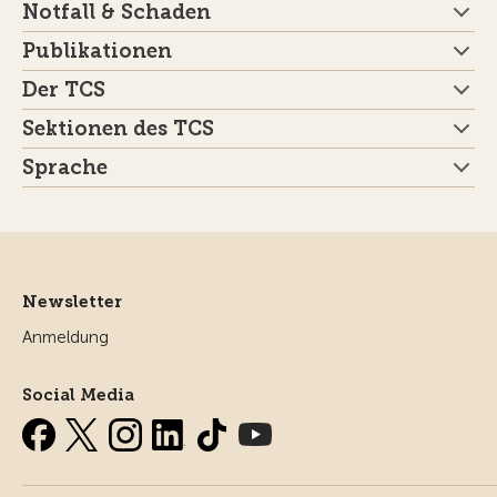
Notfall & Schaden
Publikationen
Der TCS
Sektionen des TCS
Sprache
Newsletter
Anmeldung
Social Media