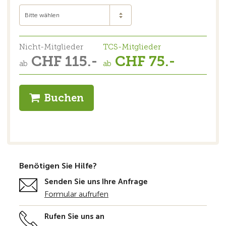
Bitte wählen
Nicht-Mitglieder
TCS-Mitglieder
CHF 115.-
CHF 75.-
ab
ab
Buchen
Benötigen Sie Hilfe?
Senden Sie uns Ihre Anfrage
Formular aufrufen
Rufen Sie uns an