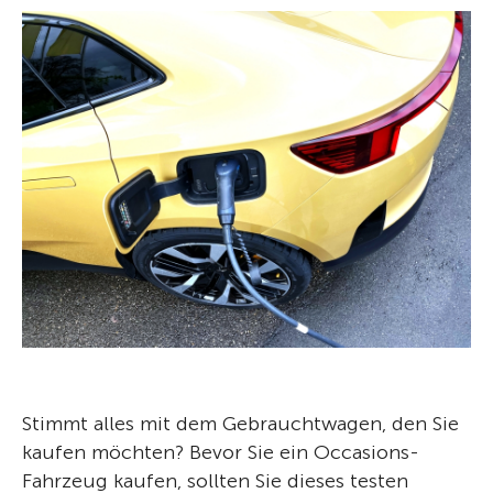
Stimmt alles mit dem Gebrauchtwagen, den Sie
kaufen möchten? Bevor Sie ein Occasions-
Fahrzeug kaufen, sollten Sie dieses testen