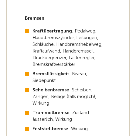
Bremsen
Kraftübertragung
: Pedalweg,
Hauptbremszylinder, Leitungen,
Schläuche, Handbremshebelweg,
Kraftaufwand, Handbremsseil,
Druckbegrenzer, Lastenregler,
Bremskraftverstärker
Bremsflüssigkeit
: Niveau,
Siedepunkt
Scheibenbremse
: Scheiben,
Zangen, Beläge (falls möglich),
Wirkung
Trommelbremse
: Zustand
äusserlich, Wirkung
Feststellbremse
: Wirkung