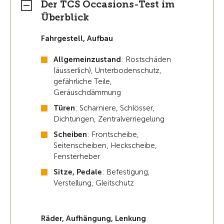
Der TCS Occasions-Test im
Überblick
Fahrgestell, Aufbau
Allgemeinzustand
: Rostschäden
(äusserlich), Unterbodenschutz,
gefährliche Teile,
Geräuschdämmung
Türen
: Scharniere, Schlösser,
Dichtungen, Zentralverriegelung
Scheiben
: Frontscheibe,
Seitenscheiben, Heckscheibe,
Fensterheber
Sitze, Pedale
: Befestigung,
Verstellung, Gleitschutz
Räder, Aufhängung, Lenkung