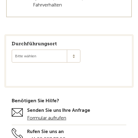
Fahrverhalten
Durchführungsort
Bitte wählen
Benötigen Sie Hilfe?
Senden Sie uns Ihre Anfrage
Formular aufrufen
Rufen Sie uns an