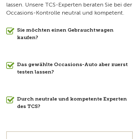
lassen. Unsere TCS-Experten beraten Sie bei der
Occasions-Kontrolle neutral und kompetent.
Sie möchten einen Gebrauchtwagen
kaufen?
Das gewählte Occasions-Auto aber zuerst
testen lassen?
Durch neutrale und kompetente Experten
des TCS?