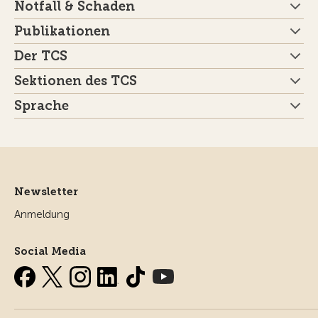
Notfall & Schaden
Publikationen
Der TCS
Sektionen des TCS
Sprache
Newsletter
Anmeldung
Social Media