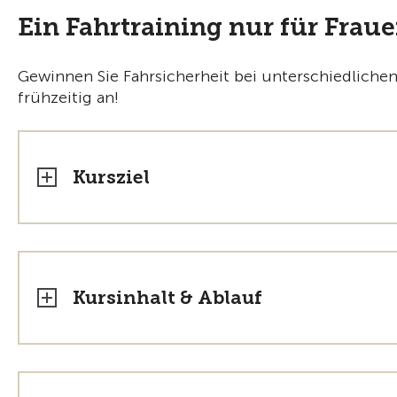
Ein Fahrtraining nur für Frau
Gewinnen Sie Fahrsicherheit bei unterschiedlichen
frühzeitig an!
Kursziel
Kursinhalt & Ablauf