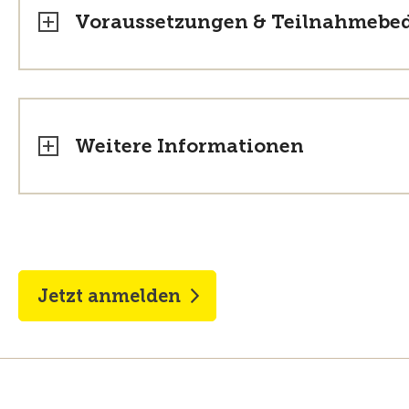
Voraussetzungen & Teilnahmebe
Weitere Informationen
Jetzt anmelden