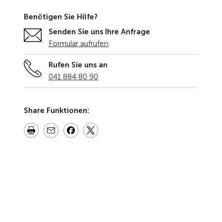
Benötigen Sie Hilfe?
Senden Sie uns Ihre Anfrage
Formular aufrufen
Rufen Sie uns an
041 884 80 90
Share Funktionen: