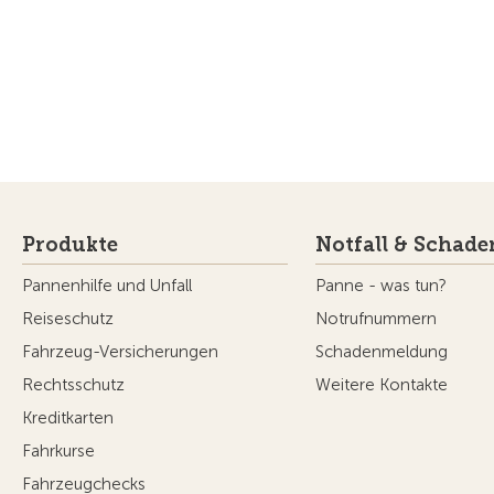
Produkte
Notfall & Schade
Pannenhilfe und Unfall
Panne - was tun?
Reiseschutz
Notrufnummern
Fahrzeug-Versicherungen
Schadenmeldung
Rechtsschutz
Weitere Kontakte
Kreditkarten
Fahrkurse
Fahrzeugchecks