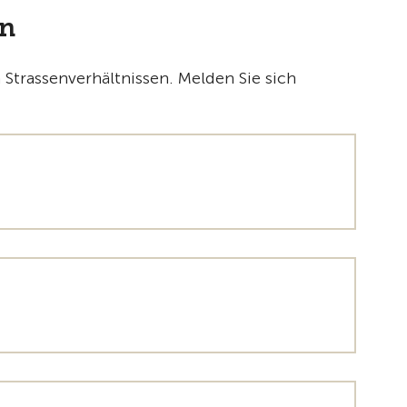
en
 Strassenverhältnissen. Melden Sie sich