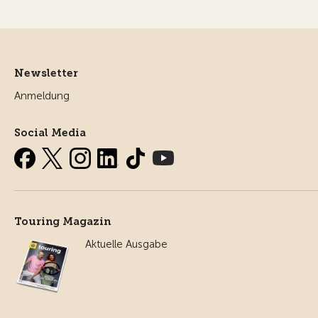
Newsletter
Anmeldung
Social Media
Touring Magazin
Aktuelle Ausgabe