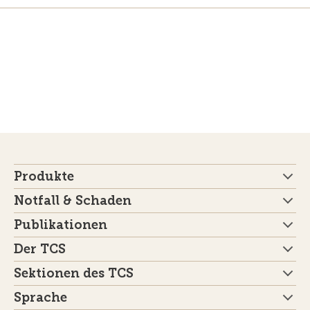
Produkte
Notfall & Schaden
Publikationen
Der TCS
Sektionen des TCS
Sprache