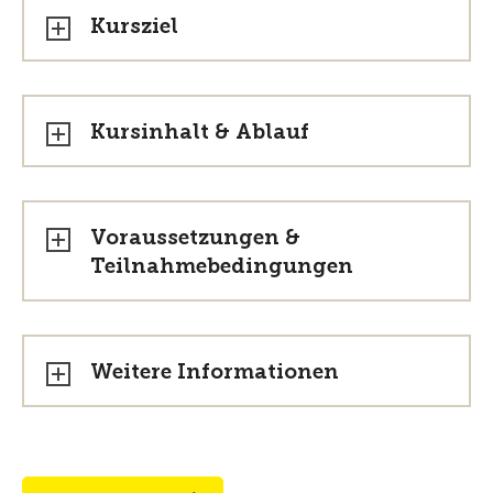
Kursziel
Kursinhalt & Ablauf
Voraussetzungen &
Teilnahmebedingungen
Weitere Informationen