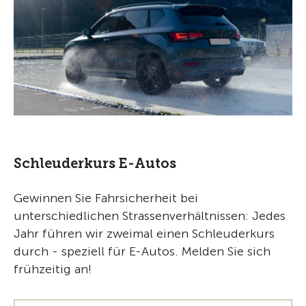
Schleuderkurs E-Autos
Gewinnen Sie Fahrsicherheit bei
unterschiedlichen Strassenverhältnissen: Jedes
Jahr führen wir zweimal einen Schleuderkurs
durch - speziell für E-Autos. Melden Sie sich
frühzeitig an!