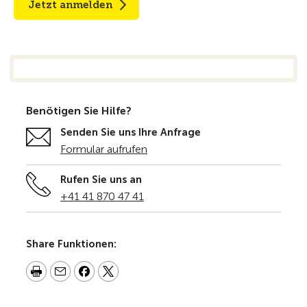
Jetzt anmelden
Benötigen Sie Hilfe?
Senden Sie uns Ihre Anfrage
Formular aufrufen
Rufen Sie uns an
+41 41 870 47 41
Share Funktionen: