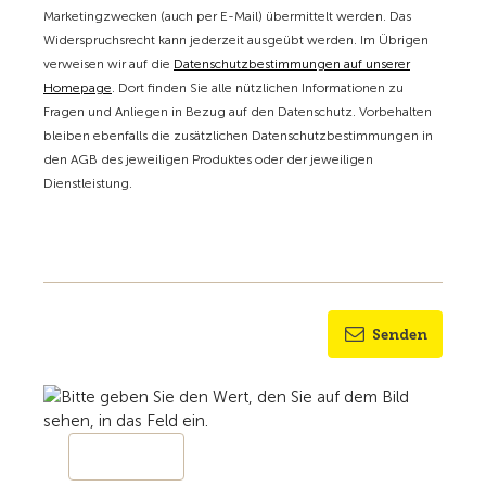
Marketingzwecken (auch per E-Mail) übermittelt werden. Das
Widerspruchsrecht kann jederzeit ausgeübt werden. Im Übrigen
verweisen wir auf die
Datenschutzbestimmungen auf unserer
Homepage
. Dort finden Sie alle nützlichen Informationen zu
Fragen und Anliegen in Bezug auf den Datenschutz. Vorbehalten
bleiben ebenfalls die zusätzlichen Datenschutzbestimmungen in
den AGB des jeweiligen Produktes oder der jeweiligen
Dienstleistung.
Senden