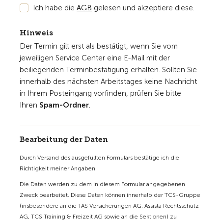
Ich habe die
AGB
gelesen und akzeptiere diese.
Hinweis
Der Termin gilt erst als bestätigt, wenn Sie vom
jeweiligen Service Center eine E-Mail mit der
beiliegenden Terminbestätigung erhalten. Sollten Sie
innerhalb des nächsten Arbeitstages keine Nachricht
in Ihrem Posteingang vorfinden, prüfen Sie bitte
Ihren
Spam-Ordner
.
Bearbeitung der Daten
Durch Versand des ausgefüllten Formulars bestätige ich die
Richtigkeit meiner Angaben.
Die Daten werden zu dem in diesem Formular angegebenen
Zweck bearbeitet. Diese Daten können innerhalb der TCS-Gruppe
(insbesondere an die TAS Versicherungen AG, Assista Rechtsschutz
AG, TCS Training & Freizeit AG sowie an die Sektionen) zu