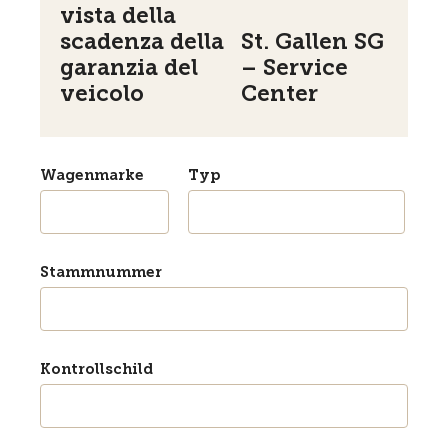
vista della
scadenza della
St. Gallen SG
garanzia del
– Service
veicolo
Center
Wagenmarke
Typ
Stammnummer
Kontrollschild