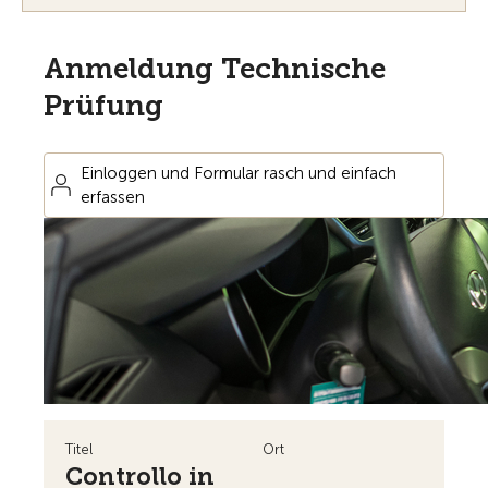
Anmeldung Technische
Prüfung
Einloggen und Formular rasch und einfach
erfassen
Titel
Ort
Controllo in