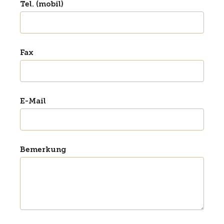
Tel. (mobil)
Fax
E-Mail
Bemerkung