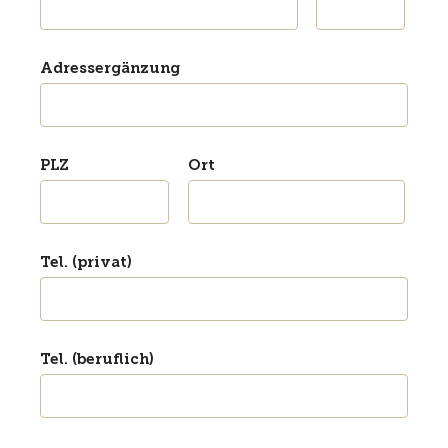
Adressergänzung
PLZ
Ort
Tel. (privat)
Tel. (beruflich)