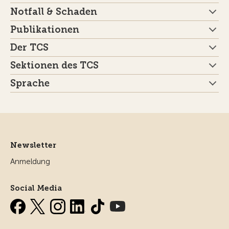
Notfall & Schaden
Publikationen
Der TCS
Sektionen des TCS
Sprache
Newsletter
Anmeldung
Social Media