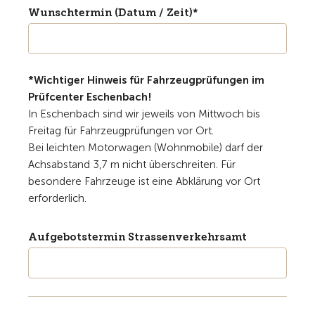
Wunschtermin (Datum / Zeit)*
*Wichtiger Hinweis für Fahrzeugprüfungen im
Prüfcenter Eschenbach!
In Eschenbach sind wir jeweils von Mittwoch bis
Freitag für Fahrzeugprüfungen vor Ort.
Bei leichten Motorwagen (Wohnmobile) darf der
Achsabstand 3,7 m nicht überschreiten.
Für
besondere Fahrzeuge ist eine Abklärung vor Ort
erforderlich.
Aufgebotstermin Strassenverkehrsamt