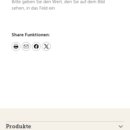
Bitte geben Sie den Wert, den Sie auf dem Bild
sehen, in das Feld ein.
Share Funktionen:
Produkte