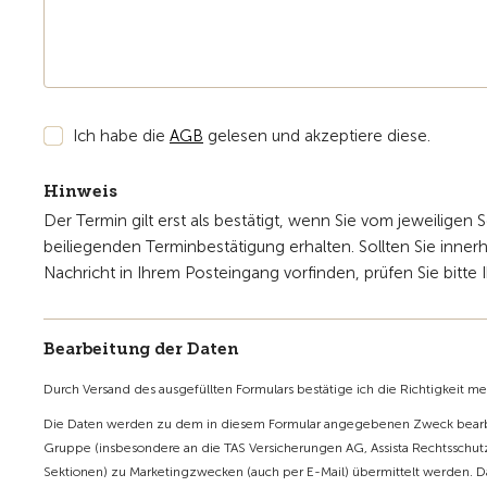
Ich habe die
AGB
gelesen und akzeptiere diese.
Hinweis
Der Termin gilt erst als bestätigt, wenn Sie vom jeweiligen 
beiliegenden Terminbestätigung erhalten. Sollten Sie inner
Nachricht in Ihrem Posteingang vorfinden, prüfen Sie bitte
Bearbeitung der Daten
Durch Versand des ausgefüllten Formulars bestätige ich die Richtigkeit m
Die Daten werden zu dem in diesem Formular angegebenen Zweck bearbe
Gruppe (insbesondere an die TAS Versicherungen AG, Assista Rechtsschutz
Sektionen) zu Marketingzwecken (auch per E-Mail) übermittelt werden. D