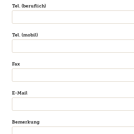
Tel. (beruflich)
Tel. (mobil)
Fax
E-Mail
Bemerkung