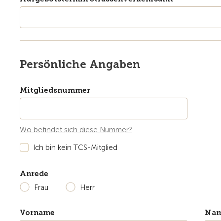
Persönliche Angaben
Mitgliedsnummer
Wo befindet sich diese Nummer?
Ich bin kein TCS-Mitglied
Anrede
Frau
Herr
Vorname
Na