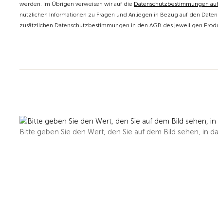
werden. Im Übrigen verweisen wir auf die
Datenschutzbestimmungen au
nützlichen Informationen zu Fragen und Anliegen in Bezug auf den Datens
zusätzlichen Datenschutzbestimmungen in den AGB des jeweiligen Produk
Bitte geben Sie den Wert, den Sie auf dem Bild sehen, in da