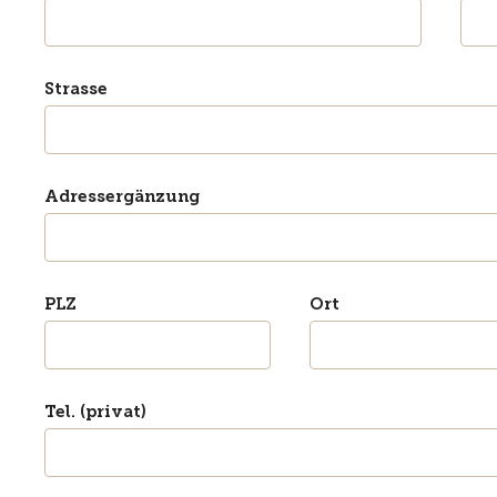
Strasse
Adressergänzung
PLZ
Ort
Tel. (privat)