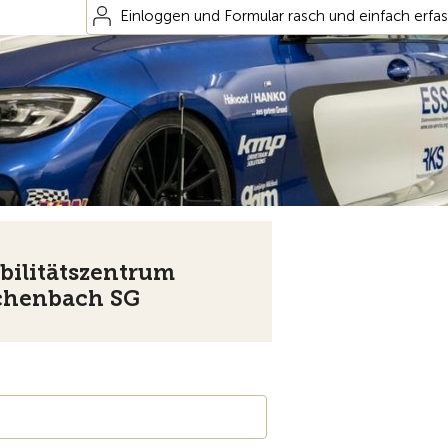
Einloggen und Formular rasch und einfach erfa
bilitätszentrum
chenbach SG