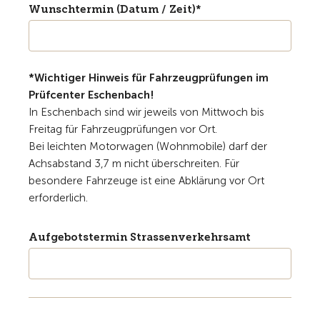
Wunschtermin (Datum / Zeit)*
*Wichtiger Hinweis für Fahrzeugprüfungen im
Prüfcenter Eschenbach!
In Eschenbach sind wir jeweils von Mittwoch bis
Freitag für Fahrzeugprüfungen vor Ort.
Bei leichten Motorwagen (Wohnmobile) darf der
Achsabstand 3,7 m nicht überschreiten.
Für
besondere Fahrzeuge ist eine Abklärung vor Ort
erforderlich.
Aufgebotstermin Strassenverkehrsamt