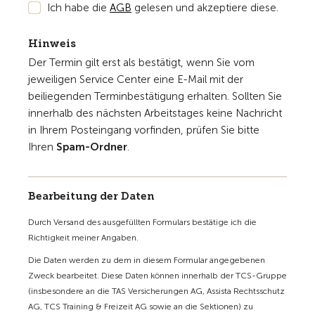
Ich habe die
AGB
gelesen und akzeptiere diese.
Hinweis
Der Termin gilt erst als bestätigt, wenn Sie vom
jeweiligen Service Center eine E-Mail mit der
beiliegenden Terminbestätigung erhalten. Sollten Sie
innerhalb des nächsten Arbeitstages keine Nachricht
in Ihrem Posteingang vorfinden, prüfen Sie bitte
Ihren
Spam-Ordner
.
Bearbeitung der Daten
Durch Versand des ausgefüllten Formulars bestätige ich die
Richtigkeit meiner Angaben.
Die Daten werden zu dem in diesem Formular angegebenen
Zweck bearbeitet. Diese Daten können innerhalb der TCS-Gruppe
(insbesondere an die TAS Versicherungen AG, Assista Rechtsschutz
AG, TCS Training & Freizeit AG sowie an die Sektionen) zu