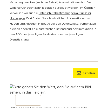
Marketingzwecken (auch per E-Mail) übermittelt werden. Das
Widerspruchsrecht kann jederzeit ausgeübt werden. Im Übrigen
verweisen wir auf die
Datenschutzbestimmungen auf unserer
Homepage
. Dort finden Sie alle nützlichen Informationen zu
Fragen und Anliegen in Bezug auf den Datenschutz. Vorbehalten
bleiben ebenfalls die zusätzlichen Datenschutzbestimmungen in
den AGB des jeweiligen Produktes oder der jeweiligen
Dienstleistung.
Senden