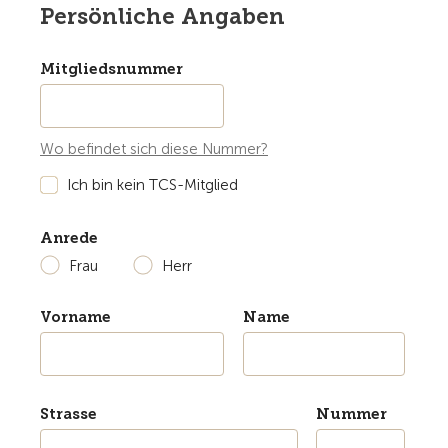
Persönliche Angaben
Mitgliedsnummer
Wo befindet sich diese Nummer?
Ich bin kein TCS-Mitglied
Anrede
Frau
Herr
Vorname
Name
Strasse
Nummer