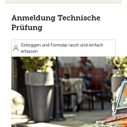
Anmeldung Technische
Prüfung
Einloggen und Formular rasch und einfach
erfassen