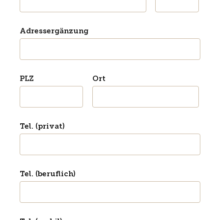
Adressergänzung
PLZ
Ort
Tel. (privat)
Tel. (beruflich)