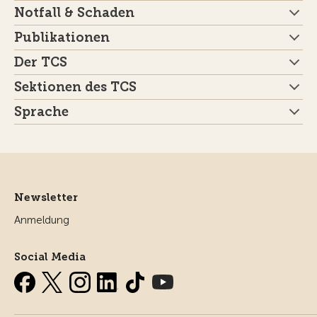
Notfall & Schaden
Publikationen
Der TCS
Sektionen des TCS
Sprache
Newsletter
Anmeldung
Social Media