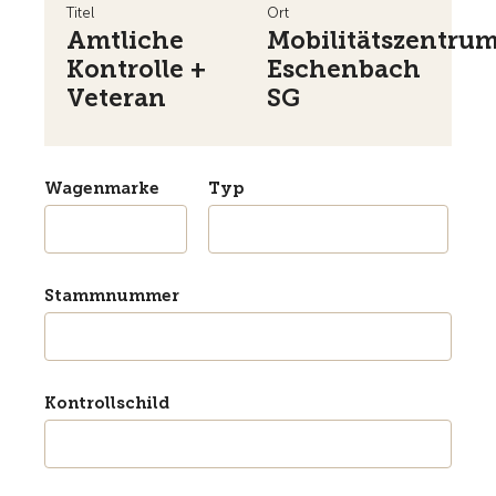
Titel
Ort
Amtliche
Mobilitätszentru
Kontrolle +
Eschenbach
Veteran
SG
Wagenmarke
Typ
Stammnummer
Kontrollschild