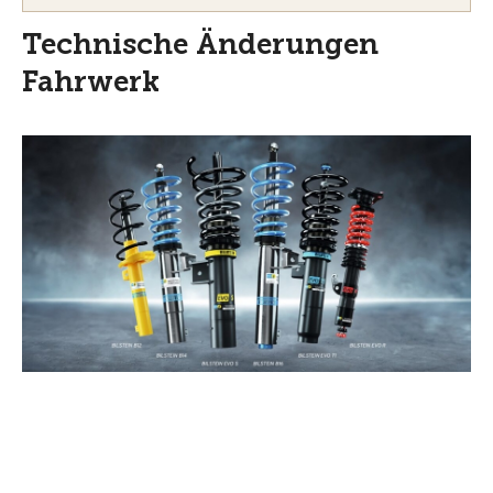
Technische Änderungen
Fahrwerk