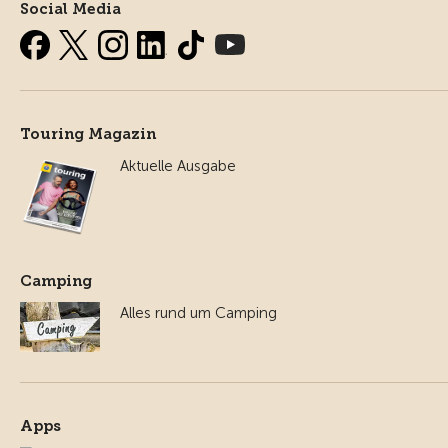
Social Media
Touring Magazin
Aktuelle Ausgabe
Camping
Alles rund um Camping
Apps