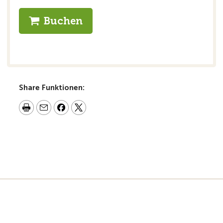
Buchen
Share Funktionen: