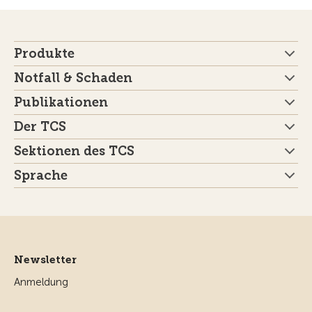
Produkte
Notfall & Schaden
Publikationen
Der TCS
Sektionen des TCS
Sprache
Newsletter
Anmeldung