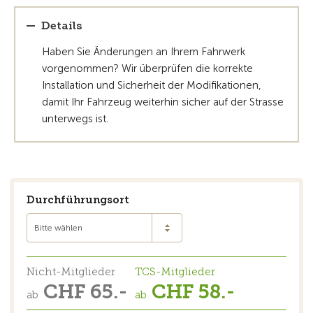
Details
Haben Sie Änderungen an Ihrem Fahrwerk
vorgenommen? Wir überprüfen die korrekte
Installation und Sicherheit der Modifikationen,
damit Ihr Fahrzeug weiterhin sicher auf der Strasse
unterwegs ist.
Durchführungsort
Bitte wählen
Nicht-Mitglieder
TCS-Mitglieder
CHF 65.-
CHF 58.-
ab
ab