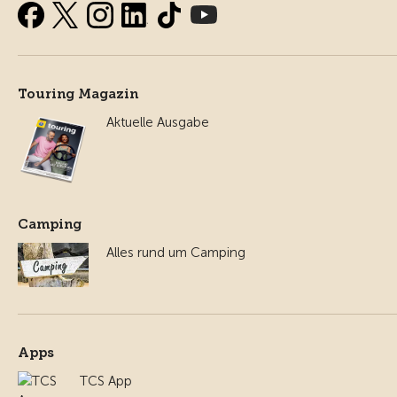
Touring Magazin
Aktuelle Ausgabe
Camping
Alles rund um Camping
Apps
TCS App