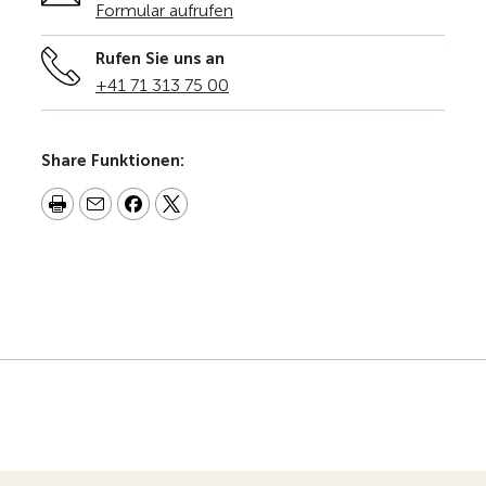
Formular aufrufen
Rufen Sie uns an
+41 71 313 75 00
Share Funktionen: