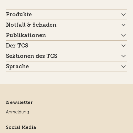
Produkte
Notfall & Schaden
Publikationen
Der TCS
Sektionen des TCS
Sprache
Newsletter
Anmeldung
Social Media