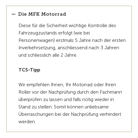
Die MFK Motorrad
Diese für die Sicherheit wichtige Kontrolle des
Fahrzeugzustands erfolgt (wie bei
Personenwagen) erstmals 5 Jahre nach der ersten
Inverkehrsetzung, anschliessend nach 3 Jahren
und schliesslich alle 2 Jahre.
TCS-Tipp
Wir empfehlen Ihnen, Ihr Motorrad oder Ihren
Roller vor der Nachprüfung durch den Fachmann
überprüfen zu lassen und falls nötig wieder in
Stand zu stellen. Somit können unliebsame
Überraschungen bei der Nachprüfung verhindert
werden.