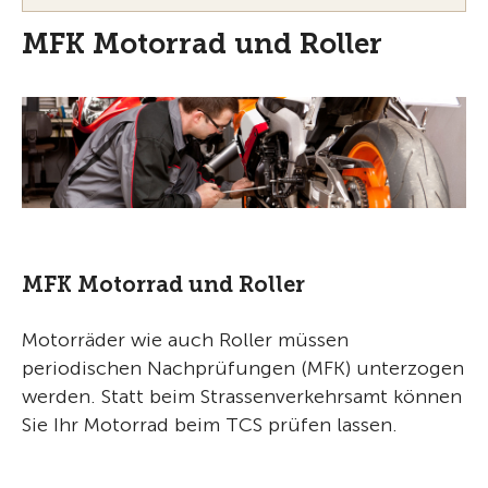
MFK Motorrad und Roller
MFK Motorrad und Roller
Motorräder wie auch Roller müssen
periodischen Nachprüfungen (MFK) unterzogen
werden. Statt beim Strassenverkehrsamt können
Sie Ihr Motorrad beim TCS prüfen lassen.