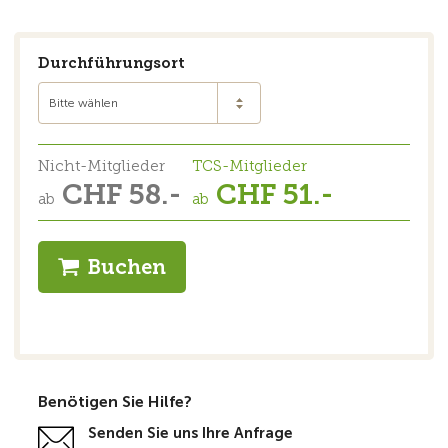
Durchführungsort
Bitte wählen
Nicht-Mitglieder
TCS-Mitglieder
CHF 58.-
CHF 51.-
ab
ab
Buchen
Benötigen Sie Hilfe?
Senden Sie uns Ihre Anfrage