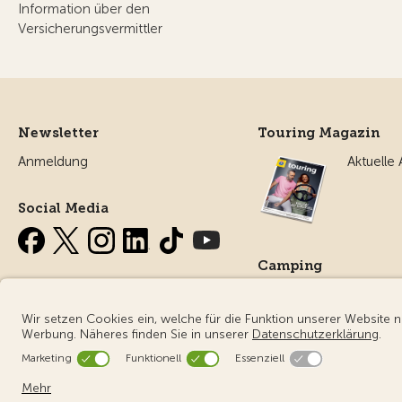
Information über den
Versicherungsvermittler
Newsletter
Touring Magazin
Anmeldung
Aktuelle
Social Media
Camping
Alles ru
Campin