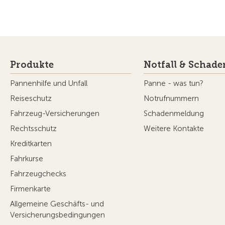
Produkte
Notfall & Schade
Pannenhilfe und Unfall
Panne - was tun?
Reiseschutz
Notrufnummern
Fahrzeug-Versicherungen
Schadenmeldung
Rechtsschutz
Weitere Kontakte
Kreditkarten
Fahrkurse
Fahrzeugchecks
Firmenkarte
Allgemeine Geschäfts- und
Versicherungsbedingungen