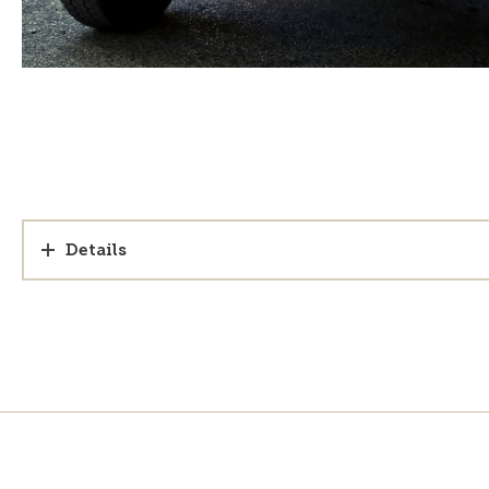
Details