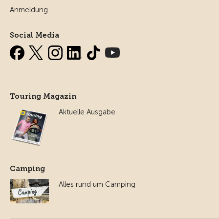
Anmeldung
Social Media
Touring Magazin
Aktuelle Ausgabe
Camping
Alles rund um Camping