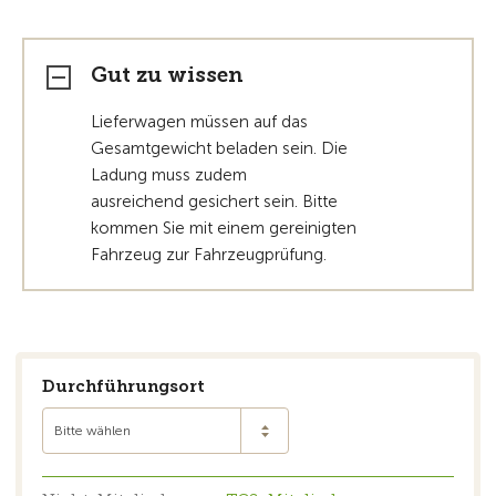
Gut zu wissen
Lieferwagen müssen auf das
Gesamtgewicht beladen sein. Die
Ladung muss zudem
ausreichend gesichert sein. Bitte
kommen Sie mit einem gereinigten
Fahrzeug zur Fahrzeugprüfung.
Durchführungsort
Bitte wählen