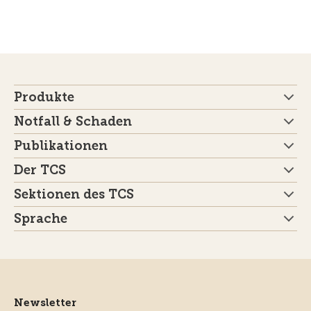
Produkte
Notfall & Schaden
Publikationen
Der TCS
Sektionen des TCS
Sprache
Newsletter