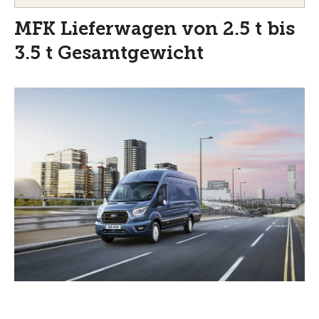
MFK Lieferwagen von 2.5 t bis
3.5 t Gesamtgewicht