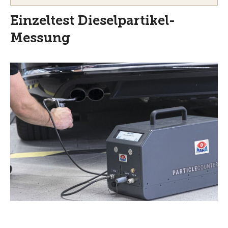
Einzeltest Dieselpartikel-
Messung