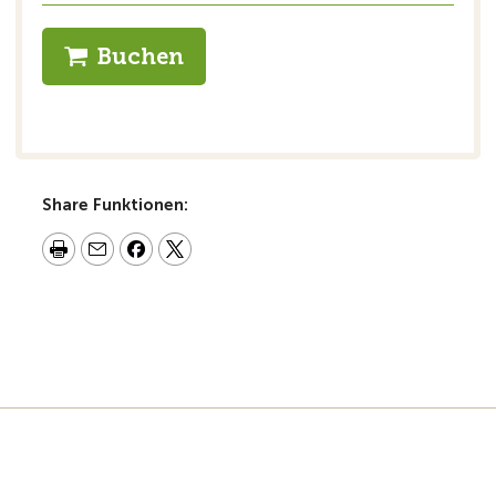
Buchen
Share Funktionen: