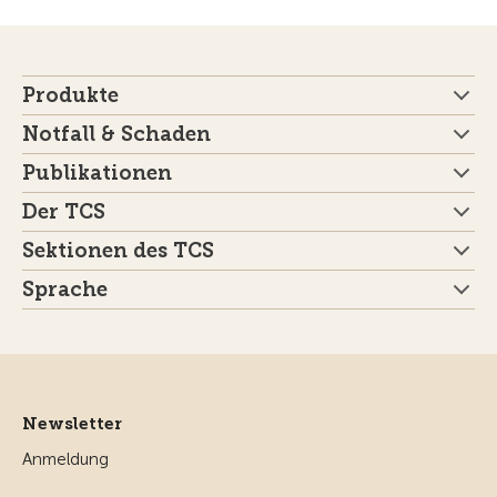
Produkte
Notfall & Schaden
Publikationen
Der TCS
Sektionen des TCS
Sprache
Newsletter
Anmeldung