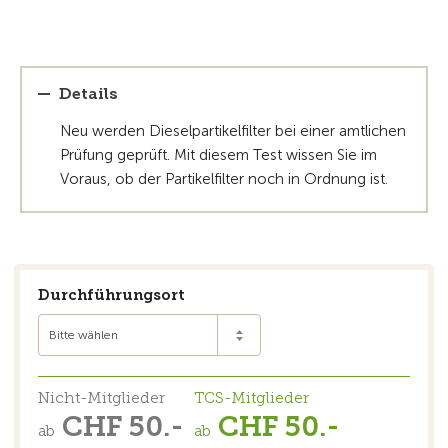
Details
Neu werden Dieselpartikelfilter bei einer amtlichen
Prüfung geprüft. Mit diesem Test wissen Sie im
Voraus, ob der Partikelfilter noch in Ordnung ist.
Durchführungsort
Bitte wählen
Nicht-Mitglieder
TCS-Mitglieder
CHF 50.-
CHF 50.-
ab
ab