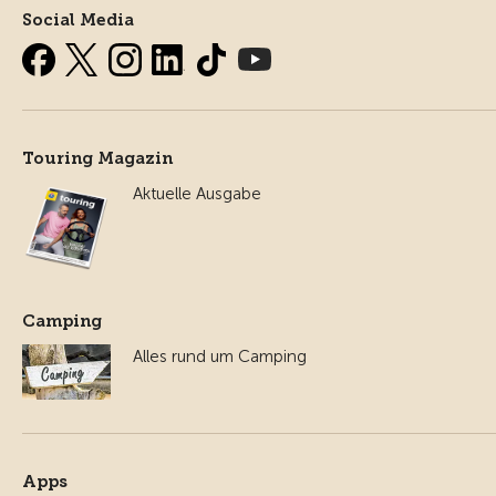
Social Media
Touring Magazin
Aktuelle Ausgabe
Camping
Alles rund um Camping
Apps