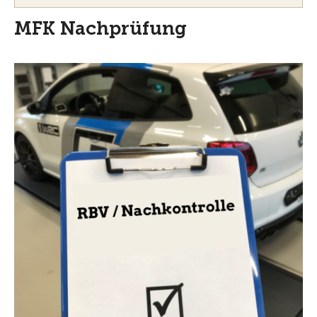
MFK Nachprüfung