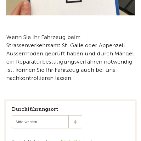
Wenn Sie ihr Fahrzeug beim
Strassenverkehrsamt St. Galle oder Appenzell
Ausserrhoden geprüft haben und durch Mängel
ein Reparaturbestätigungsverfahren notwendig
ist, können Sie Ihr Fahrzeug auch bei uns
nachkontrollieren lassen.
Durchführungsort
Bitte wählen