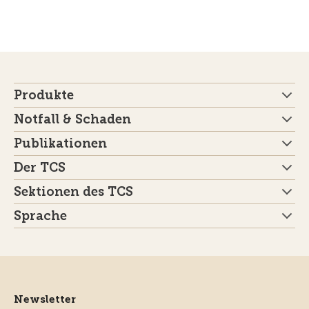
Produkte
Notfall & Schaden
Publikationen
Der TCS
Sektionen des TCS
Sprache
Newsletter