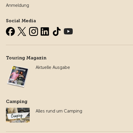
Anmeldung
Social Media
Touring Magazin
Aktuelle Ausgabe
Camping
Alles rund um Camping