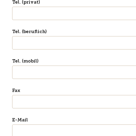
Tel. (privat)
Tel. (beruflich)
Tel. (mobil)
Fax
E-Mail