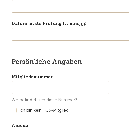
Datum letzte Prüfung (tt.mm.jjjj)
Persönliche Angaben
Mitgliedsnummer
Wo befindet sich diese Nummer?
Ich bin kein TCS-Mitglied
Anrede