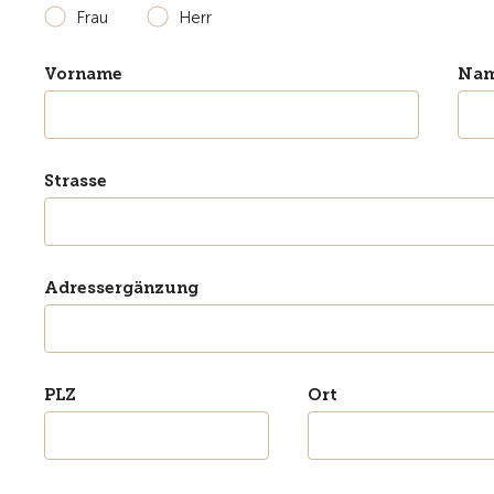
Frau
Herr
Vorname
Na
Strasse
Adressergänzung
PLZ
Ort