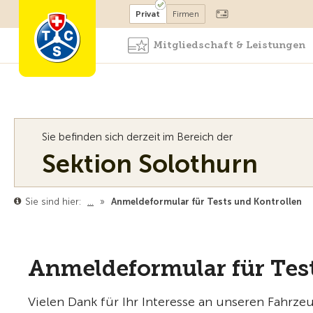
Mitglied werden
Mitglied
Privat
Firmen
Mitgliedschaft & Leistungen
Sie befinden sich derzeit im Bereich der
Sektion Solothurn
Sie sind hier:
…
»
Anmeldeformular für Tests und Kontrollen
Anmeldeformular für Test
Vielen Dank für Ihr Interesse an unseren Fahrz