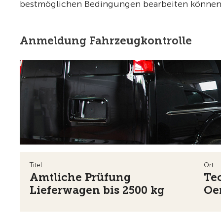
bestmöglichen Bedingungen bearbeiten können, b
Anmeldung Fahrzeugkontrolle
Titel
Ort
Amtliche Prüfung
Te
Lieferwagen bis 2500 kg
Oe