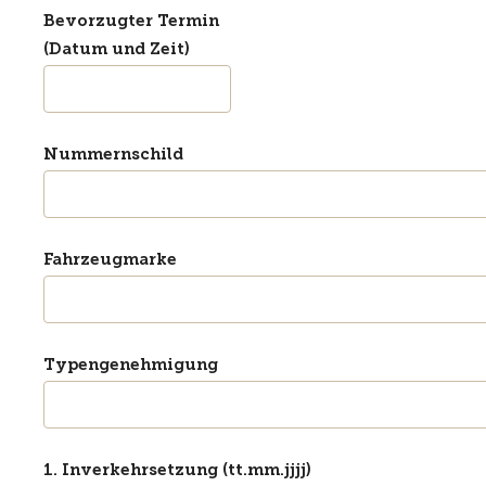
Bevorzugter Termin
(Datum und Zeit)
Nummernschild
Fahrzeugmarke
Typengenehmigung
1. Inverkehrsetzung (tt.mm.jjjj)