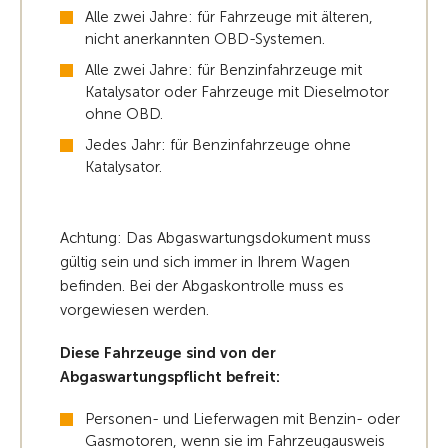
Alle zwei Jahre: für Fahrzeuge mit älteren,
nicht anerkannten OBD-Systemen.
Alle zwei Jahre: für Benzinfahrzeuge mit
Katalysator oder Fahrzeuge mit Dieselmotor
ohne OBD.
Jedes Jahr: für Benzinfahrzeuge ohne
Katalysator.
Achtung: Das Abgaswartungsdokument muss
gültig sein und sich immer in Ihrem Wagen
befinden. Bei der Abgaskontrolle muss es
vorgewiesen werden.
Diese Fahrzeuge sind von der
Abgaswartungspflicht befreit:
Personen- und Lieferwagen mit Benzin- oder
Gasmotoren, wenn sie im Fahrzeugausweis