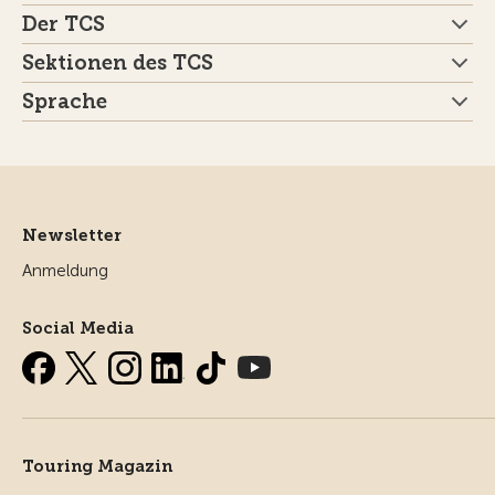
Der TCS
Sektionen des TCS
Sprache
Newsletter
Anmeldung
Social Media
Touring Magazin