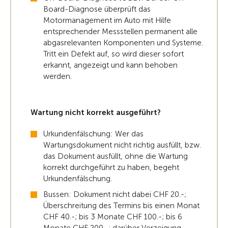
Board-Diagnose überprüft das
Motormanagement im Auto mit Hilfe
entsprechender Messstellen permanent alle
abgasrelevanten Komponenten und Systeme.
Tritt ein Defekt auf, so wird dieser sofort
erkannt, angezeigt und kann behoben
werden.
Wartung nicht korrekt ausgeführt?
Urkundenfälschung: Wer das
Wartungsdokument nicht richtig ausfüllt, bzw.
das Dokument ausfüllt, ohne die Wartung
korrekt durchgeführt zu haben, begeht
Urkundenfälschung.
Bussen: Dokument nicht dabei CHF 20.-;
Überschreitung des Termins bis einen Monat
CHF 40.-; bis 3 Monate CHF 100.-; bis 6