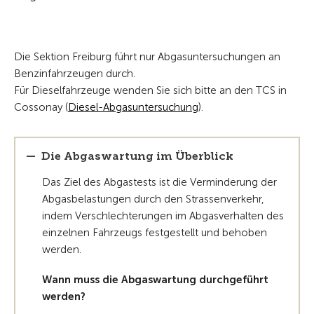
Die Sektion Freiburg führt nur Abgasuntersuchungen an
Benzinfahrzeugen durch.
Für Dieselfahrzeuge wenden Sie sich bitte an den TCS in
Cossonay (
Diesel-Abgasuntersuchung
).
Die Abgaswartung im Überblick
Das Ziel des Abgastests ist die Verminderung der
Abgasbelastungen durch den Strassenverkehr,
indem Verschlechterungen im Abgasverhalten des
einzelnen Fahrzeugs festgestellt und behoben
werden.
Wann muss die Abgaswartung durchgeführt
werden?