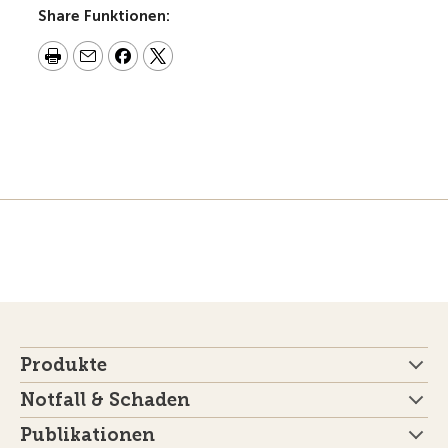
Share Funktionen:
Produkte
Notfall & Schaden
Publikationen