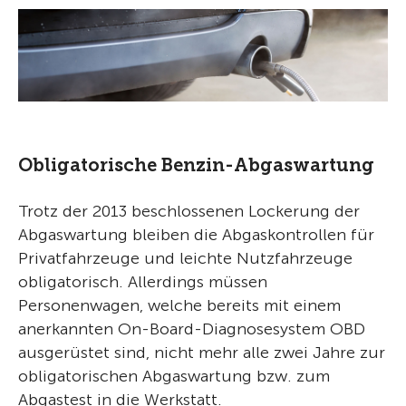
Obligatorische Benzin-Abgaswartung
Trotz der 2013 beschlossenen Lockerung der
Abgaswartung bleiben die Abgaskontrollen für
Privatfahrzeuge und leichte Nutzfahrzeuge
obligatorisch. Allerdings müssen
Personenwagen, welche bereits mit einem
anerkannten On-Board-Diagnosesystem OBD
ausgerüstet sind, nicht mehr alle zwei Jahre zur
obligatorischen Abgaswartung bzw. zum
Abgastest in die Werkstatt.