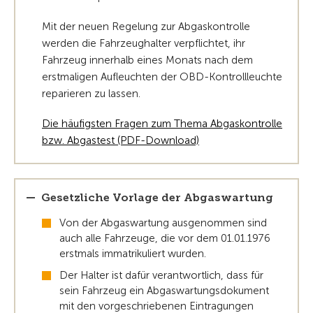
Mit der neuen Regelung zur Abgaskontrolle
werden die Fahrzeughalter verpflichtet, ihr
Fahrzeug innerhalb eines Monats nach dem
erstmaligen Aufleuchten der OBD-Kontrollleuchte
reparieren zu lassen.
Die häufigsten Fragen zum Thema Abgaskontrolle
bzw. Abgastest (PDF-Download)
Gesetzliche Vorlage der Abgaswartung
Von der Abgaswartung ausgenommen sind
auch alle Fahrzeuge, die vor dem 01.01.1976
erstmals immatrikuliert wurden.
Der Halter ist dafür verantwortlich, dass für
sein Fahrzeug ein Abgaswartungsdokument
mit den vorgeschriebenen Eintragungen