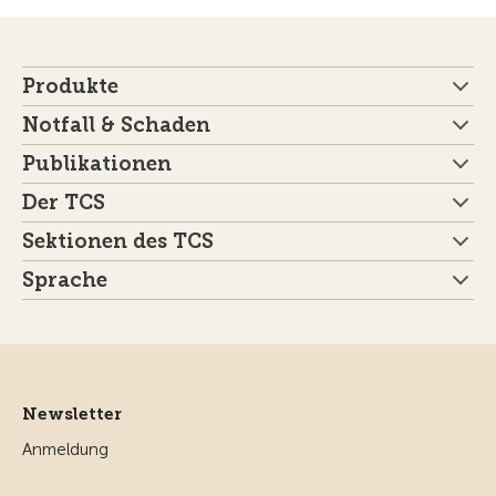
Produkte
Notfall & Schaden
Publikationen
Der TCS
Sektionen des TCS
Sprache
Newsletter
Anmeldung