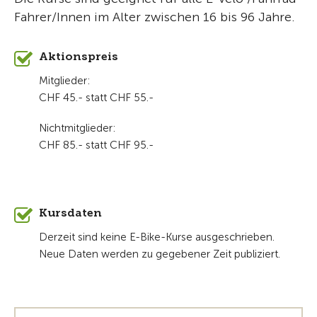
Fahrer/Innen im Alter zwischen 16 bis 96 Jahre.
Aktionspreis
Mitglieder:
CHF 45.- statt CHF 55.-
Nichtmitglieder:
CHF 85.- statt CHF 95.-
Kursdaten
Derzeit sind keine E-Bike-Kurse ausgeschrieben.
Neue Daten werden zu gegebener Zeit publiziert.