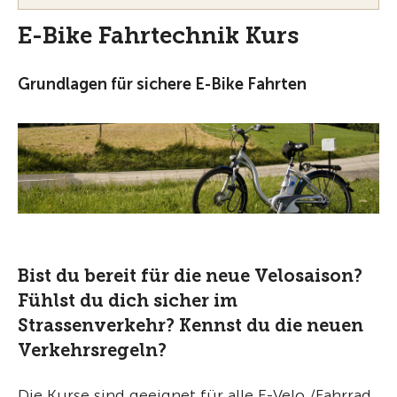
E-Bike Fahrtechnik Kurs
Grundlagen für sichere E-Bike Fahrten
Bist du bereit für die neue Velosaison?
Fühlst du dich sicher im
Strassenverkehr? Kennst du die neuen
Verkehrsregeln?
Die Kurse sind geeignet für alle E-Velo /Fahrrad