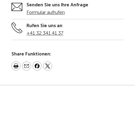
Senden Sie uns Ihre Anfrage
Formular aufrufen
Rufen Sie uns an
+41 32 341 41 37
Share Funktionen: