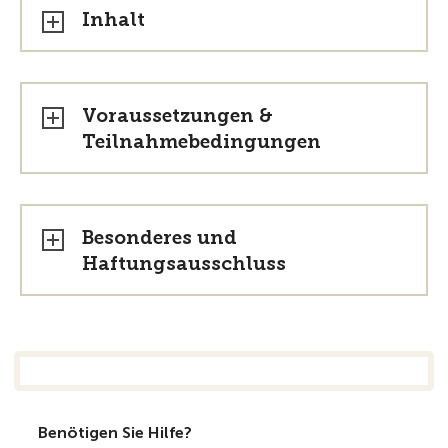
Inhalt
Voraussetzungen &
Teilnahmebedingungen
Besonderes und
Haftungsausschluss
Benötigen Sie Hilfe?