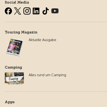
Social Media
Touring Magazin
Aktuelle Ausgabe
Camping
Alles rund um Camping
Apps