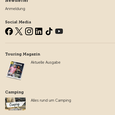
Newsletter
Anmeldung
Social Media
Touring Magazin
Aktuelle Ausgabe
Camping
Alles rund um Camping