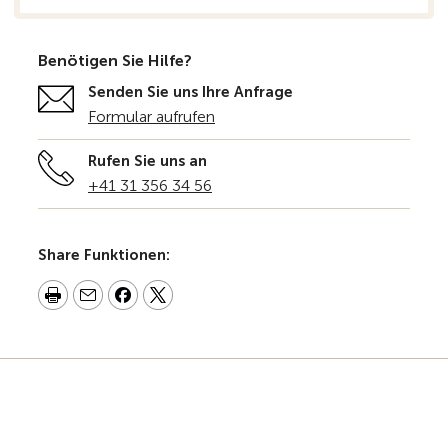
Benötigen Sie Hilfe?
Senden Sie uns Ihre Anfrage
Formular aufrufen
Rufen Sie uns an
+41 31 356 34 56
Share Funktionen: