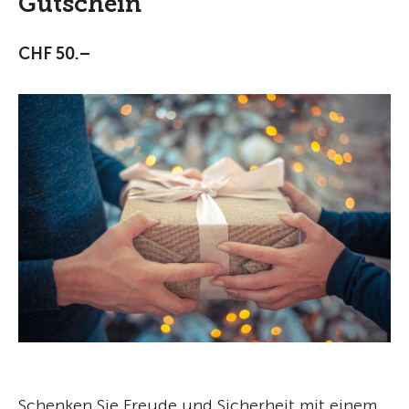
Gutschein
CHF 50.–
Schenken Sie Freude und Sicherheit mit einem