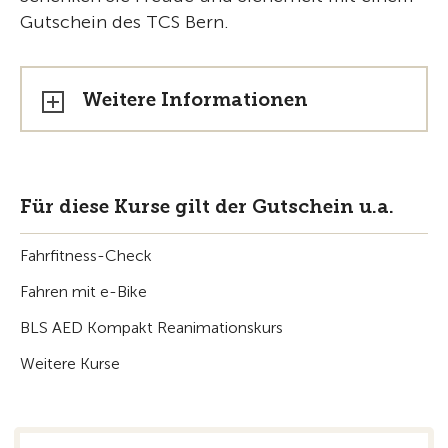
Gutschein des TCS Bern.
Weitere Informationen
Für diese Kurse gilt der Gutschein u.a.
Fahrfitness-Check
Fahren mit e-Bike
BLS AED Kompakt Reanimationskurs
Weitere Kurse