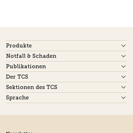
Produkte
Notfall & Schaden
Publikationen
Der TCS
Sektionen des TCS
Sprache